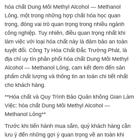
hóa chất Dung Môi Methyl Alcohol — Methanol
Lỏng, một trong những hợp chất hóa học quan
trọng, đóng vai trò quan trọng trong nhiều ngành
công nghiệp. Tuy nhiên, điều quan trọng nhất khi
làm việc với loại hóa chất này là đảm bảo an toàn
tuyệt đối. Công Ty Hóa Chất Đắc Trường Phát, là
địa chỉ uy tín phân phối hóa chất Dung Môi Methyl
Alcohol — Methanol Lỏng, cam kết đem đến sản
phẩm chất lượng và thông tin an toàn chi tiết nhất
cho khách hàng.
**Hóa chất và Quy Trình Bảo Quản không Gian Làm
Việc: hóa chất Dung Môi Methyl Alcohol —
Methanol Lỏng**
Trước khi tiến hành mua sắm, quý khách hàng cần
lưu ý đến những gợi ý quan trọng về an toàn khi