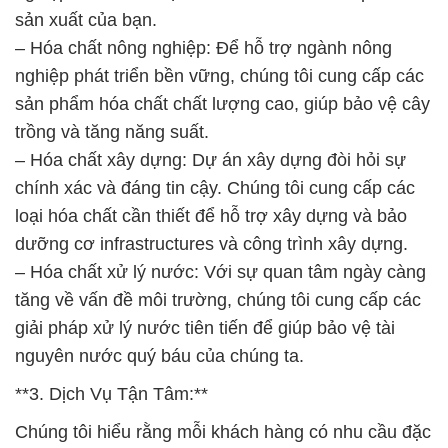
sản xuất của bạn.
– Hóa chất nông nghiệp: Để hỗ trợ ngành nông
nghiệp phát triển bền vững, chúng tôi cung cấp các
sản phẩm hóa chất chất lượng cao, giúp bảo vệ cây
trồng và tăng năng suất.
– Hóa chất xây dựng: Dự án xây dựng đòi hỏi sự
chính xác và đáng tin cậy. Chúng tôi cung cấp các
loại hóa chất cần thiết để hỗ trợ xây dựng và bảo
dưỡng cơ infrastructures và công trình xây dựng.
– Hóa chất xử lý nước: Với sự quan tâm ngày càng
tăng về vấn đề môi trường, chúng tôi cung cấp các
giải pháp xử lý nước tiên tiến để giúp bảo vệ tài
nguyên nước quý báu của chúng ta.
**3. Dịch Vụ Tận Tâm:**
Chúng tôi hiểu rằng mỗi khách hàng có nhu cầu đặc