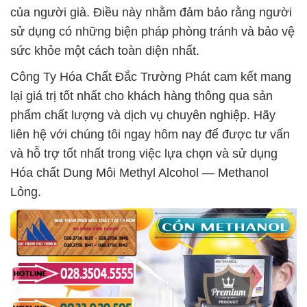
của người già. Điều này nhằm đảm bảo rằng người
sử dụng có những biện pháp phòng tránh và bảo vệ
sức khỏe một cách toàn diện nhất.
Công Ty Hóa Chất Đắc Trường Phát cam kết mang
lại giá trị tốt nhất cho khách hàng thông qua sản
phẩm chất lượng và dịch vụ chuyên nghiệp. Hãy
liên hệ với chúng tôi ngay hôm nay để được tư vấn
và hỗ trợ tốt nhất trong việc lựa chọn và sử dụng
Hóa chất Dung Môi Methyl Alcohol — Methanol
Lỏng.