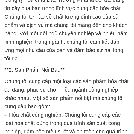
Công ty hóa chất Đắc Trường Phát là đối tác đáng
tin cậy của bạn trong lĩnh vực cung cấp hóa chất.
Chúng tôi tự hào về chất lượng đỉnh cao của sản
phẩm và dịch vụ mà chúng tôi mang đến cho khách
hàng. Với một đội ngũ chuyên nghiệp và nhiều năm
kinh nghiệm trong ngành, chúng tôi cam kết đáp
ứng mọi nhu cầu của bạn và đảm bảo sự hài lòng
tối đa.
**2. Sản Phẩm Nổi Bật:**
Chúng tôi cung cấp một loạt các sản phẩm hóa chất
đa dạng, phục vụ cho nhiều ngành công nghiệp
khác nhau. Một số sản phẩm nổi bật mà chúng tôi
cung cấp bao gồm:
– Hóa chất công nghiệp: Chúng tôi cung cấp các
loại hóa chất dùng trong quá trình sản xuất công
nghiệp, đảm bảo hiệu suất và an toàn cho quá trình