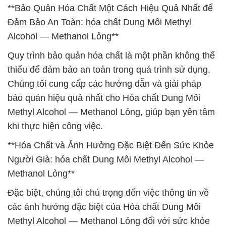
**Bảo Quản Hóa Chất Một Cách Hiệu Quả Nhất để
Đảm Bảo An Toàn: hóa chất Dung Môi Methyl
Alcohol — Methanol Lỏng**
Quy trình bảo quản hóa chất là một phần không thể
thiếu để đảm bảo an toàn trong quá trình sử dụng.
Chúng tôi cung cấp các hướng dẫn và giải pháp
bảo quản hiệu quả nhất cho Hóa chất Dung Môi
Methyl Alcohol — Methanol Lỏng, giúp bạn yên tâm
khi thực hiện công việc.
**Hóa Chất và Ảnh Hưởng Đặc Biệt Đến Sức Khỏe
Người Già: hóa chất Dung Môi Methyl Alcohol —
Methanol Lỏng**
Đặc biệt, chúng tôi chú trọng đến việc thông tin về
các ảnh hưởng đặc biệt của Hóa chất Dung Môi
Methyl Alcohol — Methanol Lỏng đối với sức khỏe