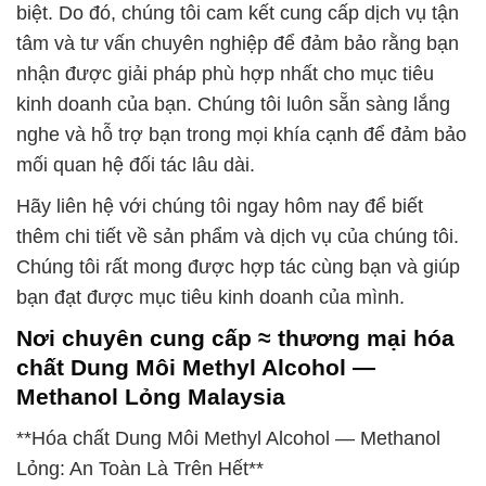
biệt. Do đó, chúng tôi cam kết cung cấp dịch vụ tận
tâm và tư vấn chuyên nghiệp để đảm bảo rằng bạn
nhận được giải pháp phù hợp nhất cho mục tiêu
kinh doanh của bạn. Chúng tôi luôn sẵn sàng lắng
nghe và hỗ trợ bạn trong mọi khía cạnh để đảm bảo
mối quan hệ đối tác lâu dài.
Hãy liên hệ với chúng tôi ngay hôm nay để biết
thêm chi tiết về sản phẩm và dịch vụ của chúng tôi.
Chúng tôi rất mong được hợp tác cùng bạn và giúp
bạn đạt được mục tiêu kinh doanh của mình.
Nơi chuyên cung cấp ≈ thương mại hóa
chất Dung Môi Methyl Alcohol —
Methanol Lỏng Malaysia
**Hóa chất Dung Môi Methyl Alcohol — Methanol
Lỏng: An Toàn Là Trên Hết**