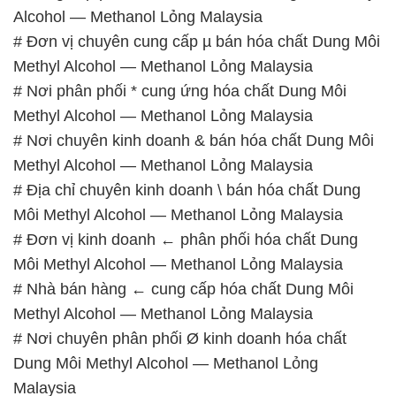
Methyl Alcohol — Methanol Lỏng Malaysia
# Nơi chuyên kinh doanh & bán hóa chất Dung Môi
Methyl Alcohol — Methanol Lỏng Malaysia
# Địa chỉ chuyên kinh doanh \ bán hóa chất Dung
Môi Methyl Alcohol — Methanol Lỏng Malaysia
# Đơn vị kinh doanh ← phân phối hóa chất Dung
Môi Methyl Alcohol — Methanol Lỏng Malaysia
# Nhà bán hàng ← cung cấp hóa chất Dung Môi
Methyl Alcohol — Methanol Lỏng Malaysia
# Nơi chuyên phân phối Ø kinh doanh hóa chất
Dung Môi Methyl Alcohol — Methanol Lỏng
Malaysia
# Nơi kinh doanh φ bán hóa chất Dung Môi Methyl
Alcohol — Methanol Lỏng Malaysia
# Đơn vị chuyên thương mại ¬ phân phối hóa chất
Dung Môi Methyl Alcohol — Methanol Lỏng