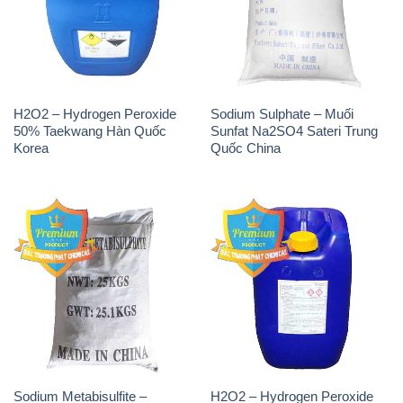
H2O2 – Hydrogen Peroxide
Sodium Sulphate – Muối
50% Taekwang Hàn Quốc
Sunfat Na2SO4 Sateri Trung
Korea
Quốc China
Sodium Metabisulfite –
H2O2 – Hydrogen Peroxide