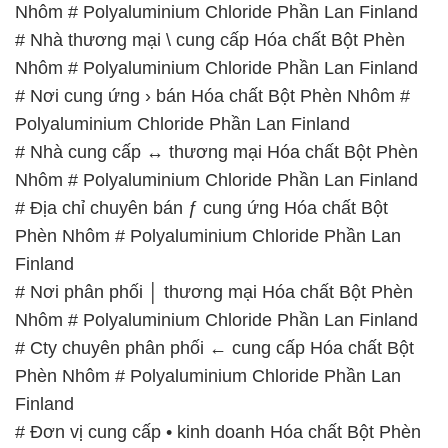
Nhôm # Polyaluminium Chloride Phần Lan Finland
# Nhà thương mại \ cung cấp Hóa chất Bột Phèn
Nhôm # Polyaluminium Chloride Phần Lan Finland
# Nơi cung ứng › bán Hóa chất Bột Phèn Nhôm #
Polyaluminium Chloride Phần Lan Finland
# Nhà cung cấp ↔ thương mại Hóa chất Bột Phèn
Nhôm # Polyaluminium Chloride Phần Lan Finland
# Địa chỉ chuyên bán ƒ cung ứng Hóa chất Bột
Phèn Nhôm # Polyaluminium Chloride Phần Lan
Finland
# Nơi phân phối │ thương mại Hóa chất Bột Phèn
Nhôm # Polyaluminium Chloride Phần Lan Finland
# Cty chuyên phân phối ← cung cấp Hóa chất Bột
Phèn Nhôm # Polyaluminium Chloride Phần Lan
Finland
# Đơn vị cung cấp • kinh doanh Hóa chất Bột Phèn