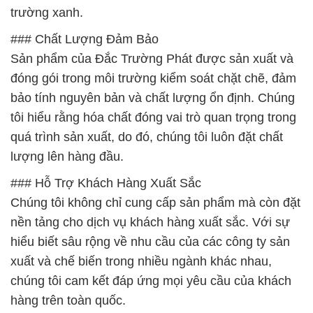
trường xanh.
### Chất Lượng Đảm Bảo
Sản phẩm của Đắc Trường Phát được sản xuất và
đóng gói trong môi trường kiểm soát chặt chẽ, đảm
bảo tính nguyên bản và chất lượng ổn định. Chúng
tôi hiểu rằng hóa chất đóng vai trò quan trọng trong
quá trình sản xuất, do đó, chúng tôi luôn đặt chất
lượng lên hàng đầu.
### Hỗ Trợ Khách Hàng Xuất Sắc
Chúng tôi không chỉ cung cấp sản phẩm mà còn đặt
nền tảng cho dịch vụ khách hàng xuất sắc. Với sự
hiểu biết sâu rộng về nhu cầu của các công ty sản
xuất và chế biến trong nhiều ngành khác nhau,
chúng tôi cam kết đáp ứng mọi yêu cầu của khách
hàng trên toàn quốc.