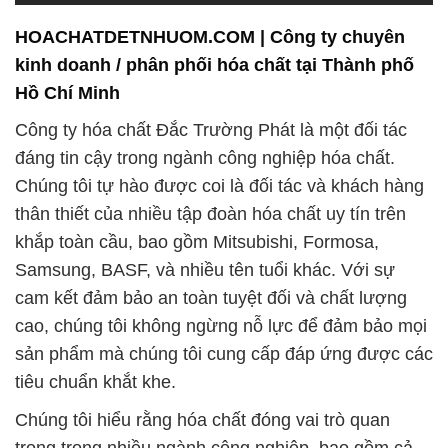
HOACHATDETNHUOM.COM | Công ty chuyên
kinh doanh / phân phối hóa chất tại Thành phố
Hồ Chí Minh
Công ty hóa chất Đắc Trường Phát là một đối tác
đáng tin cậy trong ngành công nghiệp hóa chất.
Chúng tôi tự hào được coi là đối tác và khách hàng
thân thiết của nhiều tập đoàn hóa chất uy tín trên
khắp toàn cầu, bao gồm Mitsubishi, Formosa,
Samsung, BASF, và nhiều tên tuổi khác. Với sự
cam kết đảm bảo an toàn tuyệt đối và chất lượng
cao, chúng tôi không ngừng nỗ lực để đảm bảo mọi
sản phẩm mà chúng tôi cung cấp đáp ứng được các
tiêu chuẩn khắt khe.
Chúng tôi hiểu rằng hóa chất đóng vai trò quan