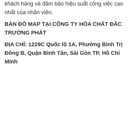
khách hàng và đảm bảo hiệu suất công việc cao
nhất của nhân viên.
BẢN ĐỒ MAP TẠI CÔNG TY HÓA CHẤT ĐẮC
TRƯỜNG PHÁT
ĐỊA CHỈ: 1229C Quốc lộ 1A, Phường Bình Trị
Đông B, Quận Bình Tân, Sài Gòn TP. Hồ Chí
Minh