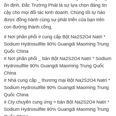
ổn định, Đắc Trường Phát là sự lựa chọn đáng tin
cậy cho mọi đối tác kinh doanh. Chúng tôi tự hào
được đồng hành cùng sự phát triển của bạn trên
con đường thành công.
# Nơi phân phối # cung cấp Bột Na2S2O4 Natri *
Sodium Hydrosulfite 90% Guangdi Maoming Trung
Quốc China
# Nơi phân phối _ bán Bột Na2S2O4 Natri * Sodium
Hydrosulfite 90% Guangdi Maoming Trung Quốc
China
# Nhà cung cấp _ thương mại Bột Na2S2O4 Natri *
Sodium Hydrosulfite 90% Guangdi Maoming Trung
Quốc China
# Cty chuyên cung ứng ≈ bán Bột Na2S2O4 Natri *
Sodium Hydrosulfite 90% Guangdi Maoming Trung