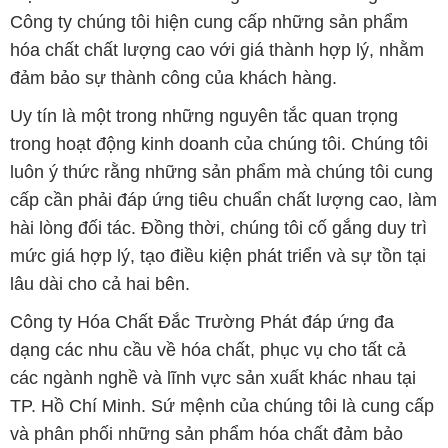
Công ty chúng tôi hiện cung cấp những sản phẩm
hóa chất chất lượng cao với giá thành hợp lý, nhằm
đảm bảo sự thành công của khách hàng.
Uy tín là một trong những nguyên tắc quan trọng
trong hoạt động kinh doanh của chúng tôi. Chúng tôi
luôn ý thức rằng những sản phẩm mà chúng tôi cung
cấp cần phải đáp ứng tiêu chuẩn chất lượng cao, làm
hài lòng đối tác. Đồng thời, chúng tôi cố gắng duy trì
mức giá hợp lý, tạo điều kiện phát triển và sự tồn tại
lâu dài cho cả hai bên.
Công ty Hóa Chất Đắc Trường Phát đáp ứng đa
dạng các nhu cầu về hóa chất, phục vụ cho tất cả
các ngành nghề và lĩnh vực sản xuất khác nhau tại
TP. Hồ Chí Minh. Sứ mệnh của chúng tôi là cung cấp
và phân phối những sản phẩm hóa chất đảm bảo