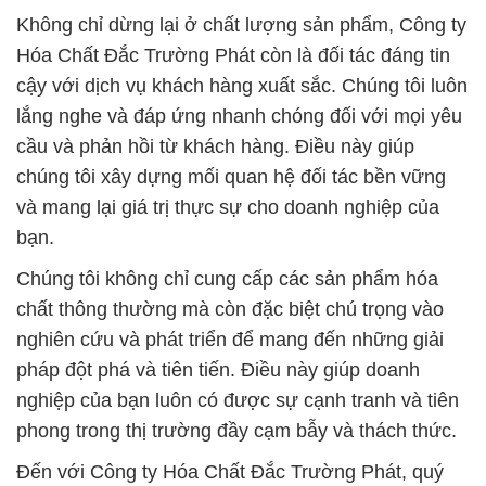
Không chỉ dừng lại ở chất lượng sản phẩm, Công ty
Hóa Chất Đắc Trường Phát còn là đối tác đáng tin
cậy với dịch vụ khách hàng xuất sắc. Chúng tôi luôn
lắng nghe và đáp ứng nhanh chóng đối với mọi yêu
cầu và phản hồi từ khách hàng. Điều này giúp
chúng tôi xây dựng mối quan hệ đối tác bền vững
và mang lại giá trị thực sự cho doanh nghiệp của
bạn.
Chúng tôi không chỉ cung cấp các sản phẩm hóa
chất thông thường mà còn đặc biệt chú trọng vào
nghiên cứu và phát triển để mang đến những giải
pháp đột phá và tiên tiến. Điều này giúp doanh
nghiệp của bạn luôn có được sự cạnh tranh và tiên
phong trong thị trường đầy cạm bẫy và thách thức.
Đến với Công ty Hóa Chất Đắc Trường Phát, quý