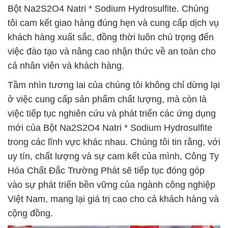
Bột Na2S2O4 Natri * Sodium Hydrosulfite. Chúng
tôi cam kết giao hàng đúng hẹn và cung cấp dịch vụ
khách hàng xuất sắc, đồng thời luôn chú trọng đến
việc đào tạo và nâng cao nhận thức về an toàn cho
cả nhân viên và khách hàng.
Tầm nhìn tương lai của chúng tôi không chỉ dừng lại
ở việc cung cấp sản phẩm chất lượng, mà còn là
việc tiếp tục nghiên cứu và phát triển các ứng dụng
mới của Bột Na2S2O4 Natri * Sodium Hydrosulfite
trong các lĩnh vực khác nhau. Chúng tôi tin rằng, với
uy tín, chất lượng và sự cam kết của mình, Công Ty
Hóa Chất Đắc Trường Phát sẽ tiếp tục đóng góp
vào sự phát triển bền vững của ngành công nghiệp
Việt Nam, mang lại giá trị cao cho cả khách hàng và
cộng đồng.