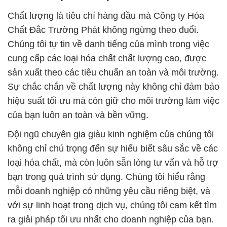
Chất lượng là tiêu chí hàng đầu mà Công ty Hóa
Chất Đắc Trường Phát không ngừng theo đuổi.
Chúng tôi tự tin về danh tiếng của mình trong việc
cung cấp các loại hóa chất chất lượng cao, được
sản xuất theo các tiêu chuẩn an toàn và môi trường.
Sự chắc chắn về chất lượng này không chỉ đảm bảo
hiệu suất tối ưu mà còn giữ cho môi trường làm việc
của bạn luôn an toàn và bền vững.
Đội ngũ chuyên gia giàu kinh nghiệm của chúng tôi
không chỉ chú trọng đến sự hiểu biết sâu sắc về các
loại hóa chất, mà còn luôn sẵn lòng tư vấn và hỗ trợ
bạn trong quá trình sử dụng. Chúng tôi hiểu rằng
mỗi doanh nghiệp có những yêu cầu riêng biệt, và
với sự linh hoạt trong dịch vụ, chúng tôi cam kết tìm
ra giải pháp tối ưu nhất cho doanh nghiệp của bạn.