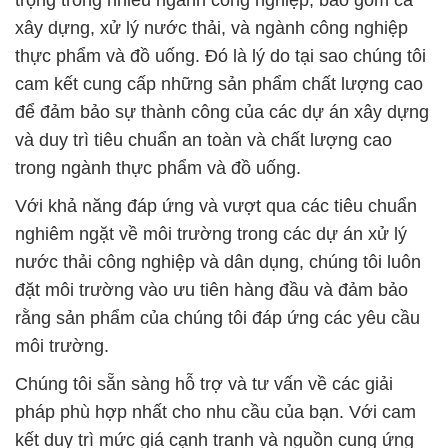
trọng trong nhiều ngành công nghiệp, bao gồm cả
xây dựng, xử lý nước thải, và ngành công nghiệp
thực phẩm và đồ uống. Đó là lý do tại sao chúng tôi
cam kết cung cấp những sản phẩm chất lượng cao
để đảm bảo sự thành công của các dự án xây dựng
và duy trì tiêu chuẩn an toàn và chất lượng cao
trong ngành thực phẩm và đồ uống.
Với khả năng đáp ứng và vượt qua các tiêu chuẩn
nghiêm ngặt về môi trường trong các dự án xử lý
nước thải công nghiệp và dân dụng, chúng tôi luôn
đặt môi trường vào ưu tiên hàng đầu và đảm bảo
rằng sản phẩm của chúng tôi đáp ứng các yêu cầu
môi trường.
Chúng tôi sẵn sàng hỗ trợ và tư vấn về các giải
pháp phù hợp nhất cho nhu cầu của bạn. Với cam
kết duy trì mức giá cạnh tranh và nguồn cung ứng