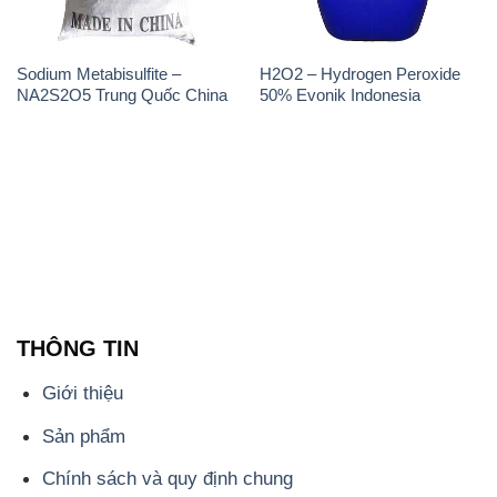
Sodium Metabisulfite –
H2O2 – Hydrogen Peroxide
NA2S2O5 Trung Quốc China
50% Evonik Indonesia
THÔNG TIN
Giới thiệu
Sản phẩm
Chính sách và quy định chung