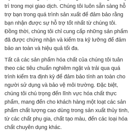
trì trong mọi giao dịch. Chúng tôi luôn sẵn sàng hỗ
trợ bạn trong quá trình sản xuất để đảm bảo rằng
bạn nhận được sự hỗ trợ tốt nhất từ chúng tôi.
Đồng thời, chúng tôi chỉ cung cấp những sản phẩm
đã được chứng nhận và kiểm tra kỹ lưỡng để đảm
bảo an toàn và hiệu quả tối đa.
Tất cả các sản phẩm hóa chất của chúng tôi tuân
theo các tiêu chuẩn nghiêm ngặt và trải qua quá
trình kiểm tra định kỳ để đảm bảo tính an toàn cho
người sử dụng và bảo vệ môi trường. Đặc biệt,
chúng tôi chú trọng đến lĩnh vực hóa chất thực
phẩm, mang đến cho khách hàng một loạt các sản
phẩm chất lượng cao dùng trong sản xuất thủy tinh,
từ các chất phụ gia, chất tạo màu, đến các loại hóa
chất chuyên dụng khác.