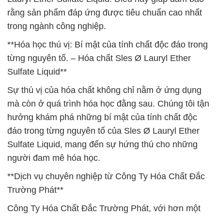
rằng sản phẩm đáp ứng được tiêu chuẩn cao nhất
trong ngành công nghiệp.
**Hóa học thú vị: Bí mật của tính chất độc đáo trong
từng nguyên tố. – Hóa chất Sles Ø Lauryl Ether
Sulfate Liquid**
Sự thú vị của hóa chất không chỉ nằm ở ứng dụng
mà còn ở quá trình hóa học đằng sau. Chúng tôi tận
hưởng khám phá những bí mật của tính chất độc
đáo trong từng nguyên tố của Sles Ø Lauryl Ether
Sulfate Liquid, mang đến sự hứng thú cho những
người đam mê hóa học.
**Dịch vụ chuyên nghiệp từ Công Ty Hóa Chất Đắc
Trường Phát**
Công Ty Hóa Chất Đắc Trường Phát, với hơn một