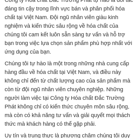
Công ty Hóa chất Đắc Trường Phát tự hào là đối tác
đáng tin cậy trong lĩnh vực bán và phân phối hóa
chất tại Việt Nam. Đội ngũ nhân viên giàu kinh
nghiệm và kiến thức sâu rộng về hóa chất của
chúng tôi cam kết luôn sẵn sàng tư vấn và hỗ trợ
bạn trong việc lựa chọn sản phẩm phù hợp nhất với
ứng dụng của bạn.
Chúng tôi tự hào là một trong những nhà cung cấp
hàng đầu về hóa chất tại Việt Nam, và điều này
không chỉ đến từ chất lượng cao của sản phẩm mà
còn từ đội ngũ nhân viên chuyên nghiệp. Những
người làm việc tại Công ty Hóa chất Đắc Trường
Phát không chỉ có kiến thức chuyên môn sâu rộng,
mà còn có khả năng tư vấn và giải quyết mọi thách
thức mà khách hàng có thể gặp phải.
Uy tín và trung thực là phương châm chúng tôi duy