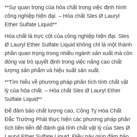
**Sự quan trọng của hóa chất trong việc định hình
công nghiệp hiện đại. – Hóa chất Sles Ø Lauryl
Ether Sulfate Liquid**
Hóa chất là trực cột của công nghiệp hiện đại. Sles
Ø Lauryl Ether Sulfate Liquid không chỉ là một thành
phần quan trọng trong nhiều ngành sản xuất mà còn
đóng vai trò quyết định trong việc nâng cao chất
lượng sản phẩm và hiệu suất sản xuất.
**Tìm hiểu về phương pháp phân tích tính chất vật
lý của hóa chất. – Hóa chất Sles Ø Lauryl Ether
Sulfate Liquid**
Để đảm bảo chất lượng cao, Công Ty Hóa Chất
Đắc Trường Phát thực hiện các phương pháp phân
tích tiên tiến để đánh giá tính chất vật lý của Sles Ø
Lauryl Ether Sulfate Liquid. Điều này giúp đảm bảo