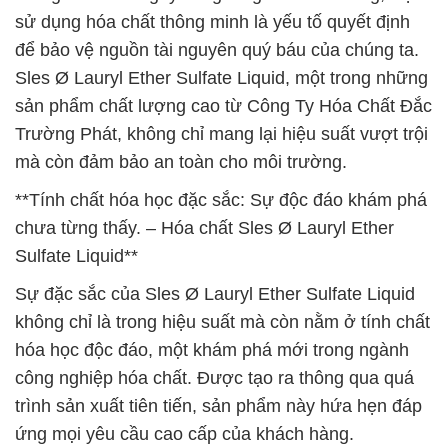
sử dụng hóa chất thông minh là yếu tố quyết định
để bảo vệ nguồn tài nguyên quý báu của chúng ta.
Sles Ø Lauryl Ether Sulfate Liquid, một trong những
sản phẩm chất lượng cao từ Công Ty Hóa Chất Đắc
Trường Phát, không chỉ mang lại hiệu suất vượt trội
mà còn đảm bảo an toàn cho môi trường.
**Tính chất hóa học đặc sắc: Sự độc đáo khám phá
chưa từng thấy. – Hóa chất Sles Ø Lauryl Ether
Sulfate Liquid**
Sự đặc sắc của Sles Ø Lauryl Ether Sulfate Liquid
không chỉ là trong hiệu suất mà còn nằm ở tính chất
hóa học độc đáo, một khám phá mới trong ngành
công nghiệp hóa chất. Được tạo ra thông qua quá
trình sản xuất tiên tiến, sản phẩm này hứa hẹn đáp
ứng mọi yêu cầu cao cấp của khách hàng.