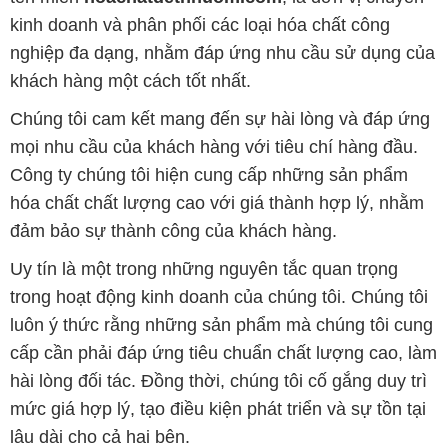
kinh doanh và phân phối các loại hóa chất công
nghiệp đa dạng, nhằm đáp ứng nhu cầu sử dụng của
khách hàng một cách tốt nhất.
Chúng tôi cam kết mang đến sự hài lòng và đáp ứng
mọi nhu cầu của khách hàng với tiêu chí hàng đầu.
Công ty chúng tôi hiện cung cấp những sản phẩm
hóa chất chất lượng cao với giá thành hợp lý, nhằm
đảm bảo sự thành công của khách hàng.
Uy tín là một trong những nguyên tắc quan trọng
trong hoạt động kinh doanh của chúng tôi. Chúng tôi
luôn ý thức rằng những sản phẩm mà chúng tôi cung
cấp cần phải đáp ứng tiêu chuẩn chất lượng cao, làm
hài lòng đối tác. Đồng thời, chúng tôi cố gắng duy trì
mức giá hợp lý, tạo điều kiện phát triển và sự tồn tại
lâu dài cho cả hai bên.