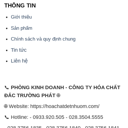
THÔNG TIN
Giới thiệu
Sản phẩm
Chính sách và quy định chung
Tin tức
Liên hệ
📞
PHÒNG KINH DOANH - CÔNG TY HÓA CHẤT
ĐẮC TRƯỜNG PHÁT
🌐
🌐 Website: https://hoachatdetnhuom.com/
📞 Hotline: - 0933.920.505 - 028.3504.5555