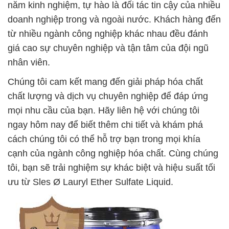
năm kinh nghiệm, tự hào là đối tác tin cậy của nhiều
doanh nghiệp trong và ngoài nước. Khách hàng đến
từ nhiều ngành công nghiệp khác nhau đều đánh
giá cao sự chuyên nghiệp và tận tâm của đội ngũ
nhân viên.
Chúng tôi cam kết mang đến giải pháp hóa chất
chất lượng và dịch vụ chuyên nghiệp để đáp ứng
mọi nhu cầu của bạn. Hãy liên hệ với chúng tôi
ngay hôm nay để biết thêm chi tiết và khám phá
cách chúng tôi có thể hỗ trợ bạn trong mọi khía
cạnh của ngành công nghiệp hóa chất. Cùng chúng
tôi, bạn sẽ trải nghiệm sự khác biệt và hiệu suất tối
ưu từ Sles Ø Lauryl Ether Sulfate Liquid.