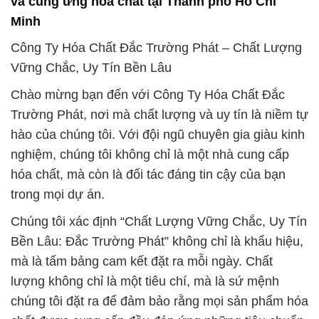
và cung ứng hóa chất tại Thành phố Hồ Chí
Minh
Công Ty Hóa Chất Đắc Trường Phát – Chất Lượng
Vững Chắc, Uy Tín Bền Lâu
Chào mừng bạn đến với Công Ty Hóa Chất Đắc
Trường Phát, nơi mà chất lượng và uy tín là niềm tự
hào của chúng tôi. Với đội ngũ chuyên gia giàu kinh
nghiệm, chúng tôi không chỉ là một nhà cung cấp
hóa chất, mà còn là đối tác đáng tin cậy của bạn
trong mọi dự án.
Chúng tôi xác định “Chất Lượng Vững Chắc, Uy Tín
Bền Lâu: Đắc Trường Phát” không chỉ là khẩu hiệu,
mà là tấm bảng cam kết đặt ra mỗi ngày. Chất
lượng không chỉ là một tiêu chí, mà là sứ mệnh
chúng tôi đặt ra để đảm bảo rằng mọi sản phẩm hóa