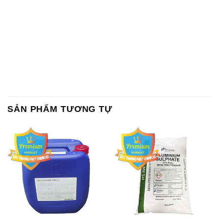
SẢN PHẨM TƯƠNG TỰ