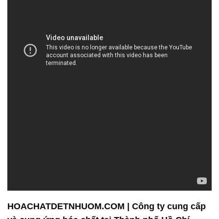
HOACHATDETNHUOM.COM | Công ty cung cấp