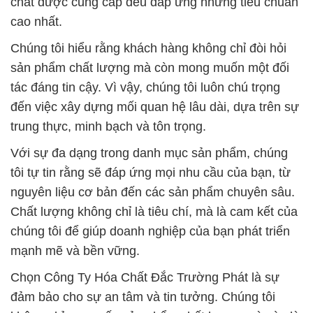
chất được cung cấp đều đáp ứng những tiêu chuẩn
cao nhất.
Chúng tôi hiểu rằng khách hàng không chỉ đòi hỏi
sản phẩm chất lượng mà còn mong muốn một đối
tác đáng tin cậy. Vì vậy, chúng tôi luôn chú trọng
đến việc xây dựng mối quan hệ lâu dài, dựa trên sự
trung thực, minh bạch và tôn trọng.
Với sự đa dạng trong danh mục sản phẩm, chúng
tôi tự tin rằng sẽ đáp ứng mọi nhu cầu của bạn, từ
nguyên liệu cơ bản đến các sản phẩm chuyên sâu.
Chất lượng không chỉ là tiêu chí, mà là cam kết của
chúng tôi để giúp doanh nghiệp của bạn phát triển
mạnh mẽ và bền vững.
Chọn Công Ty Hóa Chất Đắc Trường Phát là sự
đảm bảo cho sự an tâm và tin tưởng. Chúng tôi