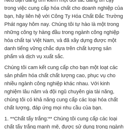
Nếu bạn đang tìm kiếm một đối tác đáng tin cậy
trong việc cung cấp hóa chất cho doanh nghiệp của
bạn, hãy liên hệ với Công Ty Hóa Chất Đắc Trường
Phát ngay hôm nay. Chúng tôi tự hào là một trong
những công ty hàng đầu trong ngành công nghiệp
hóa chất tại Việt Nam, và đã xây dựng được một
danh tiếng vững chắc dựa trên chất lượng sản
phẩm và dịch vụ xuất sắc.
Chúng tôi cam kết cung cấp cho bạn một loạt các
sản phẩm hóa chất chất lượng cao, phục vụ cho
nhiều ngành công nghiệp khác nhau. Với kinh
nghiệm lâu năm và đội ngũ chuyên gia tài năng,
chúng tôi có khả năng cung cấp các loại hóa chất
chất lượng, đáp ứng mọi nhu cầu của bạn.
1. **Chất tẩy trắng:** Chúng tôi cung cấp các loại
chất tẩy trắng mạnh mẽ, được sử dụng trong ngành