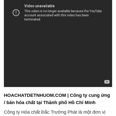
HOACHATDETNHUOM.COM | Công ty cung ứng
/ bán hóa chất tại Thành phố Hồ Chí Minh
Công ty Hóa chất Đắc Trường Phát là một đơn vị