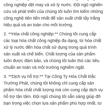
công nghiệp dệt may và xử lý nước. Đội ngũ nghiên
cứu và phát triển của chúng tôi luôn tìm kiếm những
công nghệ tiên tiến nhất để sản xuất chất tẩy trắng
hiệu quả và an toàn cho môi trường.
2. **Hóa chất công nghiệp:** Chúng tôi cung cấp
các loại hóa chất công nghiệp đa dạng, từ hóa chất
xử lý nước đến hóa chất sử dụng trong quá trình
sản xuất và chế biến. Chất lượng của sản phẩm
luôn được đảm bảo, và chúng tôi tuân thủ các tiêu
chuẩn an toàn và môi trường nghiêm ngặt.
3. **Dịch vụ hỗ trợ:** Tại Công Ty Hóa Chất Đắc
Trường Phát, chúng tôi không chỉ cung cấp sản
phẩm hóa chất chất lượng mà còn cung cấp dịch vụ
hỗ trợ tận tâm. Đội ngũ chúng tôi sẵn sàng giúp đỡ
bạn trong việc chọn lựa sản phẩm phù hợp nhất, tư