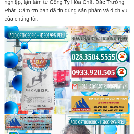
nghiệp, tận tâm từ Công Ty Hóa Chất Đắc Trường
Phát. Cảm ơn bạn đã tin dùng sản phẩm và dịch vụ
của chúng tôi.