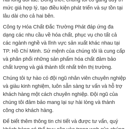
mức giá hợp lý, tạo điều kiện phát triển và sự tồn tại
lâu dài cho cả hai bên.
Công ty Hóa Chất Đắc Trường Phát đáp ứng đa
dạng các nhu cầu về hóa chất, phục vụ cho tất cả
các ngành nghề và lĩnh vực sản xuất khác nhau tại
TP. Hồ Chí Minh. Sứ mệnh của chúng tôi là cung cấp
và phân phối những sản phẩm hóa chất đảm bảo
chất lượng và giá thành tốt nhất trên thị trường.
Chúng tôi tự hào có đội ngũ nhân viên chuyên nghiệp
và giàu kinh nghiệm, luôn sẵn sàng tư vấn và hỗ trợ
khách hàng một cách chuyên nghiệp. Đội ngũ của
chúng tôi đảm bảo mang lại sự hài lòng và thành
công cho khách hàng.
Để biết thêm thông tin chi tiết và được tư vấn, quý