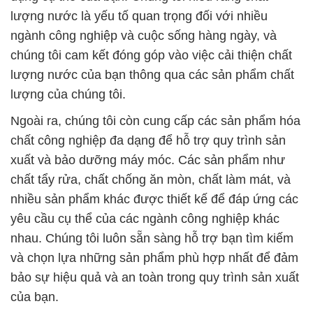
lượng nước là yếu tố quan trọng đối với nhiều
ngành công nghiệp và cuộc sống hàng ngày, và
chúng tôi cam kết đóng góp vào việc cải thiện chất
lượng nước của bạn thông qua các sản phẩm chất
lượng của chúng tôi.
Ngoài ra, chúng tôi còn cung cấp các sản phẩm hóa
chất công nghiệp đa dạng để hỗ trợ quy trình sản
xuất và bảo dưỡng máy móc. Các sản phẩm như
chất tẩy rửa, chất chống ăn mòn, chất làm mát, và
nhiều sản phẩm khác được thiết kế để đáp ứng các
yêu cầu cụ thể của các ngành công nghiệp khác
nhau. Chúng tôi luôn sẵn sàng hỗ trợ bạn tìm kiếm
và chọn lựa những sản phẩm phù hợp nhất để đảm
bảo sự hiệu quả và an toàn trong quy trình sản xuất
của bạn.