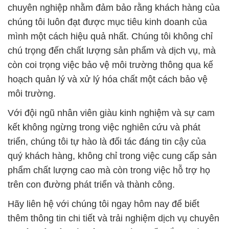
chuyên nghiệp nhằm đảm bảo rằng khách hàng của
chúng tôi luôn đạt được mục tiêu kinh doanh của
mình một cách hiệu quả nhất. Chúng tôi không chỉ
chú trọng đến chất lượng sản phẩm và dịch vụ, mà
còn coi trọng việc bảo vệ môi trường thông qua kế
hoạch quản lý và xử lý hóa chất một cách bảo vệ
môi trường.
Với đội ngũ nhân viên giàu kinh nghiệm và sự cam
kết không ngừng trong việc nghiên cứu và phát
triển, chúng tôi tự hào là đối tác đáng tin cậy của
quý khách hàng, không chỉ trong việc cung cấp sản
phẩm chất lượng cao mà còn trong việc hỗ trợ họ
trên con đường phát triển và thành công.
Hãy liên hệ với chúng tôi ngay hôm nay để biết
thêm thông tin chi tiết và trải nghiệm dịch vụ chuyên