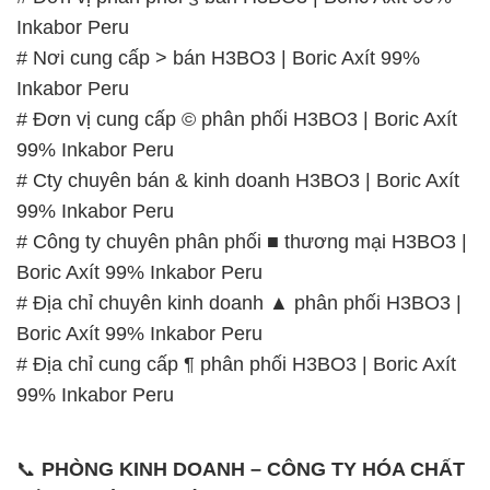
Inkabor Peru
# Nơi cung cấp > bán H3BO3 | Boric Axít 99%
Inkabor Peru
# Đơn vị cung cấp © phân phối H3BO3 | Boric Axít
99% Inkabor Peru
# Cty chuyên bán & kinh doanh H3BO3 | Boric Axít
99% Inkabor Peru
# Công ty chuyên phân phối ■ thương mại H3BO3 |
Boric Axít 99% Inkabor Peru
# Địa chỉ chuyên kinh doanh ▲ phân phối H3BO3 |
Boric Axít 99% Inkabor Peru
# Địa chỉ cung cấp ¶ phân phối H3BO3 | Boric Axít
99% Inkabor Peru
📞
PHÒNG KINH DOANH – CÔNG TY HÓA CHẤT