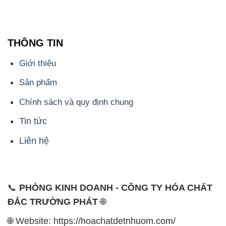
THÔNG TIN
Giới thiệu
Sản phẩm
Chính sách và quy định chung
Tin tức
Liên hệ
📞
PHÒNG KINH DOANH - CÔNG TY HÓA CHẤT
ĐẮC TRƯỜNG PHÁT
🌐
🌐 Website: https://hoachatdetnhuom.com/