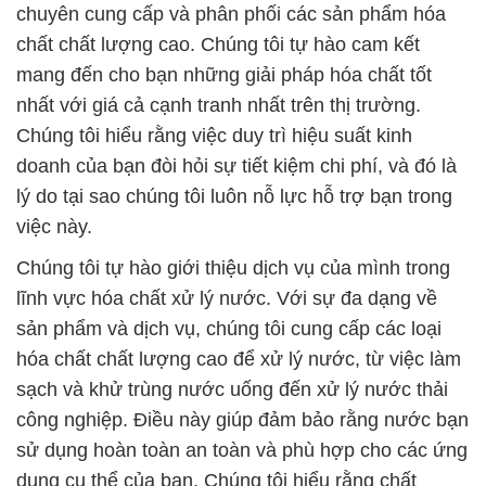
chuyên cung cấp và phân phối các sản phẩm hóa
chất chất lượng cao. Chúng tôi tự hào cam kết
mang đến cho bạn những giải pháp hóa chất tốt
nhất với giá cả cạnh tranh nhất trên thị trường.
Chúng tôi hiểu rằng việc duy trì hiệu suất kinh
doanh của bạn đòi hỏi sự tiết kiệm chi phí, và đó là
lý do tại sao chúng tôi luôn nỗ lực hỗ trợ bạn trong
việc này.
Chúng tôi tự hào giới thiệu dịch vụ của mình trong
lĩnh vực hóa chất xử lý nước. Với sự đa dạng về
sản phẩm và dịch vụ, chúng tôi cung cấp các loại
hóa chất chất lượng cao để xử lý nước, từ việc làm
sạch và khử trùng nước uống đến xử lý nước thải
công nghiệp. Điều này giúp đảm bảo rằng nước bạn
sử dụng hoàn toàn an toàn và phù hợp cho các ứng
dụng cụ thể của bạn. Chúng tôi hiểu rằng chất