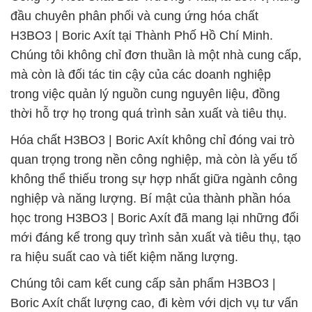
đầu chuyên phân phối và cung ứng hóa chất
H3BO3 | Boric Axít tại Thành Phố Hồ Chí Minh.
Chúng tôi không chỉ đơn thuần là một nhà cung cấp,
mà còn là đối tác tin cậy của các doanh nghiệp
trong việc quản lý nguồn cung nguyên liệu, đồng
thời hỗ trợ họ trong quá trình sản xuất và tiêu thụ.
Hóa chất H3BO3 | Boric Axít không chỉ đóng vai trò
quan trọng trong nền công nghiệp, mà còn là yếu tố
không thể thiếu trong sự hợp nhất giữa ngành công
nghiệp và năng lượng. Bí mật của thành phần hóa
học trong H3BO3 | Boric Axít đã mang lại những đổi
mới đáng kể trong quy trình sản xuất và tiêu thụ, tạo
ra hiệu suất cao và tiết kiệm năng lượng.
Chúng tôi cam kết cung cấp sản phẩm H3BO3 |
Boric Axít chất lượng cao, đi kèm với dịch vụ tư vấn