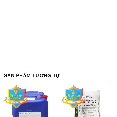
SẢN PHẨM TƯƠNG TỰ