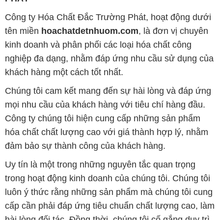
Công ty Hóa Chất Đắc Trường Phát, hoạt động dưới
tên miền
hoachatdetnhuom.com
, là đơn vị chuyên
kinh doanh và phân phối các loại hóa chất công
nghiệp đa dạng, nhằm đáp ứng nhu cầu sử dụng của
khách hàng một cách tốt nhất.
Chúng tôi cam kết mang đến sự hài lòng và đáp ứng
mọi nhu cầu của khách hàng với tiêu chí hàng đầu.
Công ty chúng tôi hiện cung cấp những sản phẩm
hóa chất chất lượng cao với giá thành hợp lý, nhằm
đảm bảo sự thành công của khách hàng.
Uy tín là một trong những nguyên tắc quan trọng
trong hoạt động kinh doanh của chúng tôi. Chúng tôi
luôn ý thức rằng những sản phẩm mà chúng tôi cung
cấp cần phải đáp ứng tiêu chuẩn chất lượng cao, làm
hài lòng đối tác. Đồng thời, chúng tôi cố gắng duy trì