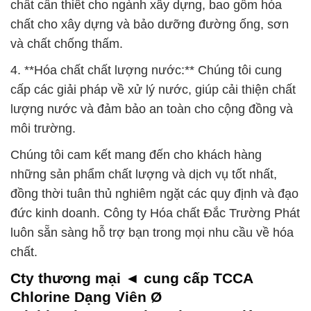
chất cần thiết cho ngành xây dựng, bao gồm hóa
chất cho xây dựng và bảo dưỡng đường ống, sơn
và chất chống thấm.
4. **Hóa chất chất lượng nước:** Chúng tôi cung
cấp các giải pháp về xử lý nước, giúp cải thiện chất
lượng nước và đảm bảo an toàn cho cộng đồng và
môi trường.
Chúng tôi cam kết mang đến cho khách hàng
những sản phẩm chất lượng và dịch vụ tốt nhất,
đồng thời tuân thủ nghiêm ngặt các quy định và đạo
đức kinh doanh. Công ty Hóa chất Đắc Trường Phát
luôn sẵn sàng hỗ trợ bạn trong mọi nhu cầu về hóa
chất.
Cty thương mại ◄ cung cấp TCCA
Chlorine Dạng Viên Ø