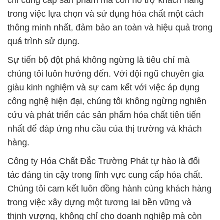
chỉ cung cấp sản phẩm mà còn hỗ trợ khách hàng
trong việc lựa chọn và sử dụng hóa chất một cách
thông minh nhất, đảm bảo an toàn và hiệu quả trong
quá trình sử dụng.
Sự tiến bộ đột phá không ngừng là tiêu chí mà
chúng tôi luôn hướng đến. Với đội ngũ chuyên gia
giàu kinh nghiệm và sự cam kết với việc áp dụng
công nghệ hiện đại, chúng tôi không ngừng nghiên
cứu và phát triển các sản phẩm hóa chất tiên tiến
nhất để đáp ứng nhu cầu của thị trường và khách
hàng.
Công ty Hóa Chất Đắc Trường Phát tự hào là đối
tác đáng tin cậy trong lĩnh vực cung cấp hóa chất.
Chúng tôi cam kết luôn đồng hành cùng khách hàng
trong việc xây dựng một tương lai bền vững và
thịnh vượng, không chỉ cho doanh nghiệp mà còn