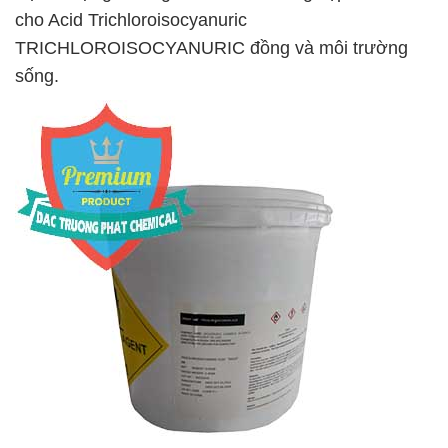
cho Acid Trichloroisocyanuric
TRICHLOROISOCYANURIC đồng và môi trường
sống.