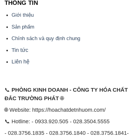
THÔNG TIN
Giới thiệu
Sản phẩm
Chính sách và quy định chung
Tin tức
Liên hệ
📞
PHÒNG KINH DOANH - CÔNG TY HÓA CHẤT
ĐẮC TRƯỜNG PHÁT
🌐
🌐 Website: https://hoachatdetnhuom.com/
📞 Hotline: - 0933.920.505 - 028.3504.5555
- 028.3756.1835 - 028.3756.1840 - 028.3756.1841-