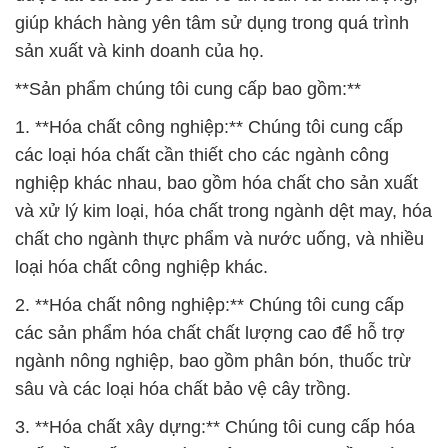
giúp khách hàng yên tâm sử dụng trong quá trình
sản xuất và kinh doanh của họ.
**Sản phẩm chúng tôi cung cấp bao gồm:**
1. **Hóa chất công nghiệp:** Chúng tôi cung cấp
các loại hóa chất cần thiết cho các ngành công
nghiệp khác nhau, bao gồm hóa chất cho sản xuất
và xử lý kim loại, hóa chất trong ngành dệt may, hóa
chất cho ngành thực phẩm và nước uống, và nhiều
loại hóa chất công nghiệp khác.
2. **Hóa chất nông nghiệp:** Chúng tôi cung cấp
các sản phẩm hóa chất chất lượng cao để hỗ trợ
ngành nông nghiệp, bao gồm phân bón, thuốc trừ
sâu và các loại hóa chất bảo vệ cây trồng.
3. **Hóa chất xây dựng:** Chúng tôi cung cấp hóa