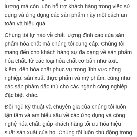
lượng mà còn luôn hỗ trợ khách hàng trong việc sử
dụng và ứng dụng các sản phẩm này một cách an
toàn và hiệu quả.
Chúng tôi tự hào về chất lượng đỉnh cao của sản
phẩm hóa chất mà chúng tôi cung cấp. Chúng tôi
mang đến cho khách hàng sự đa dạng về sản phẩm
hóa chất, từ các loại hóa chất cơ bản như axit,
kiềm, đến hóa chất phục vụ trong lĩnh vực nông
nghiệp, sản xuất thực phẩm và mỹ phẩm, cũng như
các sản phẩm đặc thù cho các ngành công nghiệp
đặc biệt khác.
Đội ngũ kỹ thuật và chuyên gia của chúng tôi luôn
tận tâm và am hiểu sâu về các ứng dụng và công
nghệ hóa chất, giúp khách hàng tối ưu hóa hiệu
suất sản xuất của họ. Chúng tôi luôn chủ động trong