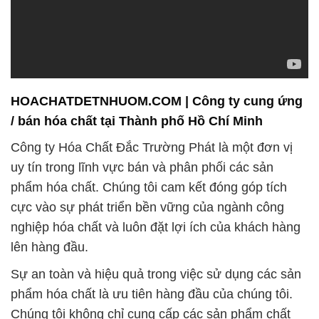
HOACHATDETNHUOM.COM | Công ty cung ứng
/ bán hóa chất tại Thành phố Hồ Chí Minh
Công ty Hóa Chất Đắc Trường Phát là một đơn vị
uy tín trong lĩnh vực bán và phân phối các sản
phẩm hóa chất. Chúng tôi cam kết đóng góp tích
cực vào sự phát triển bền vững của ngành công
nghiệp hóa chất và luôn đặt lợi ích của khách hàng
lên hàng đầu.
Sự an toàn và hiệu quả trong việc sử dụng các sản
phẩm hóa chất là ưu tiên hàng đầu của chúng tôi.
Chúng tôi không chỉ cung cấp các sản phẩm chất