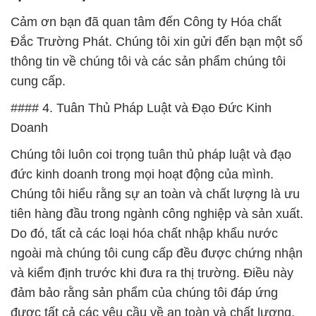
Cảm ơn bạn đã quan tâm đến Công ty Hóa chất
Đắc Trường Phát. Chúng tôi xin gửi đến bạn một số
thông tin về chúng tôi và các sản phẩm chúng tôi
cung cấp.
#### 4. Tuân Thủ Pháp Luật và Đạo Đức Kinh
Doanh
Chúng tôi luôn coi trọng tuân thủ pháp luật và đạo
đức kinh doanh trong mọi hoạt động của mình.
Chúng tôi hiểu rằng sự an toàn và chất lượng là ưu
tiên hàng đầu trong ngành công nghiệp và sản xuất.
Do đó, tất cả các loại hóa chất nhập khẩu nước
ngoài mà chúng tôi cung cấp đều được chứng nhận
và kiểm định trước khi đưa ra thị trường. Điều này
đảm bảo rằng sản phẩm của chúng tôi đáp ứng
được tất cả các yêu cầu về an toàn và chất lượng,