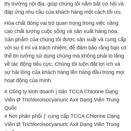
thị trường nội địa, giúp chúng tôi nắm bắt cơ hội và
đáp ứng nhu cầu của khách hàng một cách tối ưu.
Hóa chất đóng vai trò quan trọng trong việc nâng
cao chất lượng cuộc sống và sản xuất hàng hóa.
Sản phẩm của chúng tôi được sản xuất và cung cấp
với sự tỉ mỉ và trách nhiệm, để đảm bảo rằng bạn có
thể tin tưởng sử dụng chúng mà không phải lo lắng
về tác động tiêu cực. Chúng tôi luôn đặt lợi ích và
sự hài lòng của khách hàng lên hàng đầu trong mọi
hoạt động của mình.
# Công ty kinh doanh | bán TCCA Chlorine Dạng
Viên Ø Trichloroisocyanuric Axit Dạng Viên Trung
Quốc
# Nơi phân phối ƒ cung cấp TCCA Chlorine Dạng
Viên Ø Trichloroisocyanuric Axit Dạng Viên Trung