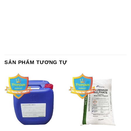
SẢN PHẨM TƯƠNG TỰ