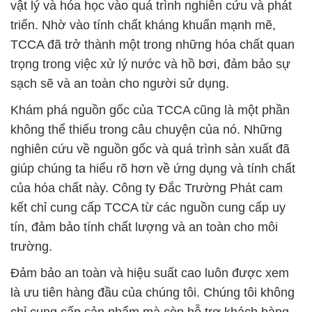
vật lý và hóa học vào quá trình nghiên cứu và phát
triển. Nhờ vào tính chất kháng khuẩn mạnh mẽ,
TCCA đã trở thành một trong những hóa chất quan
trọng trong việc xử lý nước và hồ bơi, đảm bảo sự
sạch sẽ và an toàn cho người sử dụng.
Khám phá nguồn gốc của TCCA cũng là một phần
không thể thiếu trong câu chuyện của nó. Những
nghiên cứu về nguồn gốc và quá trình sản xuất đã
giúp chúng ta hiểu rõ hơn về ứng dụng và tính chất
của hóa chất này. Công ty Đắc Trường Phát cam
kết chỉ cung cấp TCCA từ các nguồn cung cấp uy
tín, đảm bảo tính chất lượng và an toàn cho môi
trường.
Đảm bảo an toàn và hiệu suất cao luôn được xem
là ưu tiên hàng đầu của chúng tôi. Chúng tôi không