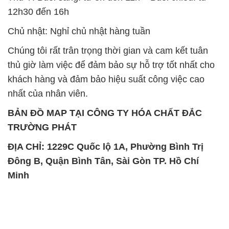
12h30 đến 16h
Chủ nhật: Nghỉ chủ nhật hàng tuần
Chúng tôi rất trân trọng thời gian và cam kết tuân
thủ giờ làm việc để đảm bảo sự hỗ trợ tốt nhất cho
khách hàng và đảm bảo hiệu suất công việc cao
nhất của nhân viên.
BẢN ĐỒ MAP TẠI CÔNG TY HÓA CHẤT ĐẮC
TRƯỜNG PHÁT
ĐỊA CHỈ: 1229C Quốc lộ 1A, Phường Bình Trị
Đông B, Quận Bình Tân, Sài Gòn TP. Hồ Chí
Minh