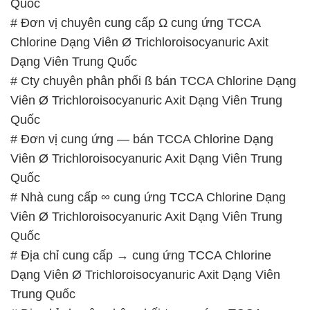
Quốc
# Đơn vị chuyên cung cấp Ω cung ứng TCCA
Chlorine Dạng Viên Ø Trichloroisocyanuric Axit
Dạng Viên Trung Quốc
# Cty chuyên phân phối ß bán TCCA Chlorine Dạng
Viên Ø Trichloroisocyanuric Axit Dạng Viên Trung
Quốc
# Đơn vị cung ứng — bán TCCA Chlorine Dạng
Viên Ø Trichloroisocyanuric Axit Dạng Viên Trung
Quốc
# Nhà cung cấp ∞ cung ứng TCCA Chlorine Dạng
Viên Ø Trichloroisocyanuric Axit Dạng Viên Trung
Quốc
# Địa chỉ cung cấp → cung ứng TCCA Chlorine
Dạng Viên Ø Trichloroisocyanuric Axit Dạng Viên
Trung Quốc