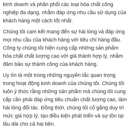
kinh doanh và phân phối các loại hóa chất công
nghiệp đa dạng, nhằm đáp ứng nhu cầu sử dụng của
khách hàng một cách tốt nhất.
Chúng tôi cam kết mang đến sự hài lòng và đáp ứng
mọi nhu cầu của khách hàng với tiêu chí hàng đầu.
Công ty chúng tôi hiện cung cấp những sản phẩm
hóa chất chất lượng cao với giá thành hợp lý, nhằm
đảm bảo sự thành công của khách hàng.
Uy tín là một trong những nguyên tắc quan trọng
trong hoạt động kinh doanh của chúng tôi. Chúng tôi
luôn ý thức rằng những sản phẩm mà chúng tôi cung
cấp cần phải đáp ứng tiêu chuẩn chất lượng cao, làm
hài lòng đối tác. Đồng thời, chúng tôi cố gắng duy trì
mức giá hợp lý, tạo điều kiện phát triển và sự tồn tại
lâu dài cho cả hai bên.