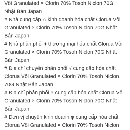
Bản Japan
# Nhà phân phối ♦ thương mại hóa chất Clorua Vôi
Granulated × Clorin 70% Tosoh Niclon 70G Nhật
Bản Japan
# Địa chỉ chuyên phân phối √ cung cấp hóa chất
Clorua Vôi Granulated × Clorin 70% Tosoh Niclon
70G Nhật Bản Japan
# Địa chỉ phân phối × cung cấp hóa chất Clorua Vôi
Granulated × Clorin 70% Tosoh Niclon 70G Nhật
Bản Japan
# Đơn vị chuyên kinh doanh φ cung cấp hóa chất
Clorua Vôi Granulated × Clorin 70% Tosoh Niclon
70G Nhật Bản Japan
# Địa chỉ chuyên phân phối → bán hóa chất Clorua
Vôi Granulated × Clorin 70% Tosoh Niclon 70G
Nhật Bản Japan