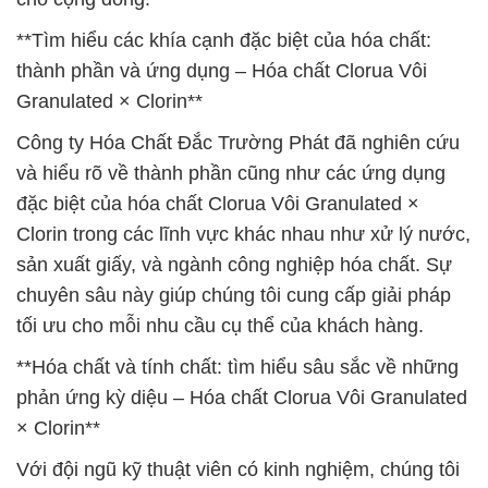
**Tìm hiểu các khía cạnh đặc biệt của hóa chất:
thành phần và ứng dụng – Hóa chất Clorua Vôi
Granulated × Clorin**
Công ty Hóa Chất Đắc Trường Phát đã nghiên cứu
và hiểu rõ về thành phần cũng như các ứng dụng
đặc biệt của hóa chất Clorua Vôi Granulated ×
Clorin trong các lĩnh vực khác nhau như xử lý nước,
sản xuất giấy, và ngành công nghiệp hóa chất. Sự
chuyên sâu này giúp chúng tôi cung cấp giải pháp
tối ưu cho mỗi nhu cầu cụ thể của khách hàng.
**Hóa chất và tính chất: tìm hiểu sâu sắc về những
phản ứng kỳ diệu – Hóa chất Clorua Vôi Granulated
× Clorin**
Với đội ngũ kỹ thuật viên có kinh nghiệm, chúng tôi