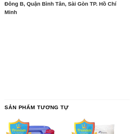
SẢN PHẨM TƯƠNG TỰ