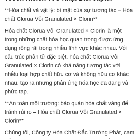
**Hóa chất và vật lý: bí mật của sự tương tác – Hóa
chất Clorua Vôi Granulated × Clorin**
Hóa chất Clorua Vôi Granulated × Clorin là một
trong những chất hóa học quan trọng được ứng
dụng rộng rãi trong nhiều lĩnh vực khác nhau. Với
cấu trúc phân tử đặc biệt, hóa chất Clorua Vôi
Granulated × Clorin có khả năng tương tác với
nhiều loại hợp chất hữu cơ và không hữu cơ khác
nhau, tạo ra những phản ứng hóa học đa dạng và
phức tạp.
**An toàn môi trường: bảo quản hóa chất vàng để
tránh rủi ro – Hóa chất Clorua Vôi Granulated ×
Clorin**
Chúng tôi, Công ty Hóa Chất Đắc Trường Phát, cam