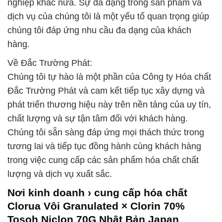
nghiệp khác nữa. Sự đa dạng trong sản phẩm và
dịch vụ của chúng tôi là một yếu tố quan trọng giúp
chúng tôi đáp ứng nhu cầu đa dạng của khách
hàng.
Về Đắc Trường Phát:
Chúng tôi tự hào là một phần của Công ty Hóa chất
Đắc Trường Phát và cam kết tiếp tục xây dựng và
phát triển thương hiệu này trên nền tảng của uy tín,
chất lượng và sự tận tâm đối với khách hàng.
Chúng tôi sẵn sàng đáp ứng mọi thách thức trong
tương lai và tiếp tục đồng hành cùng khách hàng
trong việc cung cấp các sản phẩm hóa chất chất
lượng và dịch vụ xuất sắc.
Nơi kinh doanh › cung cấp hóa chất
Clorua Vôi Granulated × Clorin 70%
Tosoh Niclon 70G Nhật Bản Japan