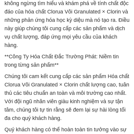
không ngừng tìm hiểu và khám phá về tính chất độc
đáo của hóa chất Clorua Vôi Granulated × Clorin và
những phản ứng hóa học kỳ diệu mà nó tạo ra. Điều
này giúp chúng tôi cung cấp các sản phẩm và dịch
vụ chất lượng, đáp ứng mọi yêu cầu của khách
hàng.
**Công Ty Hóa Chất Đắc Trường Phát: Niềm tin
trong từng sản phẩm**
Chúng tôi cam kết cung cấp các sản phẩm Hóa chất
Clorua Vôi Granulated × Clorin chất lượng cao, tuân
thủ các tiêu chuẩn an toàn và môi trường cao nhất.
Với đội ngũ nhân viên giàu kinh nghiệm và sự tận
tâm, chúng tôi tự tin rằng sẽ đem lại sự hài lòng tối
đa cho quý khách hàng.
Quý khách hàng có thể hoàn toàn tin tưởng vào sự