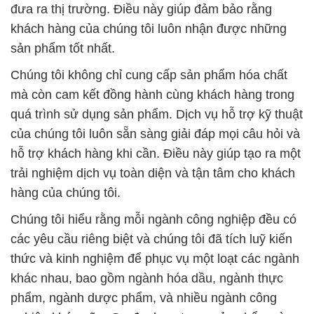
đưa ra thị trường. Điều này giúp đảm bảo rằng
khách hàng của chúng tôi luôn nhận được những
sản phẩm tốt nhất.
Chúng tôi không chỉ cung cấp sản phẩm hóa chất
mà còn cam kết đồng hành cùng khách hàng trong
quá trình sử dụng sản phẩm. Dịch vụ hỗ trợ kỹ thuật
của chúng tôi luôn sẵn sàng giải đáp mọi câu hỏi và
hỗ trợ khách hàng khi cần. Điều này giúp tạo ra một
trải nghiệm dịch vụ toàn diện và tận tâm cho khách
hàng của chúng tôi.
Chúng tôi hiểu rằng mỗi ngành công nghiệp đều có
các yêu cầu riêng biệt và chúng tôi đã tích luỹ kiến
thức và kinh nghiệm để phục vụ một loạt các ngành
khác nhau, bao gồm ngành hóa dầu, ngành thực
phẩm, ngành dược phẩm, và nhiều ngành công