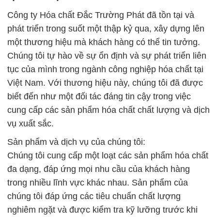
Công ty Hóa chất Đắc Trường Phát đã tồn tại và
phát triển trong suốt một thập kỷ qua, xây dựng lên
một thương hiệu mà khách hàng có thể tin tưởng.
Chúng tôi tự hào về sự ổn định và sự phát triển liên
tục của mình trong ngành công nghiệp hóa chất tại
Việt Nam. Với thương hiệu này, chúng tôi đã được
biết đến như một đối tác đáng tin cậy trong việc
cung cấp các sản phẩm hóa chất chất lượng và dịch
vụ xuất sắc.
Sản phẩm và dịch vụ của chúng tôi:
Chúng tôi cung cấp một loạt các sản phẩm hóa chất
đa dạng, đáp ứng mọi nhu cầu của khách hàng
trong nhiều lĩnh vực khác nhau. Sản phẩm của
chúng tôi đáp ứng các tiêu chuẩn chất lượng
nghiêm ngặt và được kiểm tra kỹ lưỡng trước khi