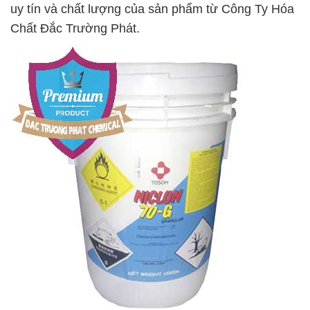
uy tín và chất lượng của sản phẩm từ Công Ty Hóa
Chất Đắc Trường Phát.