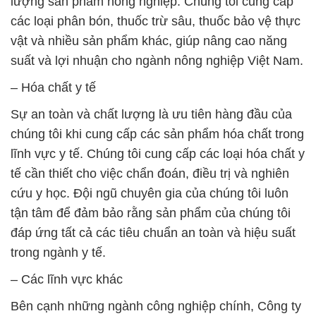
lượng sản phẩm nông nghiệp. Chúng tôi cung cấp
các loại phân bón, thuốc trừ sâu, thuốc bảo vệ thực
vật và nhiều sản phẩm khác, giúp nâng cao năng
suất và lợi nhuận cho ngành nông nghiệp Việt Nam.
– Hóa chất y tế
Sự an toàn và chất lượng là ưu tiên hàng đầu của
chúng tôi khi cung cấp các sản phẩm hóa chất trong
lĩnh vực y tế. Chúng tôi cung cấp các loại hóa chất y
tế cần thiết cho việc chẩn đoán, điều trị và nghiên
cứu y học. Đội ngũ chuyên gia của chúng tôi luôn
tận tâm để đảm bảo rằng sản phẩm của chúng tôi
đáp ứng tất cả các tiêu chuẩn an toàn và hiệu suất
trong ngành y tế.
– Các lĩnh vực khác
Bên cạnh những ngành công nghiệp chính, Công ty