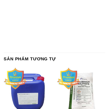
SẢN PHẨM TƯƠNG TỰ