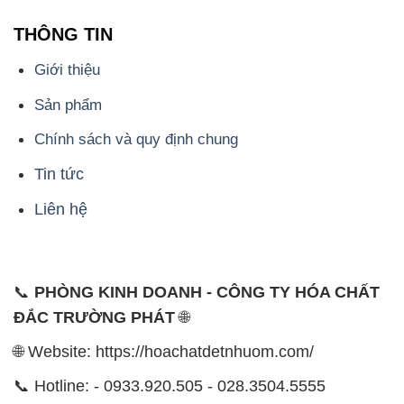
THÔNG TIN
Giới thiệu
Sản phẩm
Chính sách và quy định chung
Tin tức
Liên hệ
📞
PHÒNG KINH DOANH - CÔNG TY HÓA CHẤT
ĐẮC TRƯỜNG PHÁT
🌐
🌐 Website: https://hoachatdetnhuom.com/
📞 Hotline: - 0933.920.505 - 028.3504.5555