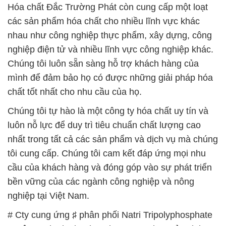
Hóa chất Đắc Trường Phát còn cung cấp một loạt
các sản phẩm hóa chất cho nhiều lĩnh vực khác
nhau như công nghiệp thực phẩm, xây dựng, công
nghiệp điện tử và nhiều lĩnh vực công nghiệp khác.
Chúng tôi luôn sẵn sàng hỗ trợ khách hàng của
mình để đảm bảo họ có được những giải pháp hóa
chất tốt nhất cho nhu cầu của họ.
Chúng tôi tự hào là một công ty hóa chất uy tín và
luôn nỗ lực để duy trì tiêu chuẩn chất lượng cao
nhất trong tất cả các sản phẩm và dịch vụ mà chúng
tôi cung cấp. Chúng tôi cam kết đáp ứng mọi nhu
cầu của khách hàng và đóng góp vào sự phát triển
bền vững của các ngành công nghiệp và nông
nghiệp tại Việt Nam.
# Cty cung ứng ♯ phân phối Natri Tripolyphosphate