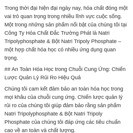
Trong thời đại hiện đại ngày nay, hóa chất đóng một
vai trò quan trọng trong nhiều lĩnh vực cuộc sống.
Một trong những sản phẩm nổi bật của chúng tôi tại
Công Ty Hóa Chất Đắc Trường Phát là Natri
Tripolyphosphate & Bột Natri Tripoly Phosphate –
một hợp chất hóa học có nhiều ứng dụng quan
trọng.
## An Toàn Hóa Học trong Chuỗi Cung Ứng: Chiến
Lược Quản Lý Rủi Ro Hiệu Quả
Chúng tôi cam kết đảm bảo an toàn hóa học trong
mọi khâu của chuỗi cung ứng. Chiến lược quản lý
rủi ro của chúng tôi giúp đảm bảo rằng sản phẩm
Natri Tripolyphosphate & Bột Natri Tripoly
Phosphate của chúng tôi đáp ứng các tiêu chuẩn
cao về an toàn và chất lượng.