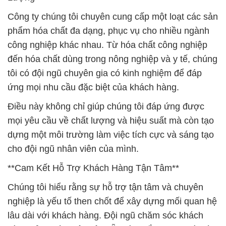
Công ty chúng tôi chuyên cung cấp một loạt các sản
phẩm hóa chất đa dạng, phục vụ cho nhiều ngành
công nghiệp khác nhau. Từ hóa chất công nghiệp
đến hóa chất dùng trong nông nghiệp và y tế, chúng
tôi có đội ngũ chuyên gia có kinh nghiệm để đáp
ứng mọi nhu cầu đặc biệt của khách hàng.
Điều này không chỉ giúp chúng tôi đáp ứng được
mọi yêu cầu về chất lượng và hiệu suất mà còn tạo
dựng một môi trường làm việc tích cực và sáng tạo
cho đội ngũ nhân viên của mình.
**Cam Kết Hỗ Trợ Khách Hàng Tận Tâm**
Chúng tôi hiểu rằng sự hỗ trợ tận tâm và chuyên
nghiệp là yếu tố then chốt để xây dựng mối quan hệ
lâu dài với khách hàng. Đội ngũ chăm sóc khách