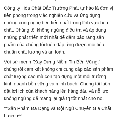
Công ty Hóa Chất Đắc Trường Phát tự hào là đơn vị
tiên phong trong việc nghiên cứu và ứng dụng
những công nghệ tiên tiến nhất trong lĩnh vực hóa
chất. Chúng tôi không ngừng điều tra và áp dụng
những phát triển mới nhất để đảm bảo rằng sản
phẩm của chúng tôi luôn đáp ứng được mọi tiêu
chuẩn chất lượng và an toàn.
Với sứ mệnh “Xây Dựng Niềm Tin Bền Vững,”
chúng tôi cam kết không chỉ cung cấp các sản phẩm
chất lượng cao mà còn tạo dựng một môi trường
kinh doanh bền vững và minh bạch. Chúng tôi luôn
đặt lợi ích của khách hàng lên hàng đầu và nỗ lực
không ngừng để mang lại giá trị tốt nhất cho họ.
**Sản Phẩm Đa Dạng và Đội Ngũ Chuyên Gia Chất
Lượng**