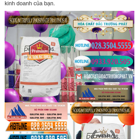
kinh doanh của bạn.