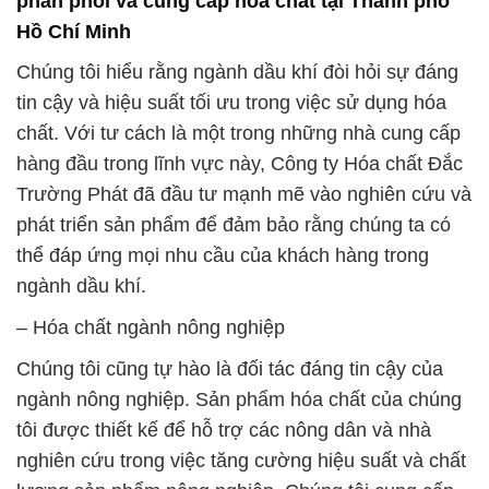
phân phối và cung cấp hóa chất tại Thành phố
Hồ Chí Minh
Chúng tôi hiểu rằng ngành dầu khí đòi hỏi sự đáng
tin cậy và hiệu suất tối ưu trong việc sử dụng hóa
chất. Với tư cách là một trong những nhà cung cấp
hàng đầu trong lĩnh vực này, Công ty Hóa chất Đắc
Trường Phát đã đầu tư mạnh mẽ vào nghiên cứu và
phát triển sản phẩm để đảm bảo rằng chúng ta có
thể đáp ứng mọi nhu cầu của khách hàng trong
ngành dầu khí.
– Hóa chất ngành nông nghiệp
Chúng tôi cũng tự hào là đối tác đáng tin cậy của
ngành nông nghiệp. Sản phẩm hóa chất của chúng
tôi được thiết kế để hỗ trợ các nông dân và nhà
nghiên cứu trong việc tăng cường hiệu suất và chất