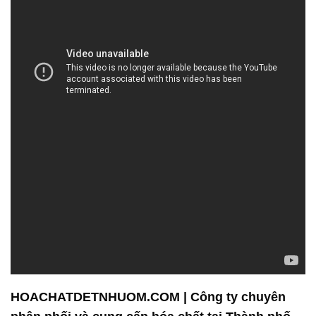
HOACHATDETNHUOM.COM | Công ty chuyên