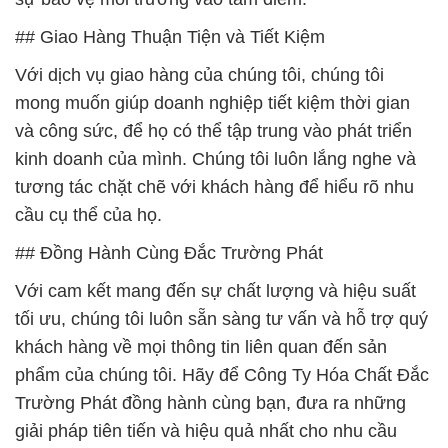
## Giao Hàng Thuận Tiện và Tiết Kiệm
Với dịch vụ giao hàng của chúng tôi, chúng tôi
mong muốn giúp doanh nghiệp tiết kiệm thời gian
và công sức, để họ có thể tập trung vào phát triển
kinh doanh của mình. Chúng tôi luôn lắng nghe và
tương tác chặt chẽ với khách hàng để hiểu rõ nhu
cầu cụ thể của họ.
## Đồng Hành Cùng Đắc Trường Phát
Với cam kết mang đến sự chất lượng và hiệu suất
tối ưu, chúng tôi luôn sẵn sàng tư vấn và hỗ trợ quý
khách hàng về mọi thông tin liên quan đến sản
phẩm của chúng tôi. Hãy để Công Ty Hóa Chất Đắc
Trường Phát đồng hành cùng bạn, đưa ra những
giải pháp tiên tiến và hiệu quả nhất cho nhu cầu