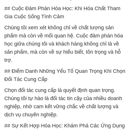
## Cuộc Đàm Phán Hóa Học: Khi Hóa Chất Tham
Gia Cuộc Sống Tình Cảm
Chúng tôi xem xét không chỉ về chất lượng sản
phẩm mà còn về mối quan hệ. Cuộc đàm phán hóa
học giữa chúng tôi và khách hàng không chỉ là về
sản phẩm, mà còn về sự hiểu biết, tôn trọng và hỗ
trợ.
## Điểm Danh Những Yếu Tố Quan Trọng Khi Chọn
Đối Tác Cung Cấp
Chọn đối tác cung cấp là quyết định quan trọng.
Chúng tôi tự hào là đối tác tin cậy của nhiều doanh
nghiệp, nhờ cam kết vững chắc về chất lượng và
dịch vụ chuyên nghiệp.
## Sự Kết Hợp Hóa Học: Khám Phá Các Ứng Dụng