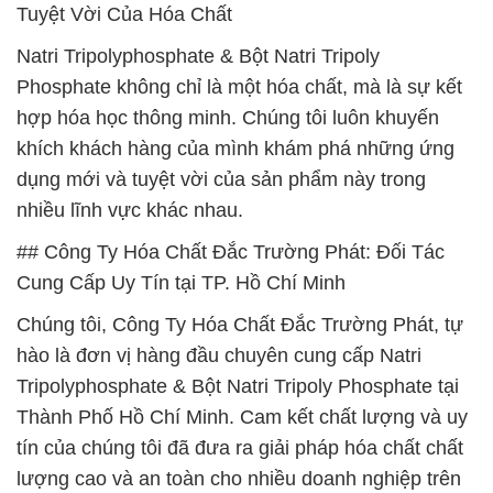
Tuyệt Vời Của Hóa Chất
Natri Tripolyphosphate & Bột Natri Tripoly
Phosphate không chỉ là một hóa chất, mà là sự kết
hợp hóa học thông minh. Chúng tôi luôn khuyến
khích khách hàng của mình khám phá những ứng
dụng mới và tuyệt vời của sản phẩm này trong
nhiều lĩnh vực khác nhau.
## Công Ty Hóa Chất Đắc Trường Phát: Đối Tác
Cung Cấp Uy Tín tại TP. Hồ Chí Minh
Chúng tôi, Công Ty Hóa Chất Đắc Trường Phát, tự
hào là đơn vị hàng đầu chuyên cung cấp Natri
Tripolyphosphate & Bột Natri Tripoly Phosphate tại
Thành Phố Hồ Chí Minh. Cam kết chất lượng và uy
tín của chúng tôi đã đưa ra giải pháp hóa chất chất
lượng cao và an toàn cho nhiều doanh nghiệp trên