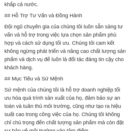
khắp cả nước.
## Hỗ Trợ Tư Vấn và Đồng Hành
Đội ngũ chuyên gia của chúng tôi luôn sẵn sàng tư
vấn và hỗ trợ trong việc lựa chọn sản phẩm phù
hợp và cách sử dụng tối ưu. Chúng tôi cam kết
không ngừng phát triển và nâng cao chất lượng sản
phẩm và dịch vụ để luôn là đối tác đáng tin cậy cho
khách hàng.
## Mục Tiêu và Sứ Mệnh
Sứ mệnh của chúng tôi là hỗ trợ doanh nghiệp tối
ưu hóa quá trình sản xuất của họ, đảm bảo sự an
toàn và tuân thủ môi trường, cũng như tạo ra hiệu
suất cao trong công việc của họ. Chúng tôi không
chỉ chú trọng đến chất lượng sản phẩm mà còn đặt
sự bảo vệ môi trường vào tâm điểm.