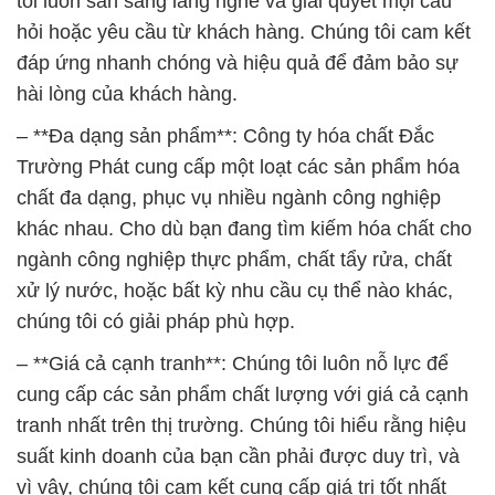
tôi luôn sẵn sàng lắng nghe và giải quyết mọi câu
hỏi hoặc yêu cầu từ khách hàng. Chúng tôi cam kết
đáp ứng nhanh chóng và hiệu quả để đảm bảo sự
hài lòng của khách hàng.
– **Đa dạng sản phẩm**: Công ty hóa chất Đắc
Trường Phát cung cấp một loạt các sản phẩm hóa
chất đa dạng, phục vụ nhiều ngành công nghiệp
khác nhau. Cho dù bạn đang tìm kiếm hóa chất cho
ngành công nghiệp thực phẩm, chất tẩy rửa, chất
xử lý nước, hoặc bất kỳ nhu cầu cụ thể nào khác,
chúng tôi có giải pháp phù hợp.
– **Giá cả cạnh tranh**: Chúng tôi luôn nỗ lực để
cung cấp các sản phẩm chất lượng với giá cả cạnh
tranh nhất trên thị trường. Chúng tôi hiểu rằng hiệu
suất kinh doanh của bạn cần phải được duy trì, và
vì vậy, chúng tôi cam kết cung cấp giá trị tốt nhất