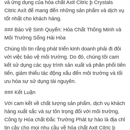
và ứng dụng của hóa chất Axit Citric þ Crystals
Citric Axít để mang đến những sản phẩm và dịch vụ
tốt nhất cho khách hàng.
### Bảo Vệ Sinh Quyển: Hóa Chất Thông Minh và
Môi Trường Sống Hài Hòa
Chúng tôi tin rằng phát triển kinh doanh phải đi đôi
với việc bảo vệ môi trường. Do đó, chúng tôi cam
kết sử dụng các quy trình sản xuất và phân phối tiên
tiến, giảm thiểu tác động xấu đến môi trường và tối
ưu hóa sự sử dụng tài nguyên.
### Kết Luận
Với cam kết về chất lượng sản phẩm, dịch vụ khách
hàng xuất sắc và sự tôn trọng đối với môi trường,
Công ty Hóa chất Đắc Trường Phát tự hào là địa chỉ
tin cậy cho mọi nhu cầu về hóa chất Axit Citric þ