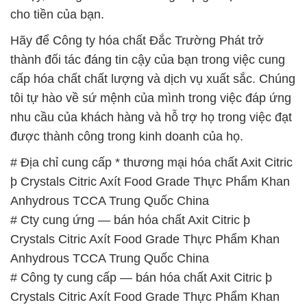
cho tiền của bạn.
Hãy để Công ty hóa chất Đắc Trường Phát trở
thành đối tác đáng tin cậy của bạn trong việc cung
cấp hóa chất chất lượng và dịch vụ xuất sắc. Chúng
tôi tự hào về sứ mệnh của mình trong việc đáp ứng
nhu cầu của khách hàng và hỗ trợ họ trong việc đạt
được thành công trong kinh doanh của họ.
# Địa chỉ cung cấp * thương mại hóa chất Axit Citric
þ Crystals Citric Axít Food Grade Thực Phẩm Khan
Anhydrous TCCA Trung Quốc China
# Cty cung ứng — bán hóa chất Axit Citric þ
Crystals Citric Axít Food Grade Thực Phẩm Khan
Anhydrous TCCA Trung Quốc China
# Công ty cung cấp — bán hóa chất Axit Citric þ
Crystals Citric Axít Food Grade Thực Phẩm Khan