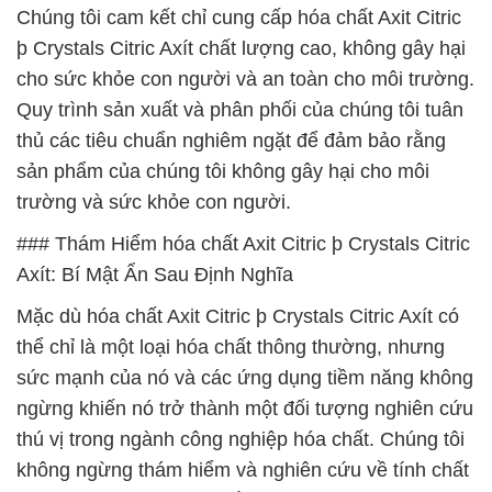
Chúng tôi cam kết chỉ cung cấp hóa chất Axit Citric
þ Crystals Citric Axít chất lượng cao, không gây hại
cho sức khỏe con người và an toàn cho môi trường.
Quy trình sản xuất và phân phối của chúng tôi tuân
thủ các tiêu chuẩn nghiêm ngặt để đảm bảo rằng
sản phẩm của chúng tôi không gây hại cho môi
trường và sức khỏe con người.
### Thám Hiểm hóa chất Axit Citric þ Crystals Citric
Axít: Bí Mật Ẩn Sau Định Nghĩa
Mặc dù hóa chất Axit Citric þ Crystals Citric Axít có
thể chỉ là một loại hóa chất thông thường, nhưng
sức mạnh của nó và các ứng dụng tiềm năng không
ngừng khiến nó trở thành một đối tượng nghiên cứu
thú vị trong ngành công nghiệp hóa chất. Chúng tôi
không ngừng thám hiểm và nghiên cứu về tính chất