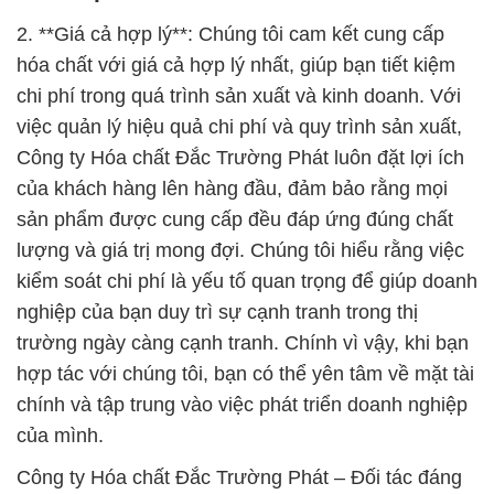
2. **Giá cả hợp lý**: Chúng tôi cam kết cung cấp
hóa chất với giá cả hợp lý nhất, giúp bạn tiết kiệm
chi phí trong quá trình sản xuất và kinh doanh. Với
việc quản lý hiệu quả chi phí và quy trình sản xuất,
Công ty Hóa chất Đắc Trường Phát luôn đặt lợi ích
của khách hàng lên hàng đầu, đảm bảo rằng mọi
sản phẩm được cung cấp đều đáp ứng đúng chất
lượng và giá trị mong đợi. Chúng tôi hiểu rằng việc
kiểm soát chi phí là yếu tố quan trọng để giúp doanh
nghiệp của bạn duy trì sự cạnh tranh trong thị
trường ngày càng cạnh tranh. Chính vì vậy, khi bạn
hợp tác với chúng tôi, bạn có thể yên tâm về mặt tài
chính và tập trung vào việc phát triển doanh nghiệp
của mình.
Công ty Hóa chất Đắc Trường Phát – Đối tác đáng