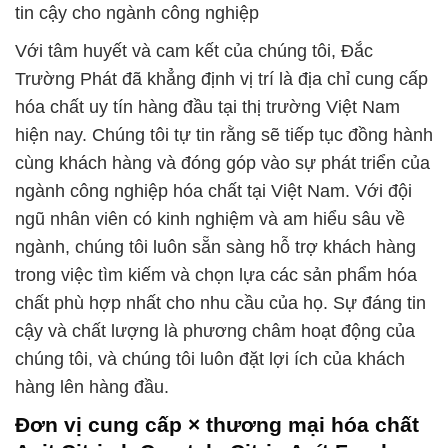
tin cậy cho ngành công nghiệp
Với tâm huyết và cam kết của chúng tôi, Đắc
Trường Phát đã khẳng định vị trí là địa chỉ cung cấp
hóa chất uy tín hàng đầu tại thị trường Việt Nam
hiện nay. Chúng tôi tự tin rằng sẽ tiếp tục đồng hành
cùng khách hàng và đóng góp vào sự phát triển của
ngành công nghiệp hóa chất tại Việt Nam. Với đội
ngũ nhân viên có kinh nghiệm và am hiểu sâu về
ngành, chúng tôi luôn sẵn sàng hỗ trợ khách hàng
trong việc tìm kiếm và chọn lựa các sản phẩm hóa
chất phù hợp nhất cho nhu cầu của họ. Sự đáng tin
cậy và chất lượng là phương châm hoạt động của
chúng tôi, và chúng tôi luôn đặt lợi ích của khách
hàng lên hàng đầu.
Đơn vị cung cấp × thương mại hóa chất