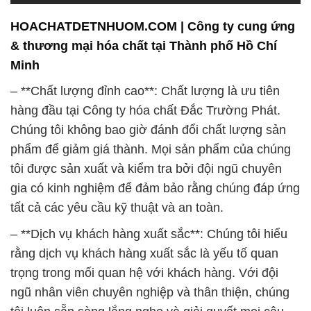
HOACHATDETNHUOM.COM | Công ty cung ứng
& thương mại hóa chất tại Thành phố Hồ Chí
Minh
– **Chất lượng đỉnh cao**: Chất lượng là ưu tiên
hàng đầu tại Công ty hóa chất Đắc Trường Phát.
Chúng tôi không bao giờ đánh đổi chất lượng sản
phẩm để giảm giá thành. Mọi sản phẩm của chúng
tôi được sản xuất và kiểm tra bởi đội ngũ chuyên
gia có kinh nghiệm để đảm bảo rằng chúng đáp ứng
tất cả các yêu cầu kỹ thuật và an toàn.
– **Dịch vụ khách hàng xuất sắc**: Chúng tôi hiểu
rằng dịch vụ khách hàng xuất sắc là yếu tố quan
trọng trong mối quan hệ với khách hàng. Với đội
ngũ nhân viên chuyên nghiệp và thân thiện, chúng