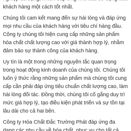
khách hàng một cách tốt nhất.
Chúng tôi cam kết mang đến sự hài lòng và đáp ứng
mọi nhu cầu của khách hàng với tiêu chí hàng đầu.
Công ty chúng tôi hiện cung cấp những sản phẩm
hóa chất chất lượng cao với giá thành hợp lý, nhằm
đảm bảo sự thành công của khách hàng.
Uy tín là một trong những nguyên tắc quan trọng
trong hoạt động kinh doanh của chúng tôi. Chúng tôi
luôn ý thức rằng những sản phẩm mà chúng tôi cung
cấp cần phải đáp ứng tiêu chuẩn chất lượng cao, làm
hài lòng đối tác. Đồng thời, chúng tôi cố gắng duy trì
mức giá hợp lý, tạo điều kiện phát triển và sự tồn tại
lâu dài cho cả hai bên.
Công ty Hóa Chất Đắc Trường Phát đáp ứng đa
dạng các nhu cầu về hóa chất, phục vụ cho tất cả