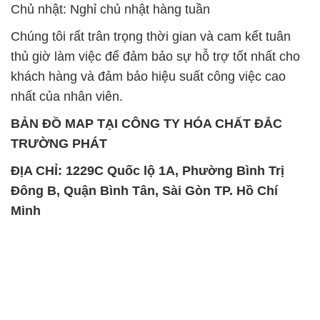
Chủ nhật: Nghỉ chủ nhật hàng tuần
Chúng tôi rất trân trọng thời gian và cam kết tuân
thủ giờ làm việc để đảm bảo sự hỗ trợ tốt nhất cho
khách hàng và đảm bảo hiệu suất công việc cao
nhất của nhân viên.
BẢN ĐỒ MAP TẠI CÔNG TY HÓA CHẤT ĐẮC
TRƯỜNG PHÁT
ĐỊA CHỈ: 1229C Quốc lộ 1A, Phường Bình Trị
Đông B, Quận Bình Tân, Sài Gòn TP. Hồ Chí
Minh