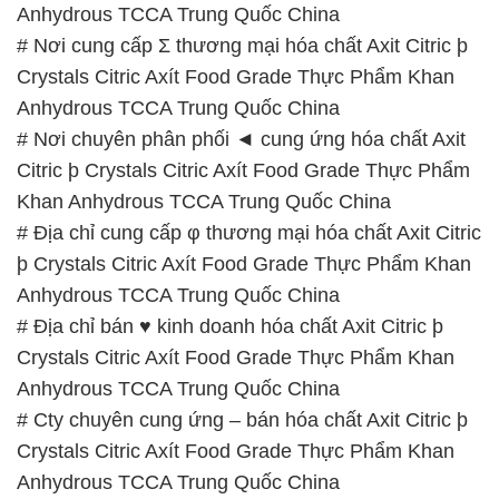
Anhydrous TCCA Trung Quốc China
# Nơi cung cấp Σ thương mại hóa chất Axit Citric þ
Crystals Citric Axít Food Grade Thực Phẩm Khan
Anhydrous TCCA Trung Quốc China
# Nơi chuyên phân phối ◄ cung ứng hóa chất Axit
Citric þ Crystals Citric Axít Food Grade Thực Phẩm
Khan Anhydrous TCCA Trung Quốc China
# Địa chỉ cung cấp φ thương mại hóa chất Axit Citric
þ Crystals Citric Axít Food Grade Thực Phẩm Khan
Anhydrous TCCA Trung Quốc China
# Địa chỉ bán ♥ kinh doanh hóa chất Axit Citric þ
Crystals Citric Axít Food Grade Thực Phẩm Khan
Anhydrous TCCA Trung Quốc China
# Cty chuyên cung ứng – bán hóa chất Axit Citric þ
Crystals Citric Axít Food Grade Thực Phẩm Khan
Anhydrous TCCA Trung Quốc China