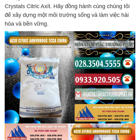
Crystals Citric Axít. Hãy đồng hành cùng chúng tôi
để xây dựng một môi trường sống và làm việc hài
hòa và bền vững.