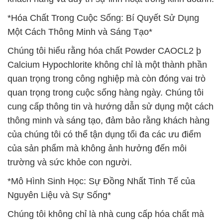
*Hóa Chất Trong Cuộc Sống: Bí Quyết Sử Dụng
Một Cách Thông Minh và Sáng Tạo*
Chúng tôi hiểu rằng hóa chất Powder CAOCL2 þ
Calcium Hypochlorite không chỉ là một thành phần
quan trọng trong công nghiệp mà còn đóng vai trò
quan trọng trong cuộc sống hàng ngày. Chúng tôi
cung cấp thông tin và hướng dẫn sử dụng một cách
thông minh và sáng tạo, đảm bảo rằng khách hàng
của chúng tôi có thể tận dụng tối đa các ưu điểm
của sản phẩm mà không ảnh hưởng đến môi
trường và sức khỏe con người.
*Mô Hình Sinh Học: Sự Đồng Nhất Tinh Tế của
Nguyên Liệu và Sự Sống*
Chúng tôi không chỉ là nhà cung cấp hóa chất mà