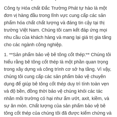
Công ty Hóa chất Đắc Trường Phát tự hào là một
đơn vị hàng đầu trong lĩnh vực cung cấp các sản
phẩm hóa chất chất lượng và đáng tin cậy tại thị
trường Việt Nam. Chúng tôi cam kết đáp ứng mọi
nhu cầu của khách hàng và mang lại giá trị gia tăng
cho các ngành công nghiệp.
1. **Sản phẩm bảo vệ bê tông cốt thép:** Chúng tôi
hiểu rằng bê tông cốt thép là một phần quan trọng
trong xây dựng và công trình cơ sở hạ tầng. Vì vậy,
chúng tôi cung cấp các sản phẩm bảo vệ chuyên
dụng để giúp bê tông cốt thép duy trì tính toàn vẹn
và độ bền, đồng thời bảo vệ chúng khỏi các tác
nhân môi trường có hại như ẩm ướt, axit, kiềm, và
sự ăn mòn. Chất lượng của sản phẩm bảo vệ bê
tông cốt thép của chúng tôi đã được kiểm chứng và