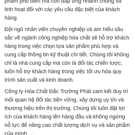
phẩm phổ biến mà còn đáp ứng nhanh chóng và
linh hoạt đối với các yêu cầu đặc biệt của khách
hàng.
Đội ngũ nhân viên chuyên nghiệp và am hiểu sâu
sắc về ngành công nghiệp hóa chất sẽ hỗ trợ khách
hàng trong việc chọn lựa sản phẩm phù hợp và
cung cấp thông tin kỹ thuật chi tiết. Chúng tôi không
chỉ là nhà cung cấp mà còn là đối tác chiến lược,
luôn hỗ trợ khách hàng trong việc tối ưu hóa quy
trình sản xuất và kinh doanh.
Công ty Hóa Chất Đắc Trường Phát cam kết duy trì
mối quan hệ đối tác bền vững, xây dựng uy tín và
thương hiệu trên thị trường. Chúng tôi luôn đặt lợi
ích của khách hàng lên hàng đầu và không ngừng
nỗ lực để nâng cao chất lượng dịch vụ và sản phẩm
của mình.