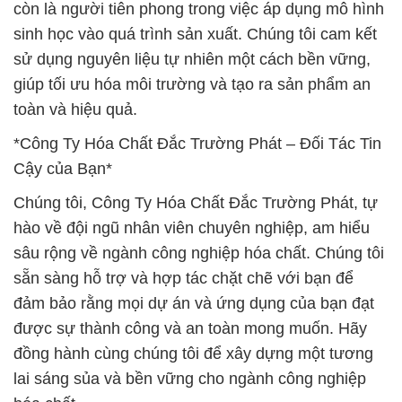
còn là người tiên phong trong việc áp dụng mô hình
sinh học vào quá trình sản xuất. Chúng tôi cam kết
sử dụng nguyên liệu tự nhiên một cách bền vững,
giúp tối ưu hóa môi trường và tạo ra sản phẩm an
toàn và hiệu quả.
*Công Ty Hóa Chất Đắc Trường Phát – Đối Tác Tin
Cậy của Bạn*
Chúng tôi, Công Ty Hóa Chất Đắc Trường Phát, tự
hào về đội ngũ nhân viên chuyên nghiệp, am hiểu
sâu rộng về ngành công nghiệp hóa chất. Chúng tôi
sẵn sàng hỗ trợ và hợp tác chặt chẽ với bạn để
đảm bảo rằng mọi dự án và ứng dụng của bạn đạt
được sự thành công và an toàn mong muốn. Hãy
đồng hành cùng chúng tôi để xây dựng một tương
lai sáng sủa và bền vững cho ngành công nghiệp