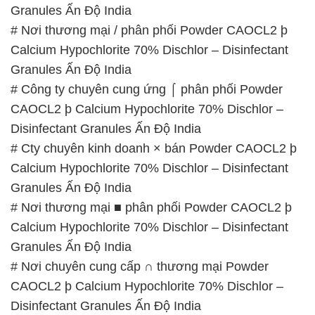
Granules Ấn Độ India
# Nơi thương mại / phân phối Powder CAOCL2 þ
Calcium Hypochlorite 70% Dischlor – Disinfectant
Granules Ấn Độ India
# Công ty chuyên cung ứng ⌠ phân phối Powder
CAOCL2 þ Calcium Hypochlorite 70% Dischlor –
Disinfectant Granules Ấn Độ India
# Cty chuyên kinh doanh × bán Powder CAOCL2 þ
Calcium Hypochlorite 70% Dischlor – Disinfectant
Granules Ấn Độ India
# Nơi thương mại ■ phân phối Powder CAOCL2 þ
Calcium Hypochlorite 70% Dischlor – Disinfectant
Granules Ấn Độ India
# Nơi chuyên cung cấp ∩ thương mại Powder
CAOCL2 þ Calcium Hypochlorite 70% Dischlor –
Disinfectant Granules Ấn Độ India