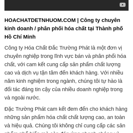
HOACHATDETNHUOM.COM | Công ty chuyên
kinh doanh / phân phối hóa chất tại Thành phố
Hồ Chí Minh
Công ty Hóa Chất Đắc Trường Phát là một đơn vị
chuyên nghiệp trong lĩnh vực bán và phân phối hóa
chất, với cam kết cung cấp sản phẩm chất lượng
cao và dịch vụ tận tâm đến khách hàng. Với nhiều
năm kinh nghiệm trong ngành, chúng tôi tự hào là
đối tác đáng tin cậy của nhiều doanh nghiệp trong
và ngoài nước.
Đặc Trường Phát cam kết đem đến cho khách hàng
những sản phẩm hóa chất chất lượng cao, an toàn
và hiệu quả. Chúng tôi không chỉ cung cấp các sản