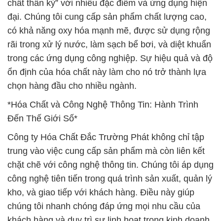
chất thần kỳ” với nhiều đặc điểm và ứng dụng hiện
đại. Chúng tôi cung cấp sản phẩm chất lượng cao,
có khả năng oxy hóa mạnh mẽ, được sử dụng rộng
rãi trong xử lý nước, làm sạch bể bơi, và diệt khuẩn
trong các ứng dụng công nghiệp. Sự hiệu quả và độ
ổn định của hóa chất này làm cho nó trở thành lựa
chọn hàng đầu cho nhiều ngành.
*Hóa Chất và Công Nghệ Thông Tin: Hành Trình
Đến Thế Giới Số*
Công ty Hóa Chất Đắc Trường Phát không chỉ tập
trung vào việc cung cấp sản phẩm mà còn liên kết
chặt chẽ với công nghệ thông tin. Chúng tôi áp dụng
công nghệ tiên tiến trong quá trình sản xuất, quản lý
kho, và giao tiếp với khách hàng. Điều này giúp
chúng tôi nhanh chóng đáp ứng mọi nhu cầu của
khách hàng và duy trì sự linh hoạt trong kinh doanh.