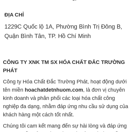
ĐỊA CHỈ
1229C Quốc lộ 1A, Phường Bình Trị Đông B,
Quận Bình Tân, TP. Hồ Chí Minh
CÔNG TY XNK TM SX HÓA CHẤT ĐẮC TRƯỜNG
PHÁT
Công ty Hóa Chất Đắc Trường Phát, hoạt động dưới
tên miền
hoachatdetnhuom.com
, là đơn vị chuyên
kinh doanh và phân phối các loại hóa chất công
nghiệp đa dạng, nhằm đáp ứng nhu cầu sử dụng của
khách hàng một cách tốt nhất.
Chúng tôi cam kết mang đến sự hài lòng và đáp ứng