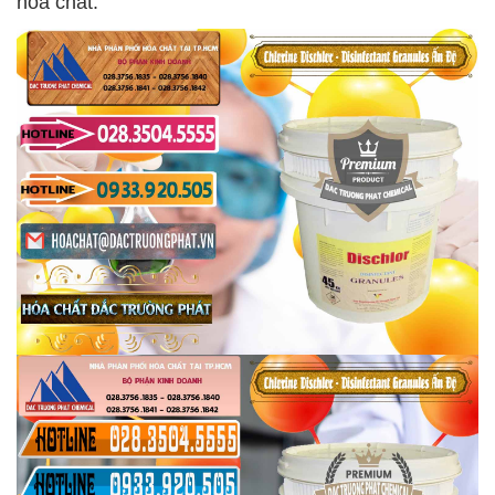
hóa chất.