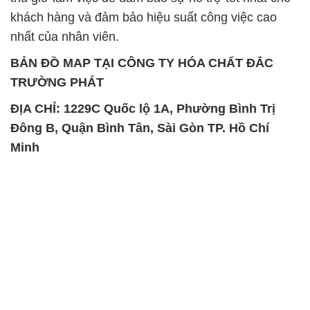
khách hàng và đảm bảo hiệu suất công việc cao
nhất của nhân viên.
BẢN ĐỒ MAP TẠI CÔNG TY HÓA CHẤT ĐẮC
TRƯỜNG PHÁT
ĐỊA CHỈ: 1229C Quốc lộ 1A, Phường Bình Trị
Đông B, Quận Bình Tân, Sài Gòn TP. Hồ Chí
Minh