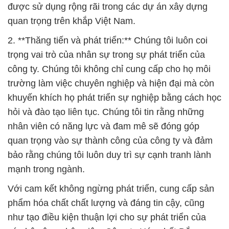
được sử dụng rộng rãi trong các dự án xây dựng
quan trọng trên khắp Việt Nam.
2. **Thăng tiến và phát triển:** Chúng tôi luôn coi
trọng vai trò của nhân sự trong sự phát triển của
công ty. Chúng tôi không chỉ cung cấp cho họ môi
trường làm việc chuyên nghiệp và hiện đại mà còn
khuyến khích họ phát triển sự nghiệp bằng cách học
hỏi và đào tạo liên tục. Chúng tôi tin rằng những
nhân viên có năng lực và đam mê sẽ đóng góp
quan trọng vào sự thành công của công ty và đảm
bảo rằng chúng tôi luôn duy trì sự cạnh tranh lành
mạnh trong ngành.
Với cam kết không ngừng phát triển, cung cấp sản
phẩm hóa chất chất lượng và đáng tin cậy, cũng
như tạo điều kiện thuận lợi cho sự phát triển của