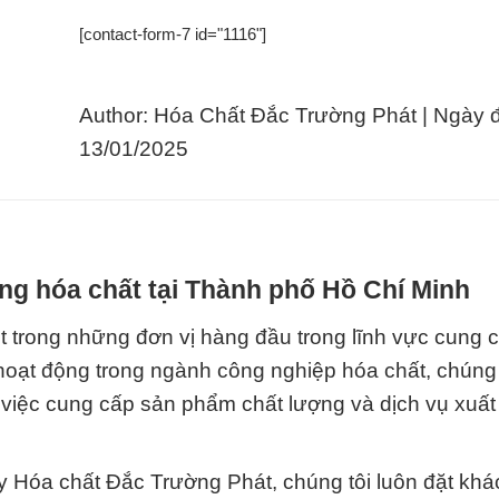
[contact-form-7 id="1116"]
Author: Hóa Chất Đắc Trường Phát | Ngày 
13/01/2025
g hóa chất tại Thành phố Hồ Chí Minh
 trong những đơn vị hàng đầu trong lĩnh vực cung 
 hoạt động trong ngành công nghiệp hóa chất, chúng 
việc cung cấp sản phẩm chất lượng và dịch vụ xuất
y Hóa chất Đắc Trường Phát, chúng tôi luôn đặt kh