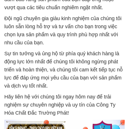
vượt qua các tiêu chuẩn nghiêm ngặt nhất.
Đội ngũ chuyên gia giàu kinh nghiệm của chúng tôi
luôn sẵn lòng hỗ trợ và tư vấn cho bạn trong việc
chọn lựa sản phẩm và quy trình phù hợp nhất với
nhu cầu của bạn.
Sự tin tưởng và ủng hộ từ phía quý khách hàng là
động lực lớn nhất để chúng tôi không ngừng phát
triển và hoàn thiện, và chúng tôi cam kết tiếp tục nỗ
lực để đáp ứng mọi yêu cầu của bạn với sản phẩm
và dịch vụ tốt nhất.
Hãy liên hệ với chúng tôi ngay hôm nay để trải
nghiệm sự chuyên nghiệp và uy tín của Công Ty
Hóa Chất Đắc Trường Phát!