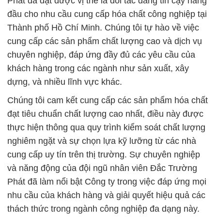
Phát đã đạt được vị thế là đối tác đáng tin cậy hàng
đầu cho nhu cầu cung cấp hóa chất công nghiệp tại
Thành phố Hồ Chí Minh. Chúng tôi tự hào về việc
cung cấp các sản phẩm chất lượng cao và dịch vụ
chuyên nghiệp, đáp ứng đầy đủ các yêu cầu của
khách hàng trong các ngành như sản xuất, xây
dựng, và nhiều lĩnh vực khác.
Chúng tôi cam kết cung cấp các sản phẩm hóa chất
đạt tiêu chuẩn chất lượng cao nhất, điều này được
thực hiện thông qua quy trình kiểm soát chất lượng
nghiêm ngặt và sự chọn lựa kỹ lưỡng từ các nhà
cung cấp uy tín trên thị trường. Sự chuyên nghiệp
và năng động của đội ngũ nhân viên Đắc Trường
Phát đã làm nổi bật Công ty trong việc đáp ứng mọi
nhu cầu của khách hàng và giải quyết hiệu quả các
thách thức trong ngành công nghiệp đa dạng này.