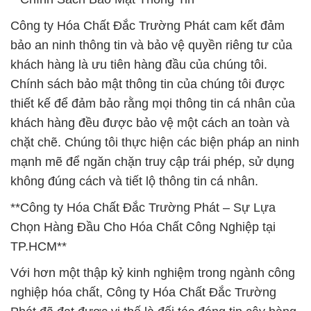
Công ty Hóa Chất Đắc Trường Phát cam kết đảm
bảo an ninh thông tin và bảo vệ quyền riêng tư của
khách hàng là ưu tiên hàng đầu của chúng tôi.
Chính sách bảo mật thông tin của chúng tôi được
thiết kế để đảm bảo rằng mọi thông tin cá nhân của
khách hàng đều được bảo vệ một cách an toàn và
chặt chẽ. Chúng tôi thực hiện các biện pháp an ninh
mạnh mẽ để ngăn chặn truy cập trái phép, sử dụng
không đúng cách và tiết lộ thông tin cá nhân.
**Công ty Hóa Chất Đắc Trường Phát – Sự Lựa
Chọn Hàng Đầu Cho Hóa Chất Công Nghiệp tại
TP.HCM**
Với hơn một thập kỷ kinh nghiệm trong ngành công
nghiệp hóa chất, Công ty Hóa Chất Đắc Trường