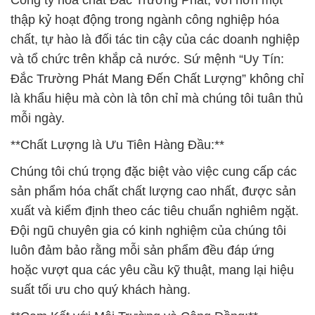
Công ty hóa chất Đắc Trường Phát, với hơn một
thập kỷ hoạt động trong ngành công nghiệp hóa
chất, tự hào là đối tác tin cậy của các doanh nghiệp
và tổ chức trên khắp cả nước. Sứ mệnh “Uy Tín:
Đắc Trường Phát Mang Đến Chất Lượng” không chỉ
là khẩu hiệu mà còn là tôn chỉ mà chúng tôi tuân thủ
mỗi ngày.
**Chất Lượng là Ưu Tiên Hàng Đầu:**
Chúng tôi chú trọng đặc biệt vào việc cung cấp các
sản phẩm hóa chất chất lượng cao nhất, được sản
xuất và kiểm định theo các tiêu chuẩn nghiêm ngặt.
Đội ngũ chuyên gia có kinh nghiệm của chúng tôi
luôn đảm bảo rằng mỗi sản phẩm đều đáp ứng
hoặc vượt qua các yêu cầu kỹ thuật, mang lại hiệu
suất tối ưu cho quý khách hàng.