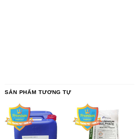
SẢN PHẨM TƯƠNG TỰ