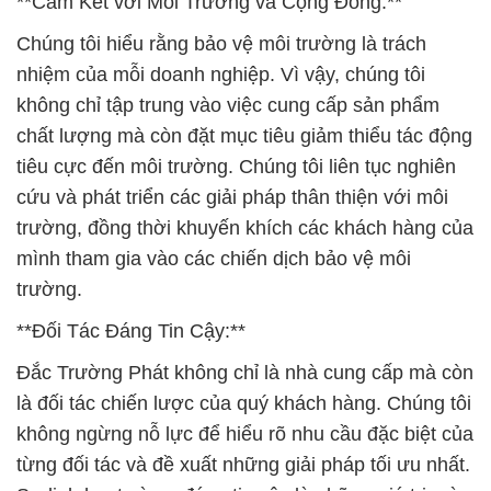
**Cam Kết với Môi Trường và Cộng Đồng:**
Chúng tôi hiểu rằng bảo vệ môi trường là trách
nhiệm của mỗi doanh nghiệp. Vì vậy, chúng tôi
không chỉ tập trung vào việc cung cấp sản phẩm
chất lượng mà còn đặt mục tiêu giảm thiểu tác động
tiêu cực đến môi trường. Chúng tôi liên tục nghiên
cứu và phát triển các giải pháp thân thiện với môi
trường, đồng thời khuyến khích các khách hàng của
mình tham gia vào các chiến dịch bảo vệ môi
trường.
**Đối Tác Đáng Tin Cậy:**
Đắc Trường Phát không chỉ là nhà cung cấp mà còn
là đối tác chiến lược của quý khách hàng. Chúng tôi
không ngừng nỗ lực để hiểu rõ nhu cầu đặc biệt của
từng đối tác và đề xuất những giải pháp tối ưu nhất.