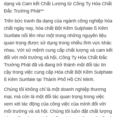
dạng và Cam kết Chất Lượng từ Công Ty Hóa Chất
Đắc Trường Phát**
Trên bức tranh đa dạng của ngành công nghiệp hóa
chất ngày nay, hóa chất Bột Kẽm Sulphate ß Kẽm
Sunfate nổi lên như một trong những nguyên liệu
quan trọng được sử dụng trong nhiều lĩnh vực khác
nhau. Với sứ mệnh cung cấp chất lượng và cam kết
đối với môi trường xã hội, Công Ty Hóa Chất Đắc
Trường Phát đã và đang trở thành một đối tác tin
cậy trong việc cung cấp Hóa chất Bột Kẽm Sulphate
ß Kẽm Sunfate tại Thành Phố Hồ Chí Minh.
Chúng tôi không chỉ là một doanh nghiệp thương
mại, mà còn là một đối tác quan trọng trong việc
xem xét tác động của công việc của mình đối với
môi trường và xã hội. Chúng tôi luôn đặt chất lượng