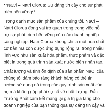
**NaCl – Natri Clorua: Sự đáng tin cậy cho sự phát
triển bền vững**
Trong danh mục sản phẩm của chúng tôi, NaCl –
Natri Clorua đóng vai trò quan trọng trong việc hỗ
trợ sự phát triển bền vững của các doanh nghiệp
công nghiệp. Natri Clorua không chỉ là một hóa chất
cơ bản mà còn được ứng dụng rộng rãi trong nhiều
lĩnh vực như sản xuất hóa phẩm, thực phẩm và đặc
biệt là trong quá trình sản xuất nước biển nhân tạo.
Chất lượng và tính ổn định của sản phẩm NaCl của
chúng tôi đảm bảo rằng khách hàng có thể tin
tưởng sử dụng nó trong các quy trình sản xuất của
họ mà không gặp phải sự cố về chất lượng. Đắc
Trường Phát cam kết mang lại giá trị gia tăng cho
doanh nghiệp của bạn thông qua sự đáng tin cậy và