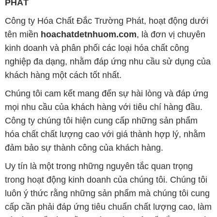
PHÁT
Công ty Hóa Chất Đắc Trường Phát, hoạt động dưới
tên miền
hoachatdetnhuom.com
, là đơn vị chuyên
kinh doanh và phân phối các loại hóa chất công
nghiệp đa dạng, nhằm đáp ứng nhu cầu sử dụng của
khách hàng một cách tốt nhất.
Chúng tôi cam kết mang đến sự hài lòng và đáp ứng
mọi nhu cầu của khách hàng với tiêu chí hàng đầu.
Công ty chúng tôi hiện cung cấp những sản phẩm
hóa chất chất lượng cao với giá thành hợp lý, nhằm
đảm bảo sự thành công của khách hàng.
Uy tín là một trong những nguyên tắc quan trọng
trong hoạt động kinh doanh của chúng tôi. Chúng tôi
luôn ý thức rằng những sản phẩm mà chúng tôi cung
cấp cần phải đáp ứng tiêu chuẩn chất lượng cao, làm