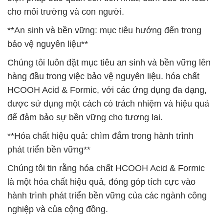
cho môi trường và con người.
**An sinh và bền vững: mục tiêu hướng đến trong
bảo vệ nguyên liệu**
Chúng tôi luôn đặt mục tiêu an sinh và bền vững lên
hàng đầu trong việc bảo vệ nguyên liệu. hóa chất
HCOOH Acid & Formic, với các ứng dụng đa dạng,
được sử dụng một cách có trách nhiệm và hiệu quả
để đảm bảo sự bền vững cho tương lai.
**Hóa chất hiệu quả: chìm đắm trong hành trình
phát triển bền vững**
Chúng tôi tin rằng hóa chất HCOOH Acid & Formic
là một hóa chất hiệu quả, đóng góp tích cực vào
hành trình phát triển bền vững của các ngành công
nghiệp và của cộng đồng.