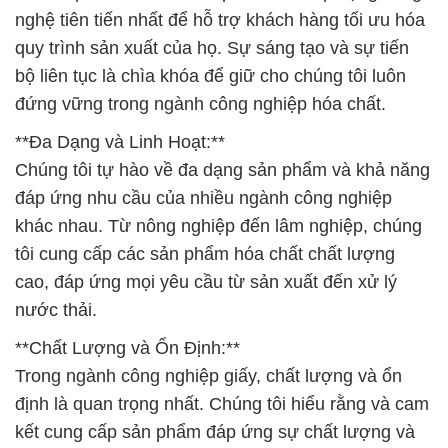
nghệ tiên tiến nhất để hỗ trợ khách hàng tối ưu hóa
quy trình sản xuất của họ. Sự sáng tạo và sự tiến
bộ liên tục là chìa khóa để giữ cho chúng tôi luôn
đứng vững trong ngành công nghiệp hóa chất.
**Đa Dạng và Linh Hoạt:**
Chúng tôi tự hào về đa dạng sản phẩm và khả năng
đáp ứng nhu cầu của nhiều ngành công nghiệp
khác nhau. Từ nông nghiệp đến lâm nghiệp, chúng
tôi cung cấp các sản phẩm hóa chất chất lượng
cao, đáp ứng mọi yêu cầu từ sản xuất đến xử lý
nước thải.
**Chất Lượng và Ổn Định:**
Trong ngành công nghiệp giấy, chất lượng và ổn
định là quan trọng nhất. Chúng tôi hiểu rằng và cam
kết cung cấp sản phẩm đáp ứng sự chất lượng và