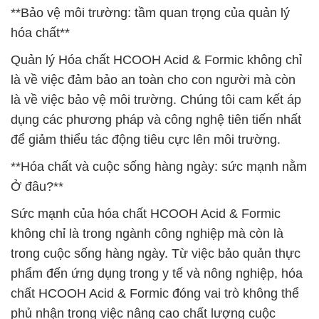
**Bảo vệ môi trường: tầm quan trọng của quản lý
hóa chất**
Quản lý Hóa chất HCOOH Acid & Formic không chỉ
là về việc đảm bảo an toàn cho con người mà còn
là về việc bảo vệ môi trường. Chúng tôi cam kết áp
dụng các phương pháp và công nghệ tiên tiến nhất
để giảm thiểu tác động tiêu cực lên môi trường.
**Hóa chất và cuộc sống hàng ngày: sức mạnh nằm
Ở đâu?**
Sức mạnh của hóa chất HCOOH Acid & Formic
không chỉ là trong ngành công nghiệp mà còn là
trong cuộc sống hàng ngày. Từ việc bảo quản thực
phẩm đến ứng dụng trong y tế và nông nghiệp, hóa
chất HCOOH Acid & Formic đóng vai trò không thể
phủ nhận trong việc nâng cao chất lượng cuộc