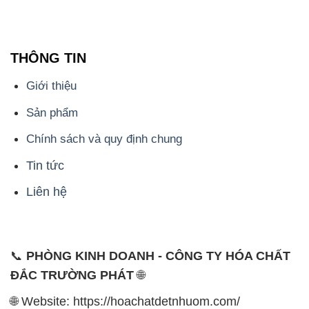
THÔNG TIN
Giới thiệu
Sản phẩm
Chính sách và quy định chung
Tin tức
Liên hệ
📞
PHÒNG KINH DOANH - CÔNG TY HÓA CHẤT
ĐẮC TRƯỜNG PHÁT
🌐
🌐 Website: https://hoachatdetnhuom.com/