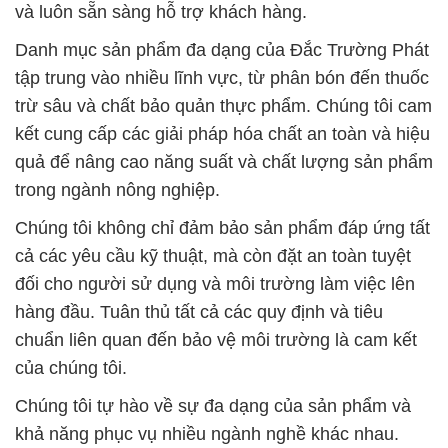
và luôn sẵn sàng hỗ trợ khách hàng.
Danh mục sản phẩm đa dạng của Đắc Trường Phát
tập trung vào nhiều lĩnh vực, từ phân bón đến thuốc
trừ sâu và chất bảo quản thực phẩm. Chúng tôi cam
kết cung cấp các giải pháp hóa chất an toàn và hiệu
quả để nâng cao năng suất và chất lượng sản phẩm
trong ngành nông nghiệp.
Chúng tôi không chỉ đảm bảo sản phẩm đáp ứng tất
cả các yêu cầu kỹ thuật, mà còn đặt an toàn tuyệt
đối cho người sử dụng và môi trường làm việc lên
hàng đầu. Tuân thủ tất cả các quy định và tiêu
chuẩn liên quan đến bảo vệ môi trường là cam kết
của chúng tôi.
Chúng tôi tự hào về sự đa dạng của sản phẩm và
khả năng phục vụ nhiều ngành nghề khác nhau.