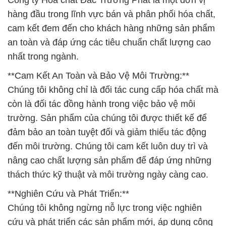
Công ty Hóa chất Đắc Trường Phát là một đơn vị
hàng đầu trong lĩnh vực bán và phân phối hóa chất,
cam kết đem đến cho khách hàng những sản phẩm
an toàn và đáp ứng các tiêu chuẩn chất lượng cao
nhất trong ngành.
**Cam Kết An Toàn và Bảo Vệ Môi Trường:**
Chúng tôi không chỉ là đối tác cung cấp hóa chất mà
còn là đối tác đồng hành trong việc bảo vệ môi
trường. Sản phẩm của chúng tôi được thiết kế để
đảm bảo an toàn tuyệt đối và giảm thiểu tác động
đến môi trường. Chúng tôi cam kết luôn duy trì và
nâng cao chất lượng sản phẩm để đáp ứng những
thách thức kỹ thuật và môi trường ngày càng cao.
**Nghiên Cứu và Phát Triển:**
Chúng tôi không ngừng nỗ lực trong việc nghiên
cứu và phát triển các sản phẩm mới, áp dụng công