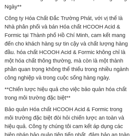
Ngày**
Công ty Hóa Chất Đắc Trường Phát, với vị thế là
Nhà phân phối và bán Hóa chất HCOOH Acid &
Formic tại Thành phố Hồ Chí Minh, cam kết mang
đến cho khách hàng sự tin cậy và chất lượng hàng
đầu. hóa chất HCOOH Acid & Formic không chỉ là
một hóa chất thông thường, mà còn là một thành
phần quan trọng không thể thiếu trong nhiều ngành
công nghiệp và trong cuộc sống hàng ngày.
**Chiến lược hiệu quả cho việc bảo quản hóa chất
trong môi trường đặc biệt**
Bảo quản Hóa chất HCOOH Acid & Formic trong
môi trường đặc biệt đòi hỏi chiến lược an toàn và
hiệu quả. Công ty chúng tôi cam kết áp dụng các
biện pháp bảo quản tiên tiến nhất, đảm bảo an toàn