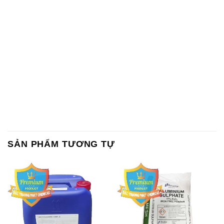
SẢN PHẨM TƯƠNG TỰ