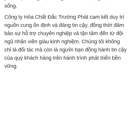
sống.
Công ty Hóa Chất Đắc Trường Phát cam kết duy trì
nguồn cung ổn định và đáng tin cậy, đồng thời đảm
bảo sự hỗ trợ chuyên nghiệp và tận tâm đến từ đội
ngũ nhân viên giàu kinh nghiệm. Chúng tôi không
chỉ là đối tác mà còn là người bạn đồng hành tin cậy
của quý khách hàng trên hành trình phát triển bền
vững.