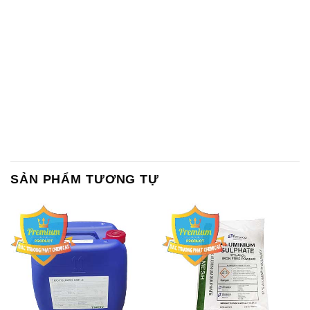
SẢN PHẨM TƯƠNG TỰ