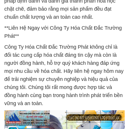
pháp định danh và đánh giá thành phần hóa học
chặt chẽ, đảm bảo rằng mọi sản phẩm đều đạt
chuẩn chất lượng và an toàn cao nhất.
**Liên Hệ Ngay với Công Ty Hóa Chất Đắc Trường
Phát**
Công Ty Hóa Chất Đắc Trường Phát không chỉ là
đối tác cung cấp hóa chất đáng tin cậy mà còn là
người đồng hành, hỗ trợ quý khách hàng đáp ứng
mọi nhu cầu về hóa chất. Hãy liên hệ ngay hôm nay
để trải nghiệm sự chuyên nghiệp và hiệu quả của
chúng tôi. Chúng tôi rất mong được hợp tác và
đồng hành cùng bạn trong hành trình phát triển bền
vững và an toàn.