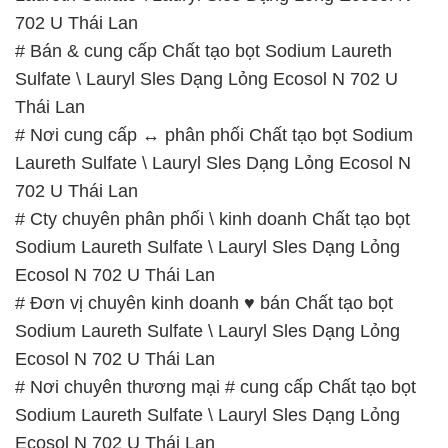
702 U Thái Lan
# Bán & cung cấp Chất tạo bọt Sodium Laureth
Sulfate \ Lauryl Sles Dạng Lỏng Ecosol N 702 U
Thái Lan
# Nơi cung cấp ↔ phân phối Chất tạo bọt Sodium
Laureth Sulfate \ Lauryl Sles Dạng Lỏng Ecosol N
702 U Thái Lan
# Cty chuyên phân phối \ kinh doanh Chất tạo bọt
Sodium Laureth Sulfate \ Lauryl Sles Dạng Lỏng
Ecosol N 702 U Thái Lan
# Đơn vị chuyên kinh doanh ♥ bán Chất tạo bọt
Sodium Laureth Sulfate \ Lauryl Sles Dạng Lỏng
Ecosol N 702 U Thái Lan
# Nơi chuyên thương mại # cung cấp Chất tạo bọt
Sodium Laureth Sulfate \ Lauryl Sles Dạng Lỏng
Ecosol N 702 U Thái Lan