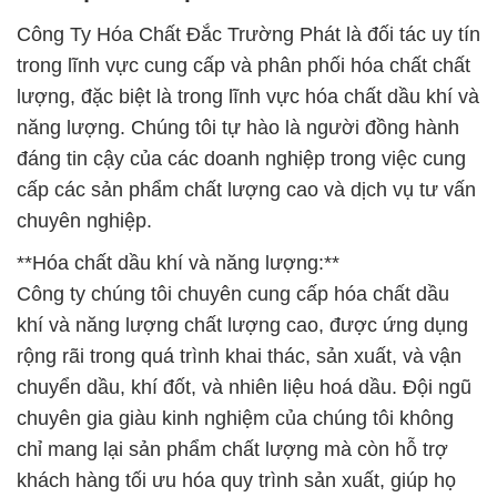
Công Ty Hóa Chất Đắc Trường Phát là đối tác uy tín
trong lĩnh vực cung cấp và phân phối hóa chất chất
lượng, đặc biệt là trong lĩnh vực hóa chất dầu khí và
năng lượng. Chúng tôi tự hào là người đồng hành
đáng tin cậy của các doanh nghiệp trong việc cung
cấp các sản phẩm chất lượng cao và dịch vụ tư vấn
chuyên nghiệp.
**Hóa chất dầu khí và năng lượng:**
Công ty chúng tôi chuyên cung cấp hóa chất dầu
khí và năng lượng chất lượng cao, được ứng dụng
rộng rãi trong quá trình khai thác, sản xuất, và vận
chuyển dầu, khí đốt, và nhiên liệu hoá dầu. Đội ngũ
chuyên gia giàu kinh nghiệm của chúng tôi không
chỉ mang lại sản phẩm chất lượng mà còn hỗ trợ
khách hàng tối ưu hóa quy trình sản xuất, giúp họ