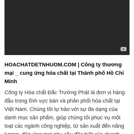
HOACHATDETNHUOM.COM | Công ty thương
mại _ cung ứng hóa chất tại Thành phố Hồ Chí
Minh
Công ty Hóa chất Đắc Trường Phát là đơn vị hàng
đầu trong lĩnh vực bán và phân phối hóa chất tại
Việt Nam. Chúng tôi tự hào với sự đa dạng của
danh mục sản phẩm, giúp chúng tôi phục vụ một
loạt các ngành công nghiệp, từ sản xuất đến năng