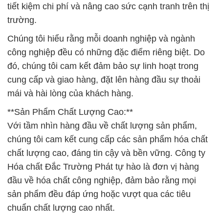
tiết kiệm chi phí và nâng cao sức cạnh tranh trên thị
trường.
Chúng tôi hiểu rằng mỗi doanh nghiệp và ngành
công nghiệp đều có những đặc điểm riêng biệt. Do
đó, chúng tôi cam kết đảm bảo sự linh hoạt trong
cung cấp và giao hàng, đặt lên hàng đầu sự thoải
mái và hài lòng của khách hàng.
**Sản Phẩm Chất Lượng Cao:**
Với tầm nhìn hàng đầu về chất lượng sản phẩm,
chúng tôi cam kết cung cấp các sản phẩm hóa chất
chất lượng cao, đáng tin cậy và bền vững. Công ty
Hóa chất Đắc Trường Phát tự hào là đơn vị hàng
đầu về hóa chất công nghiệp, đảm bảo rằng mọi
sản phẩm đều đáp ứng hoặc vượt qua các tiêu
chuẩn chất lượng cao nhất.