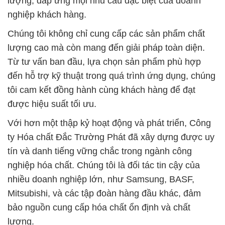
lượng, đáp ứng mọi nhu cầu đặc biệt của doanh
nghiệp khách hàng.
Chúng tôi không chỉ cung cấp các sản phẩm chất
lượng cao mà còn mang đến giải pháp toàn diện.
Từ tư vấn ban đầu, lựa chọn sản phẩm phù hợp
đến hỗ trợ kỹ thuật trong quá trình ứng dụng, chúng
tôi cam kết đồng hành cùng khách hàng để đạt
được hiệu suất tối ưu.
Với hơn một thập kỷ hoạt động và phát triển, Công
ty Hóa chất Đắc Trường Phát đã xây dựng được uy
tín và danh tiếng vững chắc trong ngành công
nghiệp hóa chất. Chúng tôi là đối tác tin cậy của
nhiều doanh nghiệp lớn, như Samsung, BASF,
Mitsubishi, và các tập đoàn hàng đầu khác, đảm
bảo nguồn cung cấp hóa chất ổn định và chất
lượng.