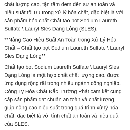
chất lượng cao, tận tâm đem đến sự an toàn và
hiệu suất tối ưu trong xử lý hóa chất, đặc biệt là với
sản phẩm hóa chất Chất tạo bọt Sodium Laureth
Sulfate \ Lauryl Sles Dạng Lỏng (SLES).
**Nâng Caọ Hiệu Suất An Toàn trong Xử Lý Hóa
Chất – Chất tạo bọt Sodium Laureth Sulfate \ Lauryl
Sles Dạng Lỏng**
Chất tạo bọt Sodium Laureth Sulfate \ Lauryl Sles
Dạng Lỏng là một hợp chất chất lượng cao, được
ứng dụng rộng rãi trong nhiều ngành công nghiệp.
Công Ty Hóa Chất Đắc Trường Phát cam kết cung
cấp sản phẩm đạt chuẩn an toàn và chất lượng,
giúp nâng cao hiệu suất trong quá trình xử lý hóa
chất, đặc biệt là với tính chất an toàn và hiệu quả
của SLES.