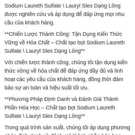
Sodium Laureth Sulfate \ Lauryl Sles Dạng Lỏng
được nghiên cứu và áp dụng để đáp ứng mọi nhu
cầu của khách hàng.
**Chiến Lược Thành Công: Tận Dụng Kiến Thức
Vững về Hóa Chất – Chất tạo bọt Sodium Laureth
Sulfate \ Lauryl Sles Dạng Lỏng**
Với chiến lược thành công, chúng tôi tận dụng kiến
thức vững về hóa chất để đáp ứng đầy đủ và linh
hoạt các yêu cầu của khách hàng, đồng thời đảm
bảo sự an toàn và hiệu suất tối ưu.
**Phương Pháp Định Danh và Đánh Giá Thành
Phần Hóa Học – Chất tạo bọt Sodium Laureth
Sulfate \ Lauryl Sles Dạng Lỏng**
Trong quá trình sản xuất, chúng tôi áp dụng phương