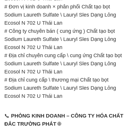
# Đơn vị kinh doanh × phân phối Chất tạo bọt
Sodium Laureth Sulfate \ Lauryl Sles Dạng Lỏng
Ecosol N 702 U Thái Lan
# Công ty chuyên bán ( cung ứng ) Chất tạo bọt
Sodium Laureth Sulfate \ Lauryl Sles Dạng Lỏng
Ecosol N 702 U Thái Lan
# Địa chỉ chuyên cung cấp \ cung ứng Chất tạo bọt
Sodium Laureth Sulfate \ Lauryl Sles Dạng Lỏng
Ecosol N 702 U Thái Lan
# Địa chỉ cung cấp \ thương mại Chất tạo bọt
Sodium Laureth Sulfate \ Lauryl Sles Dạng Lỏng
Ecosol N 702 U Thái Lan
📞
PHÒNG KINH DOANH – CÔNG TY HÓA CHẤT
ĐẮC TRƯỜNG PHÁT
🌐