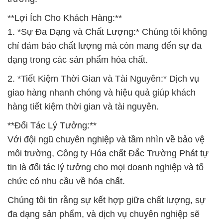
**Lợi Ích Cho Khách Hàng:**
1. *Sự Đa Dạng và Chất Lượng:* Chúng tôi không
chỉ đảm bảo chất lượng mà còn mang đến sự đa
dạng trong các sản phẩm hóa chất.
2. *Tiết Kiệm Thời Gian và Tài Nguyên:* Dịch vụ
giao hàng nhanh chóng và hiệu quả giúp khách
hàng tiết kiệm thời gian và tài nguyên.
**Đối Tác Lý Tưởng:**
Với đội ngũ chuyên nghiệp và tầm nhìn về bảo vệ
môi trường, Công ty Hóa chất Đắc Trường Phát tự
tin là đối tác lý tưởng cho mọi doanh nghiệp và tổ
chức có nhu cầu về hóa chất.
Chúng tôi tin rằng sự kết hợp giữa chất lượng, sự
đa dạng sản phẩm, và dịch vụ chuyên nghiệp sẽ