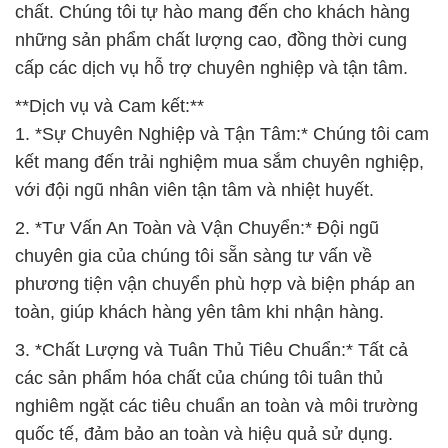
chất. Chúng tôi tự hào mang đến cho khách hàng
những sản phẩm chất lượng cao, đồng thời cung
cấp các dịch vụ hỗ trợ chuyên nghiệp và tận tâm.
**Dịch vụ và Cam kết:**
1. *Sự Chuyên Nghiệp và Tận Tâm:* Chúng tôi cam
kết mang đến trải nghiệm mua sắm chuyên nghiệp,
với đội ngũ nhân viên tận tâm và nhiệt huyết.
2. *Tư Vấn An Toàn và Vận Chuyển:* Đội ngũ
chuyên gia của chúng tôi sẵn sàng tư vấn về
phương tiện vận chuyển phù hợp và biện pháp an
toàn, giúp khách hàng yên tâm khi nhận hàng.
3. *Chất Lượng và Tuân Thủ Tiêu Chuẩn:* Tất cả
các sản phẩm hóa chất của chúng tôi tuân thủ
nghiêm ngặt các tiêu chuẩn an toàn và môi trường
quốc tế, đảm bảo an toàn và hiệu quả sử dụng.