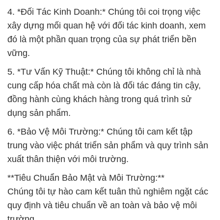
4. *Đối Tác Kinh Doanh:* Chúng tôi coi trọng việc
xây dựng mối quan hệ với đối tác kinh doanh, xem
đó là một phần quan trọng của sự phát triển bền
vững.
5. *Tư Vấn Kỹ Thuật:* Chúng tôi không chỉ là nhà
cung cấp hóa chất mà còn là đối tác đáng tin cậy,
đồng hành cùng khách hàng trong quá trình sử
dụng sản phẩm.
6. *Bảo Vệ Môi Trường:* Chúng tôi cam kết tập
trung vào việc phát triển sản phẩm và quy trình sản
xuất thân thiện với môi trường.
**Tiêu Chuẩn Bảo Mật và Môi Trường:**
Chúng tôi tự hào cam kết tuân thủ nghiêm ngặt các
quy định và tiêu chuẩn về an toàn và bảo vệ môi
trường.