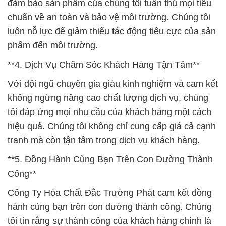
đảm bảo sản phẩm của chúng tôi tuân thủ mọi tiêu
chuẩn về an toàn và bảo vệ môi trường. Chúng tôi
luôn nỗ lực để giảm thiểu tác động tiêu cực của sản
phẩm đến môi trường.
**4. Dịch Vụ Chăm Sóc Khách Hàng Tận Tâm**
Với đội ngũ chuyên gia giàu kinh nghiệm và cam kết
không ngừng nâng cao chất lượng dịch vụ, chúng
tôi đáp ứng mọi nhu cầu của khách hàng một cách
hiệu quả. Chúng tôi không chỉ cung cấp giá cả cạnh
tranh mà còn tận tâm trong dịch vụ khách hàng.
**5. Đồng Hành Cùng Bạn Trên Con Đường Thành
Công**
Công Ty Hóa Chất Đắc Trường Phát cam kết đồng
hành cùng bạn trên con đường thành công. Chúng
tôi tin rằng sự thành công của khách hàng chính là