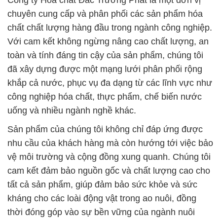
Công ty Hóa chất Đắc Trường Phát là một đơn vị
chuyên cung cấp và phân phối các sản phẩm hóa
chất chất lượng hàng đầu trong ngành công nghiệp.
Với cam kết không ngừng nâng cao chất lượng, an
toàn và tính đáng tin cậy của sản phẩm, chúng tôi
đã xây dựng được một mạng lưới phân phối rộng
khắp cả nước, phục vụ đa dạng từ các lĩnh vực như
công nghiệp hóa chất, thực phẩm, chế biến nước
uống và nhiều ngành nghề khác.
Sản phẩm của chúng tôi không chỉ đáp ứng được
nhu cầu của khách hàng mà còn hướng tới việc bảo
vệ môi trường và cộng đồng xung quanh. Chúng tôi
cam kết đảm bảo nguồn gốc và chất lượng cao cho
tất cả sản phẩm, giúp đảm bảo sức khỏe và sức
kháng cho các loài động vật trong ao nuôi, đồng
thời đóng góp vào sự bền vững của ngành nuôi