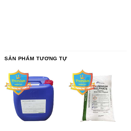
SẢN PHẨM TƯƠNG TỰ