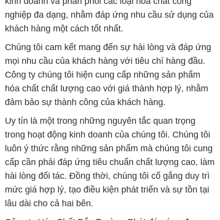
kinh doanh và phân phối các loại hóa chất công
nghiệp đa dạng, nhằm đáp ứng nhu cầu sử dụng của
khách hàng một cách tốt nhất.
Chúng tôi cam kết mang đến sự hài lòng và đáp ứng
mọi nhu cầu của khách hàng với tiêu chí hàng đầu.
Công ty chúng tôi hiện cung cấp những sản phẩm
hóa chất chất lượng cao với giá thành hợp lý, nhằm
đảm bảo sự thành công của khách hàng.
Uy tín là một trong những nguyên tắc quan trọng
trong hoạt động kinh doanh của chúng tôi. Chúng tôi
luôn ý thức rằng những sản phẩm mà chúng tôi cung
cấp cần phải đáp ứng tiêu chuẩn chất lượng cao, làm
hài lòng đối tác. Đồng thời, chúng tôi cố gắng duy trì
mức giá hợp lý, tạo điều kiện phát triển và sự tồn tại
lâu dài cho cả hai bên.