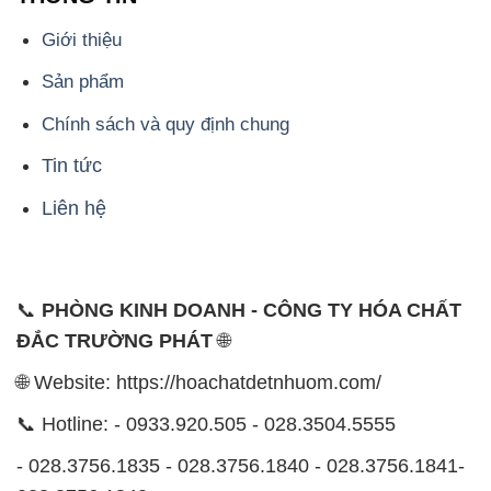
Giới thiệu
Sản phẩm
Chính sách và quy định chung
Tin tức
Liên hệ
📞
PHÒNG KINH DOANH - CÔNG TY HÓA CHẤT
ĐẮC TRƯỜNG PHÁT
🌐
🌐 Website: https://hoachatdetnhuom.com/
📞 Hotline: - 0933.920.505 - 028.3504.5555
- 028.3756.1835 - 028.3756.1840 - 028.3756.1841-