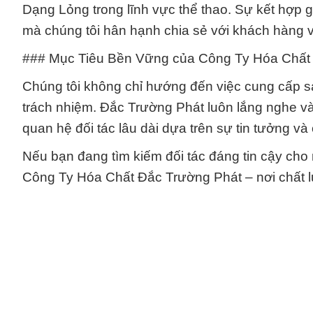
Dạng Lỏng trong lĩnh vực thể thao. Sự kết hợp 
mà chúng tôi hân hạnh chia sẻ với khách hàng v
### Mục Tiêu Bền Vững của Công Ty Hóa Chất
Chúng tôi không chỉ hướng đến việc cung cấp s
trách nhiệm. Đắc Trường Phát luôn lắng nghe v
quan hệ đối tác lâu dài dựa trên sự tin tưởng và
Nếu bạn đang tìm kiếm đối tác đáng tin cậy cho 
Công Ty Hóa Chất Đắc Trường Phát – nơi chất 