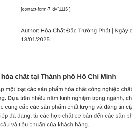
[contact-form-7 id="1116"]
Author: Hóa Chất Đắc Trường Phát | Ngày 
13/01/2025
 hóa chất tại Thành phố Hồ Chí Minh
ấp một loạt các sản phẩm hóa chất công nghiệp chấ
. Dựa trên nhiều năm kinh nghiệm trong ngành, ch
ệc cung cấp các sản phẩm chất lượng và đáng tin cậ
iệp đa dạng, từ các hợp chất cơ bản đến các sản 
cầu và tiêu chuẩn của khách hàng.