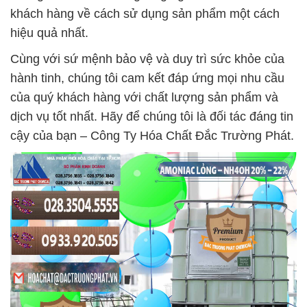
khách hàng về cách sử dụng sản phẩm một cách
hiệu quả nhất.
Cùng với sứ mệnh bảo vệ và duy trì sức khỏe của
hành tinh, chúng tôi cam kết đáp ứng mọi nhu cầu
của quý khách hàng với chất lượng sản phẩm và
dịch vụ tốt nhất. Hãy để chúng tôi là đối tác đáng tin
cậy của bạn – Công Ty Hóa Chất Đắc Trường Phát.