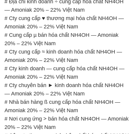
# Địa chỉ kinh doanh ÷ cung cấp hóa chất NH4OH
— Amoniak 20% – 22% Việt Nam
# Cty cung cấp ♥ thương mại hóa chất NH4OH —
Amoniak 20% – 22% Việt Nam
# Cung cấp µ bán hóa chất NH4OH — Amoniak
20% – 22% Việt Nam
# Cty cung cấp ≈ kinh doanh hóa chất NH4OH —
Amoniak 20% – 22% Việt Nam
# Cty kinh doanh — cung cấp hóa chất NH4OH —
Amoniak 20% – 22% Việt Nam
# Cty chuyên bán ► kinh doanh hóa chất NH4OH
— Amoniak 20% – 22% Việt Nam
# Nhà bán hàng ß cung cấp hóa chất NH4OH —
Amoniak 20% – 22% Việt Nam
# Nơi cung ứng > bán hóa chất NH4OH — Amoniak
20% – 22% Việt Nam