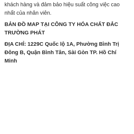
khách hàng và đảm bảo hiệu suất công việc cao
nhất của nhân viên.
BẢN ĐỒ MAP TẠI CÔNG TY HÓA CHẤT ĐẮC
TRƯỜNG PHÁT
ĐỊA CHỈ: 1229C Quốc lộ 1A, Phường Bình Trị
Đông B, Quận Bình Tân, Sài Gòn TP. Hồ Chí
Minh