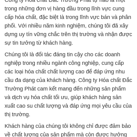
Công ty Hóa chất Đắc Trường Phát tự hào là một
trong những đơn vị hàng đầu trong lĩnh vực cung
cấp hóa chất, đặc biệt là trong lĩnh vực bán và phân
phối. Với nhiều năm kinh nghiệm, chúng tôi đã xây
dựng uy tín vững chắc trên thị trường và nhận được
sự tin tưởng từ khách hàng.
Chúng tôi là đối tác đáng tin cậy cho các doanh
nghiệp trong nhiều ngành công nghiệp, cung cấp
các loại hóa chất chất lượng cao để đáp ứng nhu
cầu đa dạng của khách hàng. Công ty Hóa chất Đắc
Trường Phát cam kết mang đến những sản phẩm
và dịch vụ hóa chất tối ưu, giúp khách hàng sản
xuất cao su chất lượng và đáp ứng mọi yêu cầu của
thị trường.
Khách hàng của chúng tôi không chỉ được đảm bảo
về chất lượng của sản phẩm mà còn được hưởng