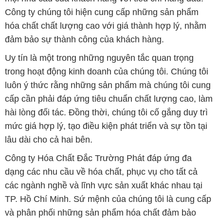
Công ty chúng tôi hiện cung cấp những sản phẩm
hóa chất chất lượng cao với giá thành hợp lý, nhằm
đảm bảo sự thành công của khách hàng.
Uy tín là một trong những nguyên tắc quan trọng
trong hoạt động kinh doanh của chúng tôi. Chúng tôi
luôn ý thức rằng những sản phẩm mà chúng tôi cung
cấp cần phải đáp ứng tiêu chuẩn chất lượng cao, làm
hài lòng đối tác. Đồng thời, chúng tôi cố gắng duy trì
mức giá hợp lý, tạo điều kiện phát triển và sự tồn tại
lâu dài cho cả hai bên.
Công ty Hóa Chất Đắc Trường Phát đáp ứng đa
dạng các nhu cầu về hóa chất, phục vụ cho tất cả
các ngành nghề và lĩnh vực sản xuất khác nhau tại
TP. Hồ Chí Minh. Sứ mệnh của chúng tôi là cung cấp
và phân phối những sản phẩm hóa chất đảm bảo