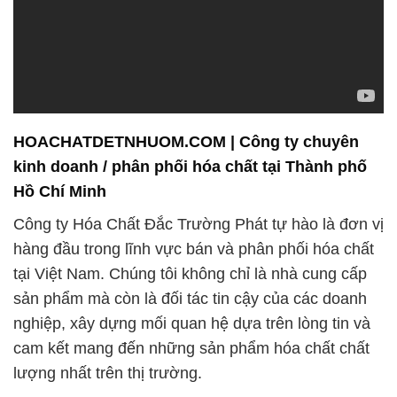
HOACHATDETNHUOM.COM | Công ty chuyên
kinh doanh / phân phối hóa chất tại Thành phố
Hồ Chí Minh
Công ty Hóa Chất Đắc Trường Phát tự hào là đơn vị
hàng đầu trong lĩnh vực bán và phân phối hóa chất
tại Việt Nam. Chúng tôi không chỉ là nhà cung cấp
sản phẩm mà còn là đối tác tin cậy của các doanh
nghiệp, xây dựng mối quan hệ dựa trên lòng tin và
cam kết mang đến những sản phẩm hóa chất chất
lượng nhất trên thị trường.