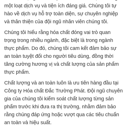
một loạt dịch vụ và tiện ích đáng giá. Chúng tôi tự
hào về dịch vụ hỗ trợ toàn diện, sự chuyên nghiệp
và thân thiện của đội ngũ nhân viên chúng tôi.
Chúng tôi hiểu rằng hóa chất đóng vai trò quan
trọng trong nhiều ngành, đặc biệt là trong ngành
thực phẩm. Do đó, chúng tôi cam kết đảm bảo sự
an toàn tuyệt đối cho người tiêu dùng, đồng thời
tăng cường hương vị và chất lượng của sản phẩm
thực phẩm.
Chất lượng và an toàn luôn là ưu tiên hàng đầu tại
Công ty Hóa chất Đắc Trường Phát. Đội ngũ chuyên
gia của chúng tôi kiểm soát chất lượng từng sản
phẩm trước khi đưa ra thị trường, nhằm đảm bảo
rằng chúng đáp ứng hoặc vượt qua các tiêu chuẩn
an toàn và hiệu suất.