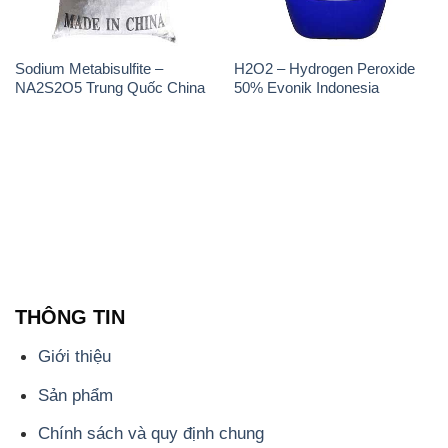
Sodium Metabisulfite –
H2O2 – Hydrogen Peroxide
NA2S2O5 Trung Quốc China
50% Evonik Indonesia
THÔNG TIN
Giới thiệu
Sản phẩm
Chính sách và quy định chung