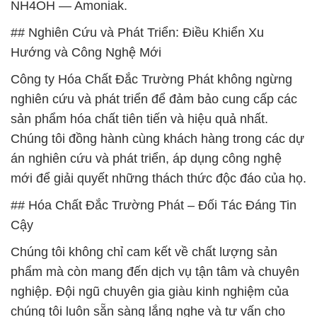
NH4OH — Amoniak.
## Nghiên Cứu và Phát Triển: Điều Khiển Xu
Hướng và Công Nghệ Mới
Công ty Hóa Chất Đắc Trường Phát không ngừng
nghiên cứu và phát triển để đảm bảo cung cấp các
sản phẩm hóa chất tiên tiến và hiệu quả nhất.
Chúng tôi đồng hành cùng khách hàng trong các dự
án nghiên cứu và phát triển, áp dụng công nghệ
mới để giải quyết những thách thức độc đáo của họ.
## Hóa Chất Đắc Trường Phát – Đối Tác Đáng Tin
Cậy
Chúng tôi không chỉ cam kết về chất lượng sản
phẩm mà còn mang đến dịch vụ tận tâm và chuyên
nghiệp. Đội ngũ chuyên gia giàu kinh nghiệm của
chúng tôi luôn sẵn sàng lắng nghe và tư vấn cho