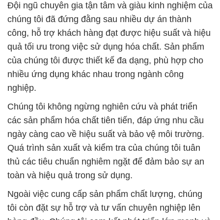
Đội ngũ chuyên gia tận tâm và giàu kinh nghiệm của
chúng tôi đã đứng đằng sau nhiều dự án thành
công, hỗ trợ khách hàng đạt được hiệu suất và hiệu
quả tối ưu trong việc sử dụng hóa chất. Sản phẩm
của chúng tôi được thiết kế đa dạng, phù hợp cho
nhiều ứng dụng khác nhau trong ngành công
nghiệp.
Chúng tôi không ngừng nghiên cứu và phát triển
các sản phẩm hóa chất tiên tiến, đáp ứng nhu cầu
ngày càng cao về hiệu suất và bảo vệ môi trường.
Quá trình sản xuất và kiểm tra của chúng tôi tuân
thủ các tiêu chuẩn nghiêm ngặt để đảm bảo sự an
toàn và hiệu quả trong sử dụng.
Ngoài việc cung cấp sản phẩm chất lượng, chúng
tôi còn đặt sự hỗ trợ và tư vấn chuyên nghiệp lên