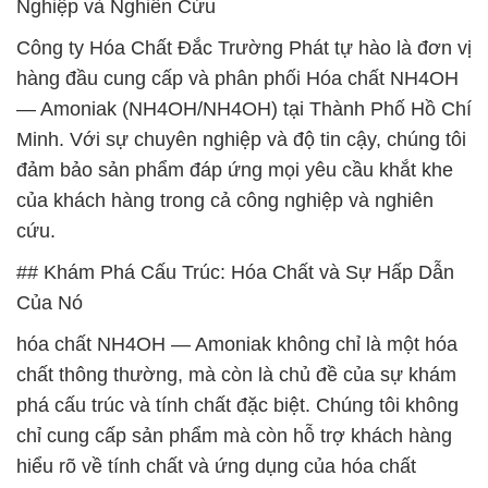
Nghiệp và Nghiên Cứu
Công ty Hóa Chất Đắc Trường Phát tự hào là đơn vị
hàng đầu cung cấp và phân phối Hóa chất NH4OH
— Amoniak (NH4OH/NH4OH) tại Thành Phố Hồ Chí
Minh. Với sự chuyên nghiệp và độ tin cậy, chúng tôi
đảm bảo sản phẩm đáp ứng mọi yêu cầu khắt khe
của khách hàng trong cả công nghiệp và nghiên
cứu.
## Khám Phá Cấu Trúc: Hóa Chất và Sự Hấp Dẫn
Của Nó
hóa chất NH4OH — Amoniak không chỉ là một hóa
chất thông thường, mà còn là chủ đề của sự khám
phá cấu trúc và tính chất đặc biệt. Chúng tôi không
chỉ cung cấp sản phẩm mà còn hỗ trợ khách hàng
hiểu rõ về tính chất và ứng dụng của hóa chất