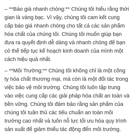
– **Báo giá nhanh chóng:** Chúng tôi hiểu rằng thời
gian là vàng bạc. Vì vậy, chúng tôi cam kết cung
cấp báo giá nhanh chóng cho tất cả các sản phẩm
hóa chất của chúng tôi. Chúng tôi muốn giúp bạn
đưa ra quyết định dễ dàng và nhanh chóng để bạn
có thể tiếp tục kế hoạch kinh doanh của mình một
cách hiệu quả nhất.
– **Môi Trường:** Chúng tôi không chỉ là một công
ty hóa chất thương mại, mà còn là một đối tác trong
việc bảo vệ môi trường. Chúng tôi luôn tập trung
vào việc cung cấp các giải pháp hóa chất an toàn và
bền vững. Chúng tôi đảm bảo rằng sản phẩm của
chúng tôi tuân thủ các tiêu chuẩn an toàn môi
trường cao nhất và luôn nỗ lực tối ưu hóa quy trình
sản xuất để giảm thiểu tác động đến môi trường.