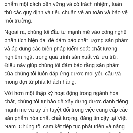
phẩm một cách bền vững và có trách nhiệm, tuân
thủ các quy định và tiêu chuẩn về an toàn và bảo vệ
môi trường.
Ngoài ra, chúng tôi đầu tư mạnh mẽ vào công nghệ
phân tích hiện đại để đảm bảo chất lượng sản phẩm
và áp dụng các biện pháp kiểm soát chất lượng
nghiêm ngặt trong quá trình sản xuất và lưu trữ.
Điều này giúp chúng tôi đảm bảo rằng sản phẩm
của chúng tôi luôn đáp ứng được mọi yêu cầu và
mong đợi từ phía khách hàng.
Với hơn một thập kỷ hoạt động trong ngành hóa
chất, chúng tôi tự hào đã xây dựng được danh tiếng
mạnh mẽ và uy tín tuyệt đối trong việc cung cấp các
sản phẩm hóa chất chất lượng, đáng tin cậy tại Việt
Nam. Chúng tôi cam kết tiếp tục phát triển và nâng