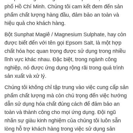
phố Hồ Chí Minh. Chúng tôi cam kết đem đến sản
phẩm chất lượng hàng đầu, đảm bảo an toàn và
hiệu quả cho khách hàng.
Bột Sunphat Magiê / Magnesium Sulphate, hay còn
được biết đến với tên gọi Epsom Salt, là một hợp
chất hóa học quan trọng được sử dụng trong nhiều
lĩnh vực khác nhau. Đặc biệt, trong ngành công
nghiệp, nó được ứng dụng rộng rãi trong quá trình
sản xuất và xử lý.
Chúng tôi không chỉ tập trung vào việc cung cấp sản
phẩm chất lượng mà còn chú trọng đến việc hướng
dẫn sử dụng hóa chất đúng cách để đảm bảo an
toàn và thành công cho mọi ứng dụng. Đội ngũ
nhân sự giàu kinh nghiệm của chúng tôi luôn sẵn
lòng hỗ trợ khách hàng trong việc sử dụng sản