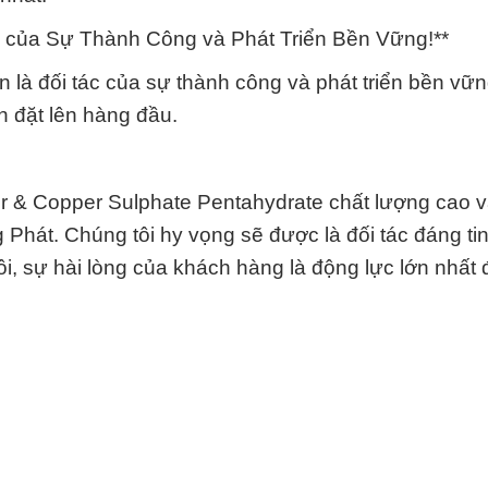
 của Sự Thành Công và Phát Triển Bền Vững!**
 là đối tác của sự thành công và phát triển bền vữn
ôn đặt lên hàng đầu.
& Copper Sulphate Pentahydrate chất lượng cao v
Phát. Chúng tôi hy vọng sẽ được là đối tác đáng ti
ôi, sự hài lòng của khách hàng là động lực lớn nhất 