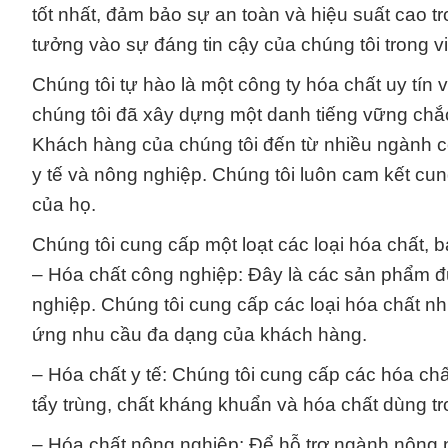
tốt nhất, đảm bảo sự an toàn và hiệu suất cao t
tưởng vào sự đáng tin cậy của chúng tôi trong 
Chúng tôi tự hào là một công ty hóa chất uy tín
chúng tôi đã xây dựng một danh tiếng vững chắ
Khách hàng của chúng tôi đến từ nhiều ngành c
y tế và nông nghiệp. Chúng tôi luôn cam kết c
của họ.
Chúng tôi cung cấp một loạt các loại hóa chất, 
– Hóa chất công nghiệp: Đây là các sản phẩm đ
nghiệp. Chúng tôi cung cấp các loại hóa chất nh
ứng nhu cầu đa dạng của khách hàng.
– Hóa chất y tế: Chúng tôi cung cấp các hóa chấ
tẩy trùng, chất kháng khuẩn và hóa chất dùng t
– Hóa chất nông nghiệp: Để hỗ trợ ngành nông 