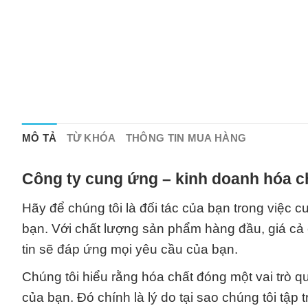
MÔ TẢ
TỪ KHÓA
THÔNG TIN MUA HÀNG
Công ty cung ứng – kinh doanh hóa c
Hãy để chúng tôi là đối tác của bạn trong việc
bạn. Với chất lượng sản phẩm hàng đầu, giá cả 
tin sẽ đáp ứng mọi yêu cầu của bạn.
Chúng tôi hiểu rằng hóa chất đóng một vai trò qu
của bạn. Đó chính là lý do tại sao chúng tôi t