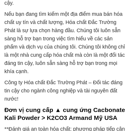
cậy.
Nếu bạn đang tìm kiếm một địa điểm mua bán hóa
chất uy tín và chất lượng, Hóa chất Đắc Trường
Phát là sự lựa chọn hàng đầu. Chúng tôi luôn sẵn
sàng hỗ trợ bạn trong việc tìm hiểu về các sản
phẩm và dịch vụ của chúng tôi. Chúng tôi không chỉ
là một nhà cung cấp hóa chất mà còn là một đối tác
đáng tin cậy, luôn sẵn sàng hỗ trợ bạn trong mọi
khía cạnh.
Công ty Hóa chất Đắc Trường Phát – Đối tác đáng
tin cậy cho ngành công nghiệp và tài nguyên đất
nước!
Đơn vị cung cấp ▲ cung ứng Cacbonate
Kali Powder > K2CO3 Armand Mỹ USA
**Đánh giá an toàn hóa chất: phương pháp tiếp cận