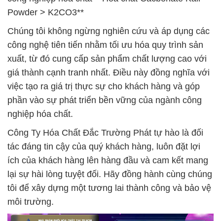
Powder > K2CO3**
Chúng tôi không ngừng nghiên cứu và áp dụng các
công nghệ tiên tiến nhằm tối ưu hóa quy trình sản
xuất, từ đó cung cấp sản phẩm chất lượng cao với
giá thành cạnh tranh nhất. Điều này đồng nghĩa với
việc tạo ra giá trị thực sự cho khách hàng và góp
phần vào sự phát triển bền vững của ngành công
nghiệp hóa chất.
Công Ty Hóa Chất Đắc Trường Phát tự hào là đối
tác đáng tin cậy của quý khách hàng, luôn đặt lợi
ích của khách hàng lên hàng đầu và cam kết mang
lại sự hài lòng tuyệt đối. Hãy đồng hành cùng chúng
tôi để xây dựng một tương lai thành công và bảo vệ
môi trường.