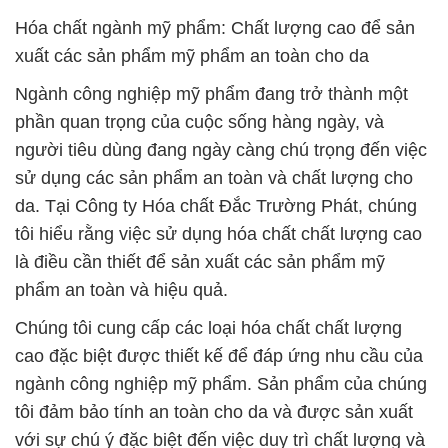
Hóa chất ngành mỹ phẩm: Chất lượng cao để sản
xuất các sản phẩm mỹ phẩm an toàn cho da
Ngành công nghiệp mỹ phẩm đang trở thành một
phần quan trọng của cuộc sống hàng ngày, và
người tiêu dùng đang ngày càng chú trọng đến việc
sử dụng các sản phẩm an toàn và chất lượng cho
da. Tại Công ty Hóa chất Đắc Trường Phát, chúng
tôi hiểu rằng việc sử dụng hóa chất chất lượng cao
là điều cần thiết để sản xuất các sản phẩm mỹ
phẩm an toàn và hiệu quả.
Chúng tôi cung cấp các loại hóa chất chất lượng
cao đặc biệt được thiết kế để đáp ứng nhu cầu của
ngành công nghiệp mỹ phẩm. Sản phẩm của chúng
tôi đảm bảo tính an toàn cho da và được sản xuất
với sự chú ý đặc biệt đến việc duy trì chất lượng và