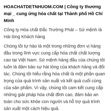
HOACHATDETNHUOM.COM | Công ty thương
mại _ cung ứng hóa chất tại Thành phố Hồ Chí
Minh
Công ty Hóa chất Đắc Trường Phát – Sứ mệnh là
Hài lòng Khách hàng
Chúng tôi tự hào là một trong những đơn vị hàng
đầu trong lĩnh vực cung cấp hóa chất chất lượng
cao tại Việt Nam. Sứ mệnh hàng đầu của chúng tôi
luôn là đảm bảo sự hài lòng của khách hàng và đối
tác. Chúng tôi hiểu rằng hóa chất là một phần quan
trọng của quá trình sản xuất và kết quả cuối cùng
của sản phẩm. Vì vậy, chúng tôi cam kết cung cấp
những giải pháp hóa chất đỉnh cao, đảm bảo an
toàn cho sức khỏe con người và hỗ trợ quá trình
sản xuất một cách hiệu quả.