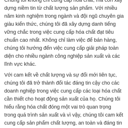
Chúng tôi không chỉ cung cấp hóa chất, mà còn xây
dựng niềm tin từ chất lượng sản phẩm. Với nhiều
năm kinh nghiệm trong ngành và đội ngũ chuyên gia
giàu kiến thức, chúng tôi đã xây dựng danh tiếng
vững chắc trong việc cung cấp hóa chất đạt tiêu
chuẩn cao nhất. Không chỉ làm việc để bán hàng,
chúng tôi hướng đến việc cung cấp giải pháp toàn
diện cho nhiều ngành công nghiệp sản xuất và các
lĩnh vực khác.
Với cam kết về chất lượng và sự đổi mới liên tục,
chúng tôi đã trở thành đối tác đáng tin cậy cho các
doanh nghiệp trong việc cung cấp các loại hóa chất
cần thiết cho hoạt động sản xuất của họ. Chúng tôi
hiểu rằng hóa chất đóng một vai trò quan trọng
trong quá trình sản xuất và vì vậy, chúng tôi cam kết
cung cấp sản phẩm chất lượng, an toàn và đáng tin