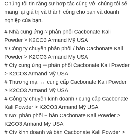
Chúng tôi tin rằng sự hợp tác cùng với chúng tôi sẽ
mang lại giá trị và thành công cho bạn và doanh
nghiệp của bạn.
# Nhà cung ứng ≈ phân phối Cacbonate Kali
Powder > K2CO3 Armand Mỹ USA
# Công ty chuyên phân phối / bán Cacbonate Kali
Powder > K2CO3 Armand Mỹ USA
# Cty cung ứng ═ phân phối Cacbonate Kali Powder
> K2CO3 Armand Mỹ USA
# Thương mại ↔ cung cấp Cacbonate Kali Powder
> K2CO3 Armand Mỹ USA
# Công ty chuyên kinh doanh \ cung cấp Cacbonate
Kali Powder > K2CO3 Armand Mỹ USA
# Nơi phân phối ¬ bán Cacbonate Kali Powder >
K2CO3 Armand Mỹ USA
# Cty kinh doanh và bán Cacbonate Kali Powder >