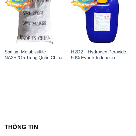
Sodium Metabisulfite –
H2O2 – Hydrogen Peroxide
NA2S2O5 Trung Quốc China
50% Evonik Indonesia
THÔNG TIN