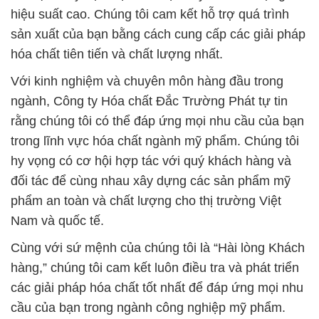
hiệu suất cao. Chúng tôi cam kết hỗ trợ quá trình
sản xuất của bạn bằng cách cung cấp các giải pháp
hóa chất tiên tiến và chất lượng nhất.
Với kinh nghiệm và chuyên môn hàng đầu trong
ngành, Công ty Hóa chất Đắc Trường Phát tự tin
rằng chúng tôi có thể đáp ứng mọi nhu cầu của bạn
trong lĩnh vực hóa chất ngành mỹ phẩm. Chúng tôi
hy vọng có cơ hội hợp tác với quý khách hàng và
đối tác để cùng nhau xây dựng các sản phẩm mỹ
phẩm an toàn và chất lượng cho thị trường Việt
Nam và quốc tế.
Cùng với sứ mệnh của chúng tôi là “Hài lòng Khách
hàng,” chúng tôi cam kết luôn điều tra và phát triển
các giải pháp hóa chất tốt nhất để đáp ứng mọi nhu
cầu của bạn trong ngành công nghiệp mỹ phẩm.