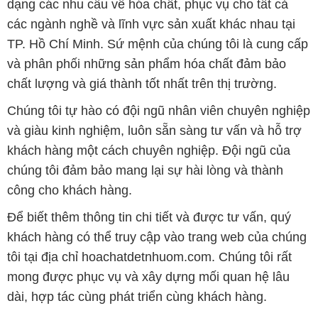
dạng các nhu cầu về hóa chất, phục vụ cho tất cả
các ngành nghề và lĩnh vực sản xuất khác nhau tại
TP. Hồ Chí Minh. Sứ mệnh của chúng tôi là cung cấp
và phân phối những sản phẩm hóa chất đảm bảo
chất lượng và giá thành tốt nhất trên thị trường.
Chúng tôi tự hào có đội ngũ nhân viên chuyên nghiệp
và giàu kinh nghiệm, luôn sẵn sàng tư vấn và hỗ trợ
khách hàng một cách chuyên nghiệp. Đội ngũ của
chúng tôi đảm bảo mang lại sự hài lòng và thành
công cho khách hàng.
Để biết thêm thông tin chi tiết và được tư vấn, quý
khách hàng có thể truy cập vào trang web của chúng
tôi tại địa chỉ hoachatdetnhuom.com. Chúng tôi rất
mong được phục vụ và xây dựng mối quan hệ lâu
dài, hợp tác cùng phát triển cùng khách hàng.