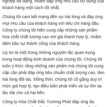
nghiệp đa dạng, nhằm đáp ứng nhu cầu sử dụng của
khách hàng một cách tốt nhất.
Chúng tôi cam kết mang đến sự hài lòng và đáp ứng
mọi nhu cầu của khách hàng với tiêu chí hàng đầu.
Công ty chúng tôi hiện cung cấp những sản phẩm
hóa chất chất lượng cao với giá thành hợp lý, nhằm
đảm bảo sự thành công của khách hàng.
Uy tín là một trong những nguyên tắc quan trọng
trong hoạt động kinh doanh của chúng tôi. Chúng tôi
luôn ý thức rằng những sản phẩm mà chúng tôi cung
cấp cần phải đáp ứng tiêu chuẩn chất lượng cao, làm
hài lòng đối tác. Đồng thời, chúng tôi cố gắng duy trì
mức giá hợp lý, tạo điều kiện phát triển và sự tồn tại
lâu dài cho cả hai bên.
Công ty Hóa Chất Đắc Trường Phát đáp ứng đa