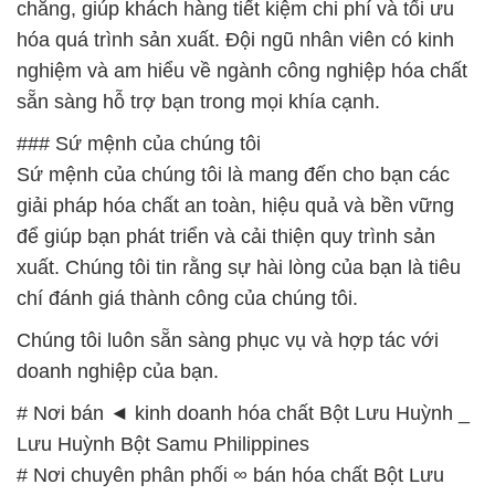
chăng, giúp khách hàng tiết kiệm chi phí và tối ưu
hóa quá trình sản xuất. Đội ngũ nhân viên có kinh
nghiệm và am hiểu về ngành công nghiệp hóa chất
sẵn sàng hỗ trợ bạn trong mọi khía cạnh.
### Sứ mệnh của chúng tôi
Sứ mệnh của chúng tôi là mang đến cho bạn các
giải pháp hóa chất an toàn, hiệu quả và bền vững
để giúp bạn phát triển và cải thiện quy trình sản
xuất. Chúng tôi tin rằng sự hài lòng của bạn là tiêu
chí đánh giá thành công của chúng tôi.
Chúng tôi luôn sẵn sàng phục vụ và hợp tác với
doanh nghiệp của bạn.
# Nơi bán ◄ kinh doanh hóa chất Bột Lưu Huỳnh _
Lưu Huỳnh Bột Samu Philippines
# Nơi chuyên phân phối ∞ bán hóa chất Bột Lưu