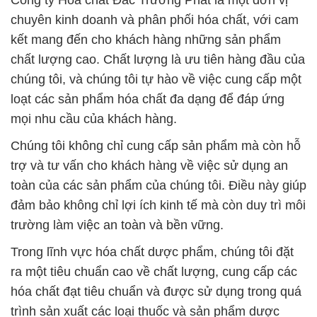
Công ty Hóa chất Đắc Trường Phát là một đơn vị
chuyên kinh doanh và phân phối hóa chất, với cam
kết mang đến cho khách hàng những sản phẩm
chất lượng cao. Chất lượng là ưu tiên hàng đầu của
chúng tôi, và chúng tôi tự hào về việc cung cấp một
loạt các sản phẩm hóa chất đa dạng để đáp ứng
mọi nhu cầu của khách hàng.
Chúng tôi không chỉ cung cấp sản phẩm mà còn hỗ
trợ và tư vấn cho khách hàng về việc sử dụng an
toàn của các sản phẩm của chúng tôi. Điều này giúp
đảm bảo không chỉ lợi ích kinh tế mà còn duy trì môi
trường làm việc an toàn và bền vững.
Trong lĩnh vực hóa chất dược phẩm, chúng tôi đặt
ra một tiêu chuẩn cao về chất lượng, cung cấp các
hóa chất đạt tiêu chuẩn và được sử dụng trong quá
trình sản xuất các loại thuốc và sản phẩm dược