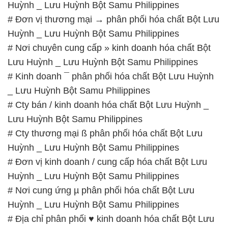
Huỳnh _ Lưu Huỳnh Bột Samu Philippines
# Đơn vị thương mại → phân phối hóa chất Bột Lưu
Huỳnh _ Lưu Huỳnh Bột Samu Philippines
# Nơi chuyên cung cấp » kinh doanh hóa chất Bột
Lưu Huỳnh _ Lưu Huỳnh Bột Samu Philippines
# Kinh doanh ¯ phân phối hóa chất Bột Lưu Huỳnh
_ Lưu Huỳnh Bột Samu Philippines
# Cty bán / kinh doanh hóa chất Bột Lưu Huỳnh _
Lưu Huỳnh Bột Samu Philippines
# Cty thương mại ß phân phối hóa chất Bột Lưu
Huỳnh _ Lưu Huỳnh Bột Samu Philippines
# Đơn vị kinh doanh / cung cấp hóa chất Bột Lưu
Huỳnh _ Lưu Huỳnh Bột Samu Philippines
# Nơi cung ứng µ phân phối hóa chất Bột Lưu
Huỳnh _ Lưu Huỳnh Bột Samu Philippines
# Địa chỉ phân phối ♥ kinh doanh hóa chất Bột Lưu