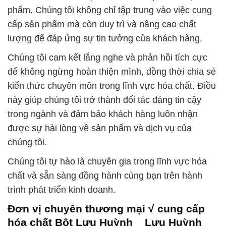
phẩm. Chúng tôi không chỉ tập trung vào việc cung
cấp sản phẩm mà còn duy trì và nâng cao chất
lượng để đáp ứng sự tin tưởng của khách hàng.
Chúng tôi cam kết lắng nghe và phản hồi tích cực
để không ngừng hoàn thiện mình, đồng thời chia sẻ
kiến thức chuyên môn trong lĩnh vực hóa chất. Điều
này giúp chúng tôi trở thành đối tác đáng tin cậy
trong ngành và đảm bảo khách hàng luôn nhận
được sự hài lòng về sản phẩm và dịch vụ của
chúng tôi.
Chúng tôi tự hào là chuyên gia trong lĩnh vực hóa
chất và sẵn sàng đồng hành cùng bạn trên hành
trình phát triển kinh doanh.
Đơn vị chuyên thương mại √ cung cấp
hóa chất Bột Lưu Huỳnh _ Lưu Huỳnh