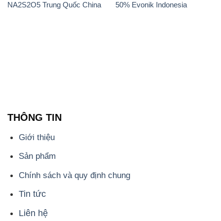
NA2S2O5 Trung Quốc China
50% Evonik Indonesia
THÔNG TIN
Giới thiệu
Sản phẩm
Chính sách và quy định chung
Tin tức
Liên hệ