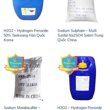
H2O2 – Hydrogen Peroxide
Sodium Sulphate – Muối
50% Taekwang Hàn Quốc
Sunfat Na2SO4 Sateri Trung
Korea
Quốc China
Sodium Metabisulfite –
H2O2 – Hydrogen Peroxide