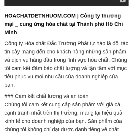
HOACHATDETNHUOM.COM | Công ty thương
mại _ cung ứng hóa chất tại Thành phố Hồ Chí
Minh
Công ty Hóa chất Đắc Trường Phát tự hào là đối tác
tin cậy mang đến cho khách hàng những sản phẩm
và dịch vụ hàng đầu trong lĩnh vực hóa chất. Chúng
tôi cam kết đảm bảo chất lượng và tận tâm với mục
tiêu phục vụ mọi nhu cầu của doanh nghiệp của
bạn.
### Cam kết chất lượng và an toàn
Chúng tôi cam kết cung cấp sản phẩm với giá cả
cạnh tranh nhất trên thị trường, mang lại hiệu quả
kinh tế cho doanh nghiệp của bạn. Sản phẩm của
chúng tôi không chỉ đạt được danh tiếng về chất