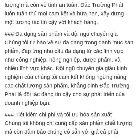
lượng mà còn về tính an toàn. Đắc Trường Phát
luôn tuân thủ mọi cam kết và hứa hẹn, xây dựng
một tương tác tin cậy với khách hàng.
### Đa dạng sản phẩm và đội ngũ chuyên gia
Chúng tôi tự hào về sự đa dạng trong danh mục sản
phẩm, đáp ứng nhu cầu đa dạng từ các lĩnh vực
như công nghiệp, nông nghiệp, dược phẩm, và
nhiều lĩnh vực khác. Đội ngũ chuyên gia giàu kinh
nghiệm của chúng tôi cam kết không ngừng nâng
cao chất lượng sản phẩm, khẳng định Đắc Trường
Phát là đối tác đáng tin cậy cho sự phát triển của
doanh nghiệp bạn.
### Tiết kiệm chi phí và tối ưu hóa sản xuất
Chúng tôi không chỉ cung cấp sản phẩm chất lượng
mà còn đảm bảo chúng có sẵn với giá cả phải