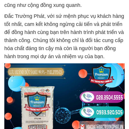
cũng như cộng đồng xung quanh.
Đắc Trường Phát, với sứ mệnh phục vụ khách hàng
tốt nhất, cam kết không ngừng cải tiến và phát triển
để đồng hành cùng bạn trên hành trình phát triển và
thành công. Chúng tôi không chỉ là đối tác cung cấp
hóa chất đáng tin cậy mà còn là người bạn đồng
hành trong mọi dự án và nhiệm vụ của bạn.