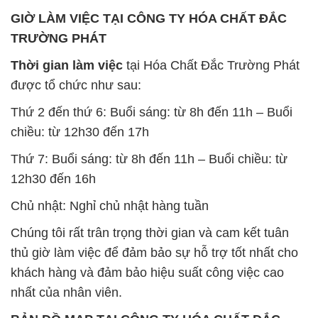
GIỜ LÀM VIỆC TẠI CÔNG TY HÓA CHẤT ĐẮC
TRƯỜNG PHÁT
Thời gian làm việc
tại Hóa Chất Đắc Trường Phát
được tổ chức như sau:
Thứ 2 đến thứ 6: Buổi sáng: từ 8h đến 11h – Buổi
chiều: từ 12h30 đến 17h
Thứ 7: Buổi sáng: từ 8h đến 11h – Buổi chiều: từ
12h30 đến 16h
Chủ nhật: Nghỉ chủ nhật hàng tuần
Chúng tôi rất trân trọng thời gian và cam kết tuân
thủ giờ làm việc để đảm bảo sự hỗ trợ tốt nhất cho
khách hàng và đảm bảo hiệu suất công việc cao
nhất của nhân viên.