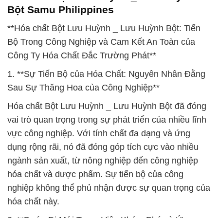
Bột Samu Philippines
**Hóa chất Bột Lưu Huỳnh _ Lưu Huỳnh Bột: Tiến
Bộ Trong Công Nghiệp và Cam Kết An Toàn của
Công Ty Hóa Chất Đắc Trường Phát**
1. **Sự Tiến Bộ của Hóa Chất: Nguyên Nhân Đằng
Sau Sự Thăng Hoa của Công Nghiệp**
Hóa chất Bột Lưu Huỳnh _ Lưu Huỳnh Bột đã đóng
vai trò quan trọng trong sự phát triển của nhiều lĩnh
vực công nghiệp. Với tính chất đa dạng và ứng
dụng rộng rãi, nó đã đóng góp tích cực vào nhiều
ngành sản xuất, từ nông nghiệp đến công nghiệp
hóa chất và dược phẩm. Sự tiến bộ của công
nghiệp không thể phủ nhận được sự quan trọng của
hóa chất này.