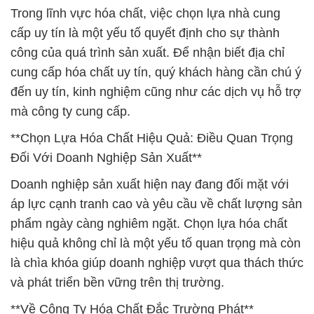
Trong lĩnh vực hóa chất, việc chọn lựa nhà cung
cấp uy tín là một yếu tố quyết định cho sự thành
công của quá trình sản xuất. Để nhận biết địa chỉ
cung cấp hóa chất uy tín, quý khách hàng cần chú ý
đến uy tín, kinh nghiệm cũng như các dịch vụ hỗ trợ
mà công ty cung cấp.
**Chọn Lựa Hóa Chất Hiệu Quả: Điều Quan Trọng
Đối Với Doanh Nghiệp Sản Xuất**
Doanh nghiệp sản xuất hiện nay đang đối mặt với
áp lực cạnh tranh cao và yêu cầu về chất lượng sản
phẩm ngày càng nghiêm ngặt. Chọn lựa hóa chất
hiệu quả không chỉ là một yếu tố quan trọng mà còn
là chìa khóa giúp doanh nghiệp vượt qua thách thức
và phát triển bền vững trên thị trường.
**Về Công Ty Hóa Chất Đắc Trường Phát**