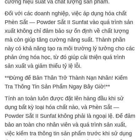
cường hiệu suất và chất lượng sản phẩm.
Đối với các doanh nghiệp, việc áp dụng hóa chất
Phèn Sắt — Powder Sắt II Sunfat vào quá trình sản
xuất không chỉ đảm bảo sự ổn định về chất lượng
mà còn giúp tăng cường năng suất. Thành phần
này có khả năng tạo ra môi trường lý tưởng cho các
phản ứng hóa học, từ đó giúp cải thiện quá trình
sản xuất và giảm thiểu tỷ lệ lỗi.
**Đừng để Bản Thân Trở Thành Nạn Nhân! Kiểm
Tra Thông Tin Sản Phẩm Ngay Bây Giờ!**
Tính an toàn luôn được đặt lên hàng đầu khi sử
dụng bất kỳ loại hóa chất nào, và Phèn Sắt —
Powder Sắt II Sunfat không phải là ngoại lệ. Để đảm
bảo an toàn cho nhân viên và quá trình sản xuất,
việc kiểm tra thông tin sản phẩm trước khi sử dụng