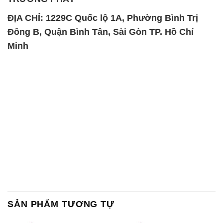
SẢN PHẨM TƯƠNG TỰ