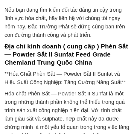
Nếu bạn đang tìm kiếm đối tác đáng tin cậy trong
lĩnh vực hóa chất, hãy liên hệ với chúng tôi ngay
hôm nay. Đắc Trường Phát sẽ đứng cùng bạn trên
con đường thành công và phát triển.
Địa chỉ kinh doanh ( cung cấp ) Phèn Sắt
— Powder Sắt II Sunfat Feed Grade
Chemland Trung Quốc China
**Hóa Chất Phèn Sắt — Powder Sắt II Sunfat và
Hiệu Suất Công Nghiệp: Tăng Cường Năng Suất**
Hóa chất Phèn Sắt — Powder Sắt II Sunfat là một
trong những thành phần không thể thiếu trong quá
trình sản xuất công nghiệp hiện đại. Với tính chất
làm giàu sắt và sulphate, hợp chất này đã được
chứng minh là một yếu tố quan trọng trong việc tăng