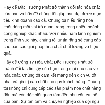
Hãy để Đắc Trường Phát trở thành đối tác hóa chất
của bạn và hãy để chúng tôi giúp bạn đạt được mục
tiêu kinh doanh cao cả. Chúng tôi hiểu rằng hóa
chất đóng một vai trò quan trọng trong nhiều ngành
công nghiệp khác nhau. Với nhiều năm kinh nghiệm
trong lĩnh vực này, chúng tôi tự tin rằng sẽ cung cấp
cho bạn các giải pháp hóa chất chất lượng và hiệu
quả.
Hãy để Công Ty Hóa Chất Đắc Trường Phát trở
thành đối tác tin cậy của bạn trong mọi nhu cầu về
hóa chất. Chúng tôi cam kết mang đến dịch vụ tốt
nhất và giá trị cao nhất cho quý khách hàng. Chúng
tôi không chỉ cung cấp các sản phẩm hóa chất hàng
đầu mà còn đặc biệt quan tâm đến nhu cầu cụ thể
của bạn. Sự tận tâm và chuyên nghiệp của đội ngũ