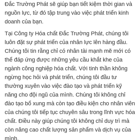
Đắc Trường Phát sẽ giúp bạn tiết kiệm thời gian và
nguồn lực, từ đó tập trung vào việc phát triển kinh
doanh của bạn.
Tại Công ty Hóa chất Đắc Trường Phát, chúng tôi
luôn đặt sự phát triển của nhân lực lên hàng đầu.
Chúng tôi tin rằng chỉ có nhân tài mạnh mẽ mới có
thể đáp ứng được những yêu cầu khắt khe của
ngành công nghiệp hóa chất. Với tinh thần không
ngừng học hỏi và phát triển, chúng tôi đầu tư
thường xuyên vào việc đào tạo và phát triển kỹ
năng cho đội ngũ của mình. Chúng tôi không chỉ
đào tạo bổ xung mà còn tạo điều kiện cho nhân viên
của chúng tôi tiếp tục chuyên sâu trong lĩnh vực hóa
chất. Điều này giúp chúng tôi không chỉ duy trì mà
còn nâng cao chất lượng sản phẩm và dịch vụ của
mình.