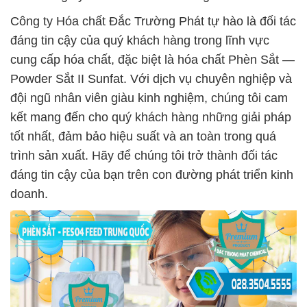
Công ty Hóa chất Đắc Trường Phát tự hào là đối tác
đáng tin cậy của quý khách hàng trong lĩnh vực
cung cấp hóa chất, đặc biệt là hóa chất Phèn Sắt —
Powder Sắt II Sunfat. Với dịch vụ chuyên nghiệp và
đội ngũ nhân viên giàu kinh nghiệm, chúng tôi cam
kết mang đến cho quý khách hàng những giải pháp
tốt nhất, đảm bảo hiệu suất và an toàn trong quá
trình sản xuất. Hãy để chúng tôi trở thành đối tác
đáng tin cậy của bạn trên con đường phát triển kinh
doanh.