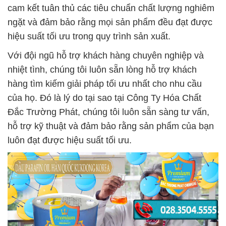
cam kết tuân thủ các tiêu chuẩn chất lượng nghiêm
ngặt và đảm bảo rằng mọi sản phẩm đều đạt được
hiệu suất tối ưu trong quy trình sản xuất.
Với đội ngũ hỗ trợ khách hàng chuyên nghiệp và
nhiệt tình, chúng tôi luôn sẵn lòng hỗ trợ khách
hàng tìm kiếm giải pháp tối ưu nhất cho nhu cầu
của họ. Đó là lý do tại sao tại Công Ty Hóa Chất
Đắc Trường Phát, chúng tôi luôn sẵn sàng tư vấn,
hỗ trợ kỹ thuật và đảm bảo rằng sản phẩm của bạn
luôn đạt được hiệu suất tối ưu.