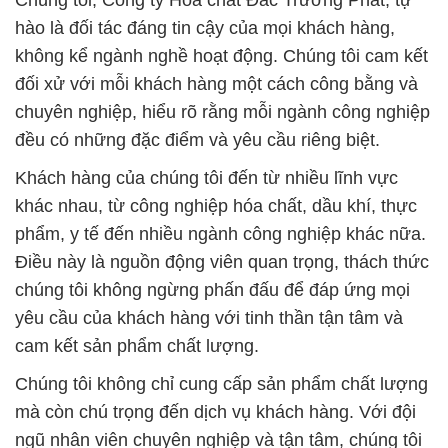
Chúng tôi, Công ty Hóa chất Đắc Trường Phát, tự
hào là đối tác đáng tin cậy của mọi khách hàng,
không kể ngành nghề hoạt động. Chúng tôi cam kết
đối xử với mỗi khách hàng một cách công bằng và
chuyên nghiệp, hiểu rõ rằng mỗi ngành công nghiệp
đều có những đặc điểm và yêu cầu riêng biệt.
Khách hàng của chúng tôi đến từ nhiều lĩnh vực
khác nhau, từ công nghiệp hóa chất, dầu khí, thực
phẩm, y tế đến nhiều ngành công nghiệp khác nữa.
Điều này là nguồn động viên quan trọng, thách thức
chúng tôi không ngừng phấn đấu để đáp ứng mọi
yêu cầu của khách hàng với tinh thần tận tâm và
cam kết sản phẩm chất lượng.
Chúng tôi không chỉ cung cấp sản phẩm chất lượng
mà còn chú trọng đến dịch vụ khách hàng. Với đội
ngũ nhân viên chuyên nghiệp và tận tâm, chúng tôi