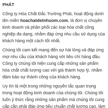
PHÁT
Công ty Hóa Chất Đắc Trường Phát, hoạt động dưới
tên miền
hoachatdetnhuom.com
, là đơn vị chuyên
kinh doanh và phân phối các loại hóa chất công
nghiệp đa dạng, nhằm đáp ứng nhu cầu sử dụng của
khách hàng một cách tốt nhất.
Chúng tôi cam kết mang đến sự hài lòng và đáp ứng
mọi nhu cầu của khách hàng với tiêu chí hàng đầu.
Công ty chúng tôi hiện cung cấp những sản phẩm
hóa chất chất lượng cao với giá thành hợp lý, nhằm
đảm bảo sự thành công của khách hàng.
Uy tín là một trong những nguyên tắc quan trọng
trong hoạt động kinh doanh của chúng tôi. Chúng tôi
luôn ý thức rằng những sản phẩm mà chúng tôi cung
cấp cần phải đáp ứng tiêu chuẩn chất lượng cao, làm