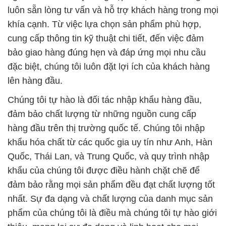
luôn sẵn lòng tư vấn và hỗ trợ khách hàng trong mọi
khía cạnh. Từ việc lựa chọn sản phẩm phù hợp,
cung cấp thông tin kỹ thuật chi tiết, đến việc đảm
bảo giao hàng đúng hẹn và đáp ứng mọi nhu cầu
đặc biệt, chúng tôi luôn đặt lợi ích của khách hàng
lên hàng đầu.
Chúng tôi tự hào là đối tác nhập khẩu hàng đầu,
đảm bảo chất lượng từ những nguồn cung cấp
hàng đầu trên thị trường quốc tế. Chúng tôi nhập
khẩu hóa chất từ các quốc gia uy tín như Anh, Hàn
Quốc, Thái Lan, và Trung Quốc, và quy trình nhập
khẩu của chúng tôi được điều hành chặt chẽ để
đảm bảo rằng mọi sản phẩm đều đạt chất lượng tốt
nhất. Sự đa dạng và chất lượng của danh mục sản
phẩm của chúng tôi là điều mà chúng tôi tự hào giới