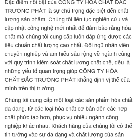
Đặc điểm nổi bật của CÔNG TY HÓA CHẤT ĐẮC
TRƯỜNG PHÁT là sự chú trọng đặc biệt đến chất
lượng sản phẩm. Chúng tôi liên tục nghiên cứu và
cập nhật công nghệ mới nhất để đảm bảo rằng hóa
chất mà chúng tôi cung cấp luôn đáp ứng được các
tiêu chuẩn chất lượng cao nhất. Đội ngũ nhân viên
chuyên nghiệp và am hiểu sâu rộng về ngành cùng
với quy trình kiểm soát chất lượng chặt chẽ, đều là
những yếu tố quan trọng giúp CÔNG TY HÓA
CHẤT ĐẮC TRƯỜNG PHÁT khẳng định vị thế của
mình trên thị trường.
Chúng tôi cung cấp một loạt các sản phẩm hóa chất
đa dạng, từ các loại hóa chất cơ bản đến các hợp
chất phức tạp hơn, phục vụ nhiều ngành công
nghiệp khác nhau. Khách hàng của chúng tôi có thể
tin tưởng vào sự đa dạng và chất lượng của sản