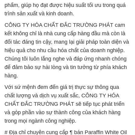
phẩm, giúp họ đạt được hiệu suất tối ưu trong quá
trình sản xuất và kinh doanh.
CÔNG TY HÓA CHẤT ĐẮC TRƯỜNG PHÁT cam
kết không chỉ là nhà cung cấp hàng đầu mà còn là
đối tác đáng tin cậy, mang lại giải pháp toàn diện và
hiệu quả cho nhu cầu hóa chất của doanh nghiệp.
Chúng tôi luôn lắng nghe và đáp ứng nhanh chóng
để đảm bảo sự hài lòng và tin tưởng từ phía khách
hàng.
Với sứ mệnh đem đến giá trị thực sự thông qua
chất lượng và dịch vụ xuất sắc, CÔNG TY HÓA
CHẤT ĐẮC TRƯỜNG PHÁT sẽ tiếp tục phát triển
và góp phần vào sự thành công của khách hàng
trong mọi ngành công nghiệp.
# Địa chỉ chuyên cung cấp ¶ bán Paraffin White Oil