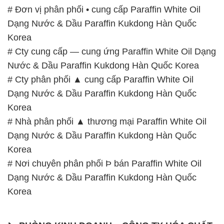
# Đơn vị phân phối • cung cấp Paraffin White Oil
Dạng Nước & Dầu Paraffin Kukdong Hàn Quốc
Korea
# Cty cung cấp — cung ứng Paraffin White Oil Dạng
Nước & Dầu Paraffin Kukdong Hàn Quốc Korea
# Cty phân phối ▲ cung cấp Paraffin White Oil
Dạng Nước & Dầu Paraffin Kukdong Hàn Quốc
Korea
# Nhà phân phối ▲ thương mại Paraffin White Oil
Dạng Nước & Dầu Paraffin Kukdong Hàn Quốc
Korea
# Nơi chuyên phân phối Þ bán Paraffin White Oil
Dạng Nước & Dầu Paraffin Kukdong Hàn Quốc
Korea