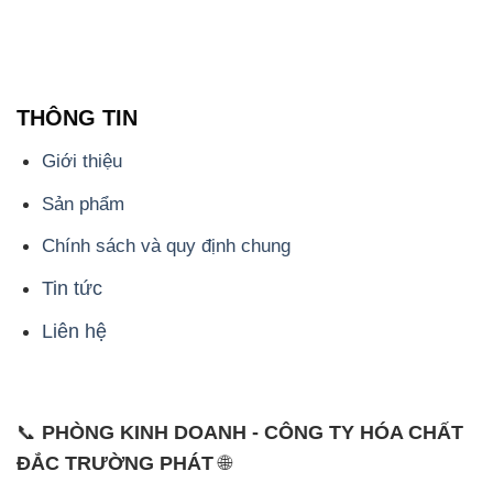
THÔNG TIN
Giới thiệu
Sản phẩm
Chính sách và quy định chung
Tin tức
Liên hệ
📞
PHÒNG KINH DOANH - CÔNG TY HÓA CHẤT
ĐẮC TRƯỜNG PHÁT
🌐