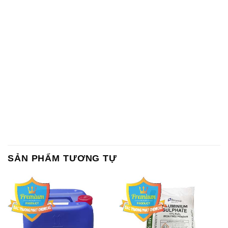
SẢN PHẨM TƯƠNG TỰ