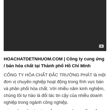
HOACHATDETNHUOM.COM | Công ty cung ứng
/ bán hóa chất tại Thành phố Hồ Chí Minh
CÔNG TY HÓA CHẤT ĐẮC TRƯỜNG PHÁT là một
đơn vị chuyên nghiệp hoạt động trong lĩnh vực bán
và phân phối hóa chất. Với nhiều năm kinh nghiệm,
chúng tôi tự hào là đối tác tin cậy của nhiều doanh
nghiệp trong ngành công nghiệp.