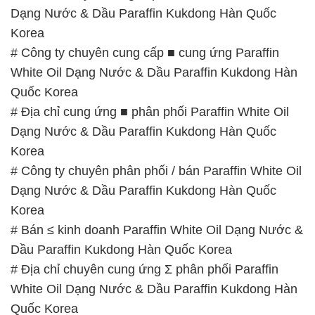
Dạng Nước & Dầu Paraffin Kukdong Hàn Quốc
Korea
# Công ty chuyên cung cấp ■ cung ứng Paraffin
White Oil Dạng Nước & Dầu Paraffin Kukdong Hàn
Quốc Korea
# Địa chỉ cung ứng ■ phân phối Paraffin White Oil
Dạng Nước & Dầu Paraffin Kukdong Hàn Quốc
Korea
# Công ty chuyên phân phối / bán Paraffin White Oil
Dạng Nước & Dầu Paraffin Kukdong Hàn Quốc
Korea
# Bán ≤ kinh doanh Paraffin White Oil Dạng Nước &
Dầu Paraffin Kukdong Hàn Quốc Korea
# Địa chỉ chuyên cung ứng Σ phân phối Paraffin
White Oil Dạng Nước & Dầu Paraffin Kukdong Hàn
Quốc Korea