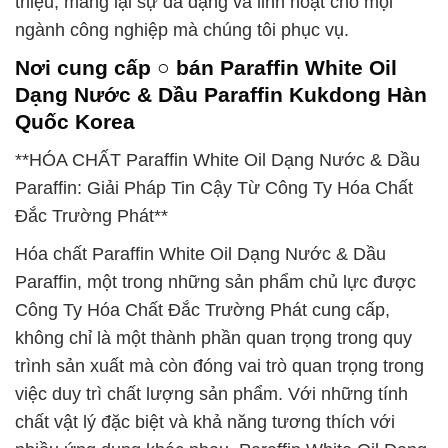
thiệu, mang lại sự đa dạng và linh hoạt cho mọi
ngành công nghiệp mà chúng tôi phục vụ.
Nơi cung cấp ○ bán Paraffin White Oil
Dạng Nước & Dầu Paraffin Kukdong Hàn
Quốc Korea
**HÓA CHẤT Paraffin White Oil Dạng Nước & Dầu
Paraffin: Giải Pháp Tin Cậy Từ Công Ty Hóa Chất
Đắc Trường Phát**
Hóa chất Paraffin White Oil Dạng Nước & Dầu
Paraffin, một trong những sản phẩm chủ lực được
Công Ty Hóa Chất Đắc Trường Phát cung cấp,
không chỉ là một thành phần quan trọng trong quy
trình sản xuất mà còn đóng vai trò quan trọng trong
việc duy trì chất lượng sản phẩm. Với những tính
chất vật lý đặc biệt và khả năng tương thích với