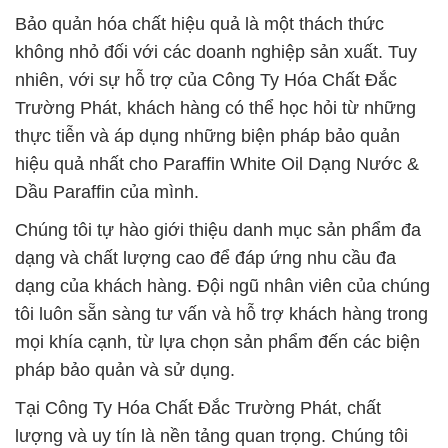
Bảo quản hóa chất hiệu quả là một thách thức
không nhỏ đối với các doanh nghiệp sản xuất. Tuy
nhiên, với sự hỗ trợ của Công Ty Hóa Chất Đắc
Trường Phát, khách hàng có thể học hỏi từ những
thực tiễn và áp dụng những biện pháp bảo quản
hiệu quả nhất cho Paraffin White Oil Dạng Nước &
Dầu Paraffin của mình.
Chúng tôi tự hào giới thiệu danh mục sản phẩm đa
dạng và chất lượng cao để đáp ứng nhu cầu đa
dạng của khách hàng. Đội ngũ nhân viên của chúng
tôi luôn sẵn sàng tư vấn và hỗ trợ khách hàng trong
mọi khía cạnh, từ lựa chọn sản phẩm đến các biện
pháp bảo quản và sử dụng.
Tại Công Ty Hóa Chất Đắc Trường Phát, chất
lượng và uy tín là nền tảng quan trọng. Chúng tôi