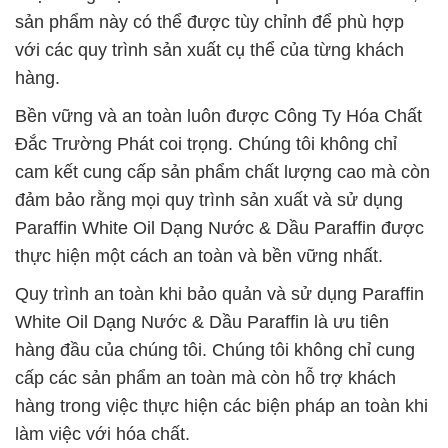
sản phẩm này có thể được tùy chỉnh để phù hợp
với các quy trình sản xuất cụ thể của từng khách
hàng.
Bền vững và an toàn luôn được Công Ty Hóa Chất
Đắc Trường Phát coi trọng. Chúng tôi không chỉ
cam kết cung cấp sản phẩm chất lượng cao mà còn
đảm bảo rằng mọi quy trình sản xuất và sử dụng
Paraffin White Oil Dạng Nước & Dầu Paraffin được
thực hiện một cách an toàn và bền vững nhất.
Quy trình an toàn khi bảo quản và sử dụng Paraffin
White Oil Dạng Nước & Dầu Paraffin là ưu tiên
hàng đầu của chúng tôi. Chúng tôi không chỉ cung
cấp các sản phẩm an toàn mà còn hỗ trợ khách
hàng trong việc thực hiện các biện pháp an toàn khi
làm việc với hóa chất.