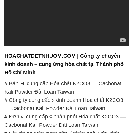
HOACHATDETNHUOM.COM | Công ty chuyên
kinh doanh – cung ứng hóa chất tại Thành phố
Hồ Chí Minh
# Bán ◄ cung cấp Hóa chất K2CO3 — Cacbonat
Kali Powder Đài Loan Taiwan
# Công ty cung cấp › kinh doanh Hóa chất K2CO3
— Cacbonat Kali Powder Đài Loan Taiwan
# Đơn vị cung cấp ♯ phân phối Hóa chất K2CO3 —
Cacbonat Kali Powder Đài Loan Taiwan