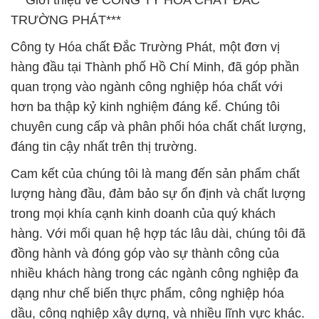
***Giới thiệu về CÔNG TY HÓA CHẤT ĐẮC
TRƯỜNG PHÁT***
Công ty Hóa chất Đắc Trường Phát, một đơn vị
hàng đầu tại Thành phố Hồ Chí Minh, đã góp phần
quan trọng vào ngành công nghiệp hóa chất với
hơn ba thập kỷ kinh nghiệm đáng kể. Chúng tôi
chuyên cung cấp và phân phối hóa chất chất lượng,
đáng tin cậy nhất trên thị trường.
Cam kết của chúng tôi là mang đến sản phẩm chất
lượng hàng đầu, đảm bảo sự ổn định và chất lượng
trong mọi khía cạnh kinh doanh của quý khách
hàng. Với mối quan hệ hợp tác lâu dài, chúng tôi đã
đồng hành và đóng góp vào sự thành công của
nhiều khách hàng trong các ngành công nghiệp đa
dạng như chế biến thực phẩm, công nghiệp hóa
dầu, công nghiệp xây dựng, và nhiều lĩnh vực khác.