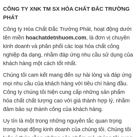
CÔNG TY XNK TM SX HÓA CHẤT ĐẮC TRƯỜNG
PHÁT
Công ty Hóa Chất Đắc Trường Phát, hoạt động dưới
tên miền
hoachatdetnhuom.com
, là đơn vị chuyên
kinh doanh và phân phối các loại hóa chất công
nghiệp đa dạng, nhằm đáp ứng nhu cầu sử dụng của
khách hàng một cách tốt nhất.
Chúng tôi cam kết mang đến sự hài lòng và đáp ứng
mọi nhu cầu của khách hàng với tiêu chí hàng đầu.
Công ty chúng tôi hiện cung cấp những sản phẩm
hóa chất chất lượng cao với giá thành hợp lý, nhằm
đảm bảo sự thành công của khách hàng.
Uy tín là một trong những nguyên tắc quan trọng
trong hoạt động kinh doanh của chúng tôi. Chúng tôi