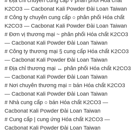
# Địa chỉ chuyên cung cấp √ phân phối Hóa chất
K2CO3 — Cacbonat Kali Powder Đài Loan Taiwan
# Công ty chuyên cung cấp ○ phân phối Hóa chất
K2CO3 — Cacbonat Kali Powder Đài Loan Taiwan
# Đơn vị thương mại ~ phân phối Hóa chất K2CO3
— Cacbonat Kali Powder Đài Loan Taiwan
# Công ty thương mại § cung cấp Hóa chất K2CO3
— Cacbonat Kali Powder Đài Loan Taiwan
# Địa chỉ thương mại ↔ phân phối Hóa chất K2CO3
— Cacbonat Kali Powder Đài Loan Taiwan
# Nơi chuyên thương mại = bán Hóa chất K2CO3
— Cacbonat Kali Powder Đài Loan Taiwan
# Nhà cung cấp ○ bán Hóa chất K2CO3 —
Cacbonat Kali Powder Đài Loan Taiwan
# Cung cấp | cung ứng Hóa chất K2CO3 —
Cacbonat Kali Powder Đài Loan Taiwan