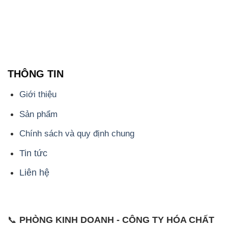
THÔNG TIN
Giới thiệu
Sản phẩm
Chính sách và quy định chung
Tin tức
Liên hệ
📞
PHÒNG KINH DOANH - CÔNG TY HÓA CHẤT