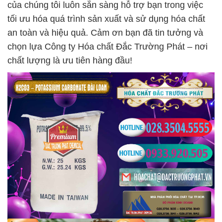
của chúng tôi luôn sẵn sàng hỗ trợ bạn trong việc
tối ưu hóa quá trình sản xuất và sử dụng hóa chất
an toàn và hiệu quả. Cảm ơn bạn đã tin tưởng và
chọn lựa Công ty Hóa chất Đắc Trường Phát – nơi
chất lượng là ưu tiên hàng đầu!