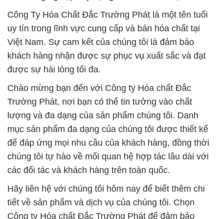
Công Ty Hóa Chất Đắc Trường Phát là một tên tuổi
uy tín trong lĩnh vực cung cấp và bán hóa chất tại
Việt Nam. Sự cam kết của chúng tôi là đảm bảo
khách hàng nhận được sự phục vụ xuất sắc và đạt
được sự hài lòng tối đa.
Chào mừng bạn đến với Công ty Hóa chất Đắc
Trường Phát, nơi bạn có thể tin tưởng vào chất
lượng và đa dạng của sản phẩm chúng tôi. Danh
mục sản phẩm đa dạng của chúng tôi được thiết kế
để đáp ứng mọi nhu cầu của khách hàng, đồng thời
chúng tôi tự hào về mối quan hệ hợp tác lâu dài với
các đối tác và khách hàng trên toàn quốc.
Hãy liên hệ với chúng tôi hôm nay để biết thêm chi
tiết về sản phẩm và dịch vụ của chúng tôi. Chọn
Công ty Hóa chất Đắc Trường Phát để đảm bảo