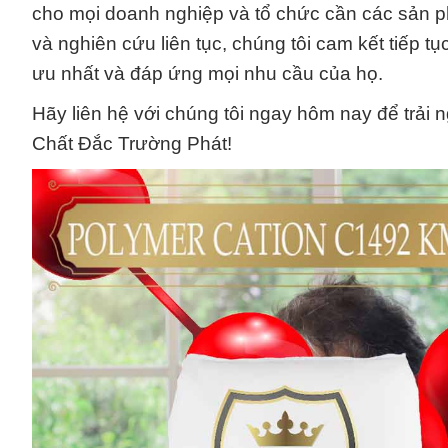
cho mọi doanh nghiệp và tổ chức cần các sản ph
và nghiên cứu liên tục, chúng tôi cam kết tiếp
ưu nhất và đáp ứng mọi nhu cầu của họ.
Hãy liên hệ với chúng tôi ngay hôm nay để trải
Chất Đắc Trường Phát!