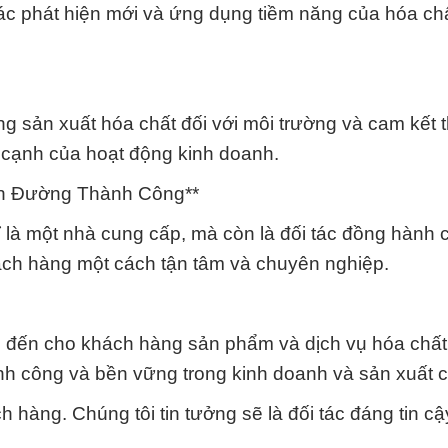
 các phát hiện mới và ứng dụng tiềm năng của hóa ch
g sản xuất hóa chất đối với môi trường và cam kết 
 cạnh của hoạt động kinh doanh.
on Đường Thành Công**
là một nhà cung cấp, mà còn là đối tác đồng hành 
ách hàng một cách tận tâm và chuyên nghiệp.
 đến cho khách hàng sản phẩm và dịch vụ hóa chất
ành công và bền vững trong kinh doanh và sản xuất 
hàng. Chúng tôi tin tưởng sẽ là đối tác đáng tin cậ