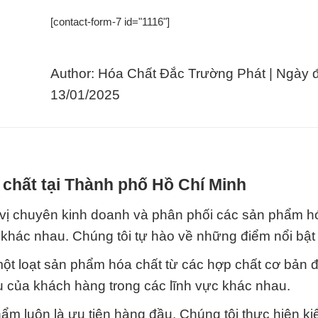
[contact-form-7 id="1116"]
Author: Hóa Chất Đắc Trường Phát | Ngày 
13/01/2025
 chất tại Thành phố Hồ Chí Minh
vị chuyên kinh doanh và phân phối các sản phẩm h
khác nhau. Chúng tôi tự hào về những điểm nổi bật
ột loạt sản phẩm hóa chất từ các hợp chất cơ bản 
 của khách hàng trong các lĩnh vực khác nhau.
m luôn là ưu tiên hàng đầu. Chúng tôi thực hiện ki