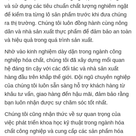
và sử dụng các tiêu chuẩn chất lượng nghiêm ngặt
để kiểm tra từng lô sản phẩm trước khi đưa chúng
ra thị trường. Chúng tôi luôn đồng hành cùng nông
dân và nhà sản xuất thực phẩm để đảm bảo an toàn
và hiệu quả trong quá trình sản xuất.
Nhờ vào kinh nghiệm dày dặn trong ngành công
nghiệp hóa chất, chúng tôi đã xây dựng mối quan
hệ đáng tin cậy với các đối tác và nhà sản xuất
hàng đầu trên khắp thế giới. Đội ngũ chuyên nghiệp
của chúng tôi luôn sẵn sàng hỗ trợ khách hàng từ
khâu tư vấn, giao hàng đến hậu mãi, đảm bảo rằng
bạn luôn nhận được sự chăm sóc tốt nhất.
Chúng tôi cũng nhận thức về sự quan trọng của
việc phát triển khoa học kỹ thuật trong ngành hóa
chất công nghiệp và cung cấp các sản phẩm hóa