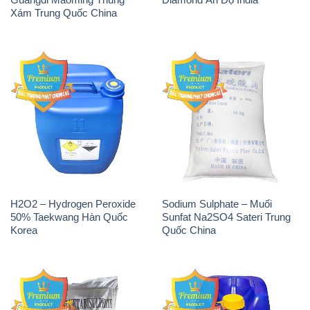
Xám Trung Quốc China
H2O2 – Hydrogen Peroxide
Sodium Sulphate – Muối
50% Taekwang Hàn Quốc
Sunfat Na2SO4 Sateri Trung
Korea
Quốc China