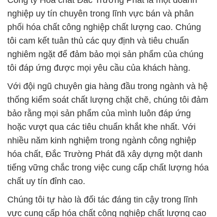
Công ty Hóa chất Đắc Trường Phát là một doanh
nghiệp uy tín chuyên trong lĩnh vực bán và phân
phối hóa chất công nghiệp chất lượng cao. Chúng
tôi cam kết tuân thủ các quy định và tiêu chuẩn
nghiêm ngặt để đảm bảo mọi sản phẩm của chúng
tôi đáp ứng được mọi yêu cầu của khách hàng.
Với đội ngũ chuyên gia hàng đầu trong ngành và hệ
thống kiểm soát chất lượng chặt chẽ, chúng tôi đảm
bảo rằng mọi sản phẩm của mình luôn đáp ứng
hoặc vượt qua các tiêu chuẩn khắt khe nhất. Với
nhiều năm kinh nghiệm trong ngành công nghiệp
hóa chất, Đắc Trường Phát đã xây dựng một danh
tiếng vững chắc trong việc cung cấp chất lượng hóa
chất uy tín đỉnh cao.
Chúng tôi tự hào là đối tác đáng tin cậy trong lĩnh
vực cung cấp hóa chất công nghiệp chất lượng cao