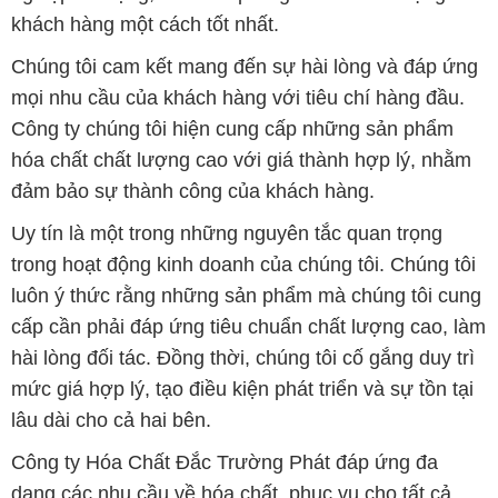
khách hàng một cách tốt nhất.
Chúng tôi cam kết mang đến sự hài lòng và đáp ứng
mọi nhu cầu của khách hàng với tiêu chí hàng đầu.
Công ty chúng tôi hiện cung cấp những sản phẩm
hóa chất chất lượng cao với giá thành hợp lý, nhằm
đảm bảo sự thành công của khách hàng.
Uy tín là một trong những nguyên tắc quan trọng
trong hoạt động kinh doanh của chúng tôi. Chúng tôi
luôn ý thức rằng những sản phẩm mà chúng tôi cung
cấp cần phải đáp ứng tiêu chuẩn chất lượng cao, làm
hài lòng đối tác. Đồng thời, chúng tôi cố gắng duy trì
mức giá hợp lý, tạo điều kiện phát triển và sự tồn tại
lâu dài cho cả hai bên.
Công ty Hóa Chất Đắc Trường Phát đáp ứng đa
dạng các nhu cầu về hóa chất, phục vụ cho tất cả