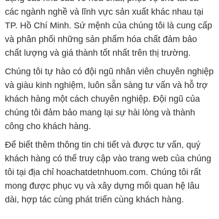
các ngành nghề và lĩnh vực sản xuất khác nhau tại
TP. Hồ Chí Minh. Sứ mệnh của chúng tôi là cung cấp
và phân phối những sản phẩm hóa chất đảm bảo
chất lượng và giá thành tốt nhất trên thị trường.
Chúng tôi tự hào có đội ngũ nhân viên chuyên nghiệp
và giàu kinh nghiệm, luôn sẵn sàng tư vấn và hỗ trợ
khách hàng một cách chuyên nghiệp. Đội ngũ của
chúng tôi đảm bảo mang lại sự hài lòng và thành
công cho khách hàng.
Để biết thêm thông tin chi tiết và được tư vấn, quý
khách hàng có thể truy cập vào trang web của chúng
tôi tại địa chỉ hoachatdetnhuom.com. Chúng tôi rất
mong được phục vụ và xây dựng mối quan hệ lâu
dài, hợp tác cùng phát triển cùng khách hàng.