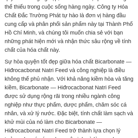
thể thiếu trong cuộc sống hàng ngày. Công ty Hóa
Chất Đắc Trường Phát tự hào là đơn vị hàng đầu
cung cấp và phân phối sản phẩm này tại Thành Phố
Hồ Chí Minh, và chúng tôi muốn chia sẻ với bạn
những phát hiện mới và nhận thức sâu rộng về tính
chất của hóa chất này.
Sự hòa quyện tốt đẹp giữa hóa chất Bicarbonate —
Hiđrocacbonat Natri Feed và công nghiệp là điều
không thể phủ nhận. Với khả năng kiềm hòa và tăng
kiềm, Bicarbonate — Hiđrocacbonat Natri Feed
được sử dụng rộng rãi trong nhiều ngành công
nghiệp như thực phẩm, dược phẩm, chăm sóc cá
nhân, và xử lý nước. Đặc biệt, tính chất làm sạch và
khử mùi của nó làm cho Bicarbonate —
Hiđrocacbonat Natri Feed trở thành lựa chọn lý