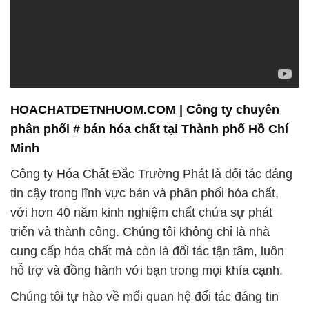
HOACHATDETNHUOM.COM | Công ty chuyên
phân phối # bán hóa chất tại Thành phố Hồ Chí
Minh
Công ty Hóa Chất Đắc Trường Phát là đối tác đáng
tin cậy trong lĩnh vực bán và phân phối hóa chất,
với hơn 40 năm kinh nghiệm chất chứa sự phát
triển và thành công. Chúng tôi không chỉ là nhà
cung cấp hóa chất mà còn là đối tác tận tâm, luôn
hỗ trợ và đồng hành với bạn trong mọi khía cạnh.
Chúng tôi tự hào về mối quan hệ đối tác đáng tin