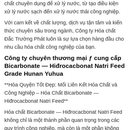
chất chuyên dụng để xử lý nước, từ tạo điều kiện
xử lý nước sạch đến xử lý nước thải công nghiệp.
Với cam kết về chất lượng, dịch vụ tận tâm và kiến
thức chuyên sâu trong ngành, Công ty Hóa chất
Đắc Trường Phát luôn là sự lựa chọn hàng đầu cho
nhu cầu hóa chất công nghiệp của bạn.
Công ty chuyên thương mại ƒ cung cấp
Bicarbonate — Hiđrocacbonat Natri Feed
Grade Hunan Yuhua
**Hòa Quyện Tốt Đẹp: Mối Liên Kết Hóa Chất và
Công Nghiệp – Hóa Chất Bicarbonate —
Hiđrocacbonat Natri Feed**
Hóa chất Bicarbonate — Hiđrocacbonat Natri Feed
không chỉ là một thành phần quan trọng trong các
quy trình công nghiệp, mà còn là một phần không