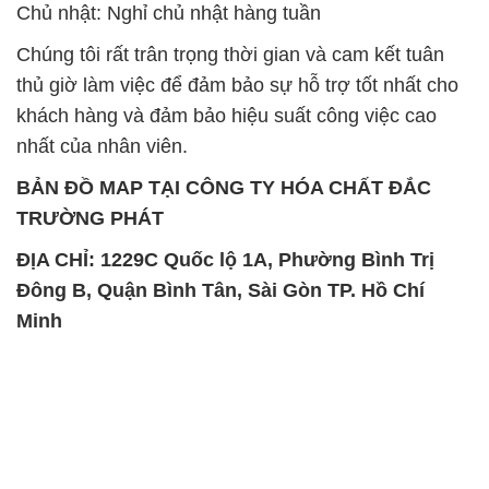
Chủ nhật: Nghỉ chủ nhật hàng tuần
Chúng tôi rất trân trọng thời gian và cam kết tuân
thủ giờ làm việc để đảm bảo sự hỗ trợ tốt nhất cho
khách hàng và đảm bảo hiệu suất công việc cao
nhất của nhân viên.
BẢN ĐỒ MAP TẠI CÔNG TY HÓA CHẤT ĐẮC
TRƯỜNG PHÁT
ĐỊA CHỈ: 1229C Quốc lộ 1A, Phường Bình Trị
Đông B, Quận Bình Tân, Sài Gòn TP. Hồ Chí
Minh