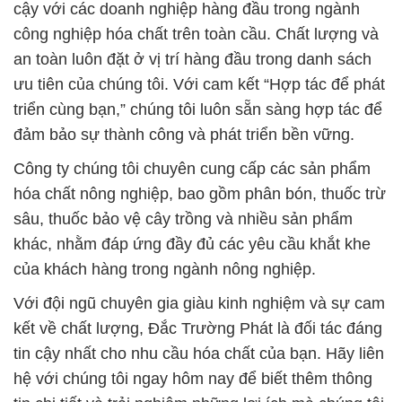
cậy với các doanh nghiệp hàng đầu trong ngành
công nghiệp hóa chất trên toàn cầu. Chất lượng và
an toàn luôn đặt ở vị trí hàng đầu trong danh sách
ưu tiên của chúng tôi. Với cam kết “Hợp tác để phát
triển cùng bạn,” chúng tôi luôn sẵn sàng hợp tác để
đảm bảo sự thành công và phát triển bền vững.
Công ty chúng tôi chuyên cung cấp các sản phẩm
hóa chất nông nghiệp, bao gồm phân bón, thuốc trừ
sâu, thuốc bảo vệ cây trồng và nhiều sản phẩm
khác, nhằm đáp ứng đầy đủ các yêu cầu khắt khe
của khách hàng trong ngành nông nghiệp.
Với đội ngũ chuyên gia giàu kinh nghiệm và sự cam
kết về chất lượng, Đắc Trường Phát là đối tác đáng
tin cậy nhất cho nhu cầu hóa chất của bạn. Hãy liên
hệ với chúng tôi ngay hôm nay để biết thêm thông