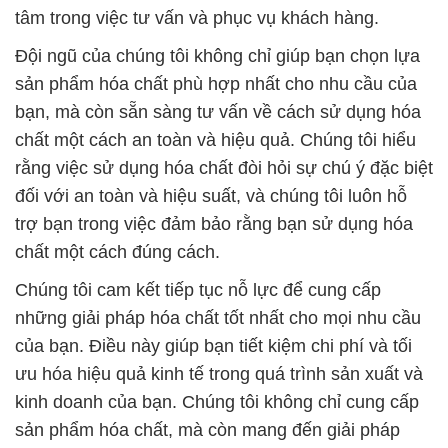
tâm trong việc tư vấn và phục vụ khách hàng.
Đội ngũ của chúng tôi không chỉ giúp bạn chọn lựa
sản phẩm hóa chất phù hợp nhất cho nhu cầu của
bạn, mà còn sẵn sàng tư vấn về cách sử dụng hóa
chất một cách an toàn và hiệu quả. Chúng tôi hiểu
rằng việc sử dụng hóa chất đòi hỏi sự chú ý đặc biệt
đối với an toàn và hiệu suất, và chúng tôi luôn hỗ
trợ bạn trong việc đảm bảo rằng bạn sử dụng hóa
chất một cách đúng cách.
Chúng tôi cam kết tiếp tục nỗ lực để cung cấp
những giải pháp hóa chất tốt nhất cho mọi nhu cầu
của bạn. Điều này giúp bạn tiết kiệm chi phí và tối
ưu hóa hiệu quả kinh tế trong quá trình sản xuất và
kinh doanh của bạn. Chúng tôi không chỉ cung cấp
sản phẩm hóa chất, mà còn mang đến giải pháp