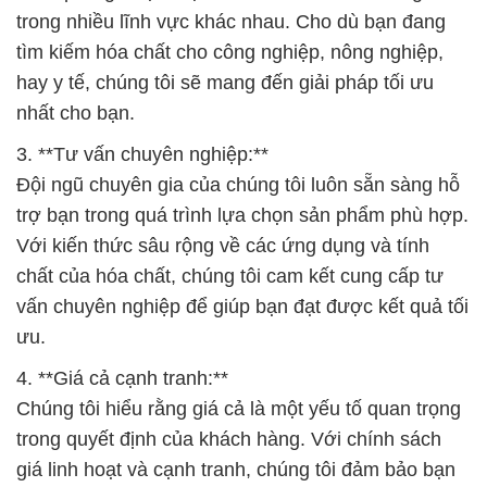
trong nhiều lĩnh vực khác nhau. Cho dù bạn đang
tìm kiếm hóa chất cho công nghiệp, nông nghiệp,
hay y tế, chúng tôi sẽ mang đến giải pháp tối ưu
nhất cho bạn.
3. **Tư vấn chuyên nghiệp:**
Đội ngũ chuyên gia của chúng tôi luôn sẵn sàng hỗ
trợ bạn trong quá trình lựa chọn sản phẩm phù hợp.
Với kiến thức sâu rộng về các ứng dụng và tính
chất của hóa chất, chúng tôi cam kết cung cấp tư
vấn chuyên nghiệp để giúp bạn đạt được kết quả tối
ưu.
4. **Giá cả cạnh tranh:**
Chúng tôi hiểu rằng giá cả là một yếu tố quan trọng
trong quyết định của khách hàng. Với chính sách
giá linh hoạt và cạnh tranh, chúng tôi đảm bảo bạn