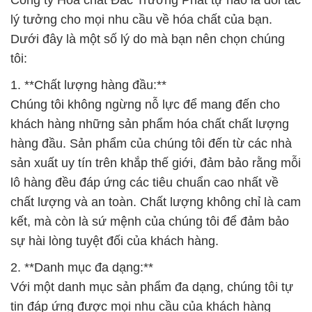
Công ty Hóa chất Đắc Trường Phát tự hào là đối tác
lý tưởng cho mọi nhu cầu về hóa chất của bạn.
Dưới đây là một số lý do mà bạn nên chọn chúng
tôi:
1. **Chất lượng hàng đầu:**
Chúng tôi không ngừng nỗ lực để mang đến cho
khách hàng những sản phẩm hóa chất chất lượng
hàng đầu. Sản phẩm của chúng tôi đến từ các nhà
sản xuất uy tín trên khắp thế giới, đảm bảo rằng mỗi
lô hàng đều đáp ứng các tiêu chuẩn cao nhất về
chất lượng và an toàn. Chất lượng không chỉ là cam
kết, mà còn là sứ mệnh của chúng tôi để đảm bảo
sự hài lòng tuyệt đối của khách hàng.
2. **Danh mục đa dạng:**
Với một danh mục sản phẩm đa dạng, chúng tôi tự
tin đáp ứng được mọi nhu cầu của khách hàng