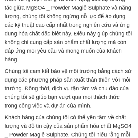
tác giữa MgSO4 _ Powder Magiê Sulphate và năng
lượng, chúng tôi không ngừng nỗ lực để áp dụng
các kỹ thuật cao cấp nhất trong nghiên cứu và ứng
dụng hóa chất đặc biệt này. Điều này giúp chúng tôi
không chỉ cung cấp sản phẩm chất lượng mà còn
đáp ứng mọi yêu cầu và mong muốn của khách
hàng.
Chúng tôi cam kết bảo vệ môi trường bằng cách sử
dụng các phương pháp sản xuất thân thiện với môi
trường. Đồng thời, dịch vụ tận tâm và chu đáo của
chúng tôi sẽ giúp bạn vượt qua mọi thách thức
trong công việc và dự án của mình.
Khách hàng của chúng tôi có thể yên tâm về chất
lượng và độ tin cậy của sản phẩm hóa chất MgSO4
_ Powder Magiê Sulphate. Chúng tôi hiểu rằng mỗi