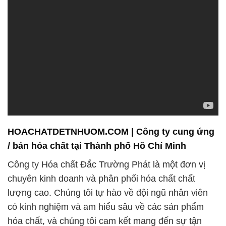
HOACHATDETNHUOM.COM | Công ty cung ứng
/ bán hóa chất tại Thành phố Hồ Chí Minh
Công ty Hóa chất Đắc Trường Phát là một đơn vị
chuyên kinh doanh và phân phối hóa chất chất
lượng cao. Chúng tôi tự hào về đội ngũ nhân viên
có kinh nghiệm và am hiểu sâu về các sản phẩm
hóa chất, và chúng tôi cam kết mang đến sự tận