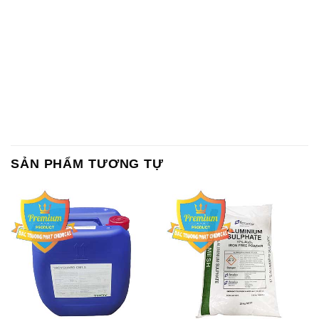
SẢN PHẨM TƯƠNG TỰ