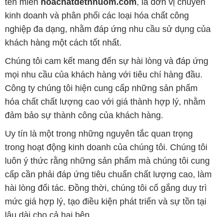
tên miền
hoachatdetnhuom.com
, là đơn vị chuyên
kinh doanh và phân phối các loại hóa chất công
nghiệp đa dạng, nhằm đáp ứng nhu cầu sử dụng của
khách hàng một cách tốt nhất.
Chúng tôi cam kết mang đến sự hài lòng và đáp ứng
mọi nhu cầu của khách hàng với tiêu chí hàng đầu.
Công ty chúng tôi hiện cung cấp những sản phẩm
hóa chất chất lượng cao với giá thành hợp lý, nhằm
đảm bảo sự thành công của khách hàng.
Uy tín là một trong những nguyên tắc quan trọng
trong hoạt động kinh doanh của chúng tôi. Chúng tôi
luôn ý thức rằng những sản phẩm mà chúng tôi cung
cấp cần phải đáp ứng tiêu chuẩn chất lượng cao, làm
hài lòng đối tác. Đồng thời, chúng tôi cố gắng duy trì
mức giá hợp lý, tạo điều kiện phát triển và sự tồn tại
lâu dài cho cả hai bên.