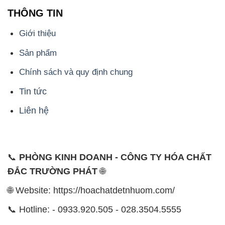
THÔNG TIN
Giới thiệu
Sản phẩm
Chính sách và quy định chung
Tin tức
Liên hệ
📞
PHÒNG KINH DOANH - CÔNG TY HÓA CHẤT
ĐẮC TRƯỜNG PHÁT
🌐
🌐 Website: https://hoachatdetnhuom.com/
📞 Hotline: - 0933.920.505 - 028.3504.5555