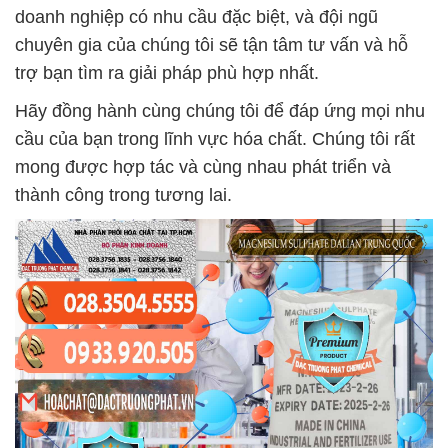
doanh nghiệp có nhu cầu đặc biệt, và đội ngũ
chuyên gia của chúng tôi sẽ tận tâm tư vấn và hỗ
trợ bạn tìm ra giải pháp phù hợp nhất.
Hãy đồng hành cùng chúng tôi để đáp ứng mọi nhu
cầu của bạn trong lĩnh vực hóa chất. Chúng tôi rất
mong được hợp tác và cùng nhau phát triển và
thành công trong tương lai.