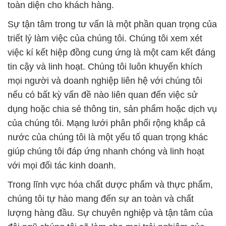
toàn diện cho khách hàng.
Sự tận tâm trong tư vấn là một phần quan trọng của
triết lý làm việc của chúng tôi. Chúng tôi xem xét
việc kí kết hiệp đồng cung ứng là một cam kết đáng
tin cậy và linh hoạt. Chúng tôi luôn khuyến khích
mọi người và doanh nghiệp liên hệ với chúng tôi
nếu có bất kỳ vấn đề nào liên quan đến việc sử
dụng hoặc chia sẻ thông tin, sản phẩm hoặc dịch vụ
của chúng tôi. Mạng lưới phân phối rộng khắp cả
nước của chúng tôi là một yếu tố quan trọng khác
giúp chúng tôi đáp ứng nhanh chóng và linh hoạt
với mọi đối tác kinh doanh.
Trong lĩnh vực hóa chất dược phẩm và thực phẩm,
chúng tôi tự hào mang đến sự an toàn và chất
lượng hàng đầu. Sự chuyên nghiệp và tận tâm của