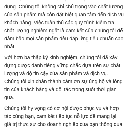
dụng. Chúng tôi không chỉ chú trọng vào chất lượng
của sản phẩm mà còn đặt biệt quan tâm đến dịch vụ
khách hàng. Việc tuân thủ các quy trình kiểm tra
chất lượng nghiêm ngặt là cam kết của chúng tôi để
đảm bảo mọi sản phẩm đều đáp ứng tiêu chuẩn cao
nhất.
Với hơn ba thập kỷ kinh nghiệm, chúng tôi đã xây
dựng được danh tiếng vững chắc dựa trên sự chất
lượng và độ tin cậy của sản phẩm và dịch vụ.
Chúng tôi xin chân thành cảm ơn sự ủng hộ và lòng
tin của khách hàng và đối tác trong suốt thời gian
qua.
Chúng tôi hy vọng có cơ hội được phục vụ và hợp
tác cùng bạn, cam kết tiếp tục nỗ lực để mang lại
giá trị thực sự cho doanh nghiệp của bạn thông qua