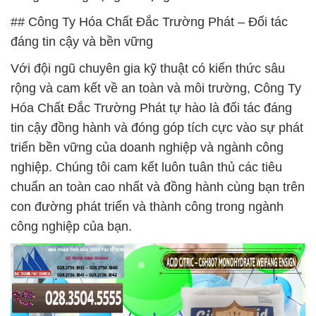
## Công Ty Hóa Chất Đắc Trường Phát – Đối tác
đáng tin cậy và bền vững
Với đội ngũ chuyên gia kỹ thuật có kiến thức sâu
rộng và cam kết về an toàn và môi trường, Công Ty
Hóa Chất Đắc Trường Phát tự hào là đối tác đáng
tin cậy đồng hành và đóng góp tích cực vào sự phát
triển bền vững của doanh nghiệp và ngành công
nghiệp. Chúng tôi cam kết luôn tuân thủ các tiêu
chuẩn an toàn cao nhất và đồng hành cùng bạn trên
con đường phát triển và thành công trong ngành
công nghiệp của bạn.