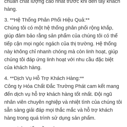
chuẩn chất lượng cao nhất trước khi đến tay khách
hàng.
3. **Hệ Thống Phân Phối Hiệu Quả:**
Chúng tôi có một hệ thống phân phối rộng khắp,
giúp đảm bảo rằng sản phẩm của chúng tôi có thể
tiếp cận mọi ngóc ngách của thị trường. Hệ thống
này không chỉ nhanh chóng mà còn linh hoạt, giúp
chúng tôi đáp ứng linh hoạt với nhu cầu đặc biệt
của khách hàng.
4. **Dịch Vụ Hỗ Trợ Khách Hàng:**
Công ty Hóa Chất Đắc Trường Phát cam kết mang
đến dịch vụ hỗ trợ khách hàng tốt nhất. Đội ngũ
nhân viên chuyên nghiệp và nhiệt tình của chúng tôi
sẵn sàng giải đáp mọi thắc mắc và hỗ trợ khách
hàng trong quá trình sử dụng sản phẩm.