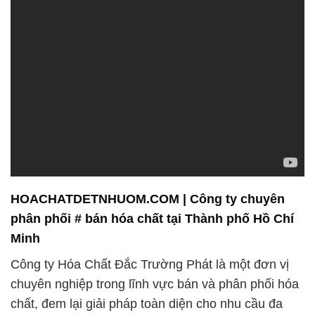
HOACHATDETNHUOM.COM | Công ty chuyên
phân phối # bán hóa chất tại Thành phố Hồ Chí
Minh
Công ty Hóa Chất Đắc Trường Phát là một đơn vị
chuyên nghiệp trong lĩnh vực bán và phân phối hóa
chất, đem lại giải pháp toàn diện cho nhu cầu đa