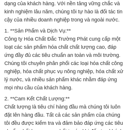
dạng của khách hàng. Với nền tảng vững chắc và
kinh nghiệm lâu năm, chúng tôi tự hào là đối tác tin
cậy của nhiều doanh nghiệp trong và ngoài nước.
1. **Sản Phẩm và Dịch Vụ:**
Công ty Hóa Chất Đắc Trường Phát cung cấp một
loạt các sản phẩm hóa chất chất lượng cao, đáp
ứng đầy đủ các tiêu chuẩn an toàn và môi trường.
Chúng tôi chuyên phân phối các loại hóa chất công
nghiệp, hóa chất phục vụ nông nghiệp, hóa chất xử
lý nước, và nhiều sản phẩm khác nhằm đáp ứng
mọi nhu cầu của khách hàng.
2. **Cam Kết Chất Lượng:**
Chất lượng là tiêu chí hàng đầu mà chúng tôi luôn
đặt lên hàng đầu. Tất cả các sản phẩm của chúng
tôi đều được kiểm tra và đảm bảo đáp ứng các tiêu