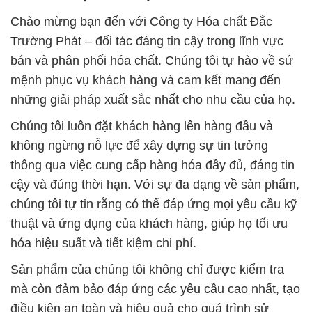
Chào mừng bạn đến với Công ty Hóa chất Đắc
Trường Phát – đối tác đáng tin cậy trong lĩnh vực
bán và phân phối hóa chất. Chúng tôi tự hào về sứ
mệnh phục vụ khách hàng và cam kết mang đến
những giải pháp xuất sắc nhất cho nhu cầu của họ.
Chúng tôi luôn đặt khách hàng lên hàng đầu và
không ngừng nỗ lực để xây dựng sự tin tưởng
thông qua việc cung cấp hàng hóa đầy đủ, đáng tin
cậy và đúng thời hạn. Với sự đa dạng về sản phẩm,
chúng tôi tự tin rằng có thể đáp ứng mọi yêu cầu kỹ
thuật và ứng dụng của khách hàng, giúp họ tối ưu
hóa hiệu suất và tiết kiệm chi phí.
Sản phẩm của chúng tôi không chỉ được kiểm tra
mà còn đảm bảo đáp ứng các yêu cầu cao nhất, tạo
điều kiện an toàn và hiệu quả cho quá trình sử