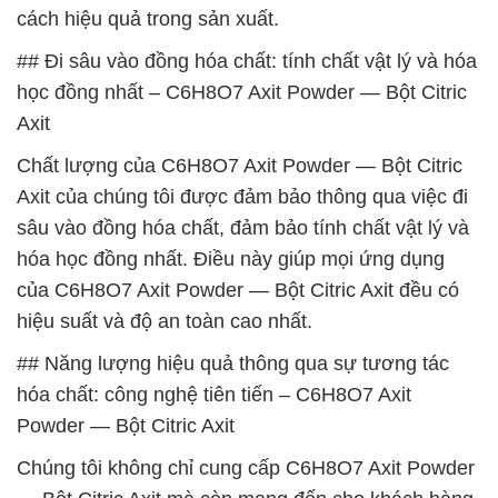
cách hiệu quả trong sản xuất.
## Đi sâu vào đồng hóa chất: tính chất vật lý và hóa
học đồng nhất – C6H8O7 Axit Powder — Bột Citric
Axit
Chất lượng của C6H8O7 Axit Powder — Bột Citric
Axit của chúng tôi được đảm bảo thông qua việc đi
sâu vào đồng hóa chất, đảm bảo tính chất vật lý và
hóa học đồng nhất. Điều này giúp mọi ứng dụng
của C6H8O7 Axit Powder — Bột Citric Axit đều có
hiệu suất và độ an toàn cao nhất.
## Năng lượng hiệu quả thông qua sự tương tác
hóa chất: công nghệ tiên tiến – C6H8O7 Axit
Powder — Bột Citric Axit
Chúng tôi không chỉ cung cấp C6H8O7 Axit Powder