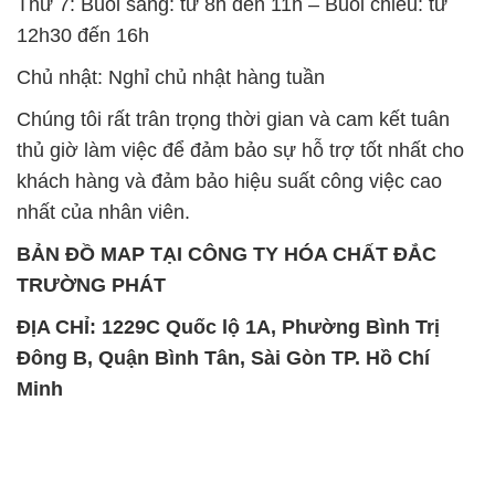
thủ giờ làm việc để đảm bảo sự hỗ trợ tốt nhất cho
khách hàng và đảm bảo hiệu suất công việc cao
nhất của nhân viên.
BẢN ĐỒ MAP TẠI CÔNG TY HÓA CHẤT ĐẮC
TRƯỜNG PHÁT
ĐỊA CHỈ: 1229C Quốc lộ 1A, Phường Bình Trị
Đông B, Quận Bình Tân, Sài Gòn TP. Hồ Chí
Minh