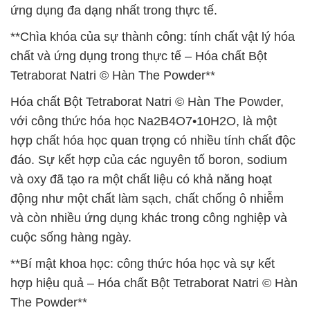
ứng dụng đa dạng nhất trong thực tế.
**Chìa khóa của sự thành công: tính chất vật lý hóa
chất và ứng dụng trong thực tế – Hóa chất Bột
Tetraborat Natri © Hàn The Powder**
Hóa chất Bột Tetraborat Natri © Hàn The Powder,
với công thức hóa học Na2B4O7•10H2O, là một
hợp chất hóa học quan trọng có nhiều tính chất độc
đáo. Sự kết hợp của các nguyên tố boron, sodium
và oxy đã tạo ra một chất liệu có khả năng hoạt
động như một chất làm sạch, chất chống ô nhiễm
và còn nhiều ứng dụng khác trong công nghiệp và
cuộc sống hàng ngày.
**Bí mật khoa học: công thức hóa học và sự kết
hợp hiệu quả – Hóa chất Bột Tetraborat Natri © Hàn
The Powder**