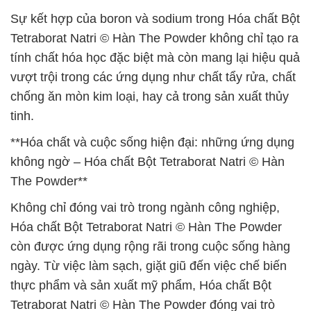
Sự kết hợp của boron và sodium trong Hóa chất Bột
Tetraborat Natri © Hàn The Powder không chỉ tạo ra
tính chất hóa học đặc biệt mà còn mang lại hiệu quả
vượt trội trong các ứng dụng như chất tẩy rửa, chất
chống ăn mòn kim loại, hay cả trong sản xuất thủy
tinh.
**Hóa chất và cuộc sống hiện đại: những ứng dụng
không ngờ – Hóa chất Bột Tetraborat Natri © Hàn
The Powder**
Không chỉ đóng vai trò trong ngành công nghiệp,
Hóa chất Bột Tetraborat Natri © Hàn The Powder
còn được ứng dụng rộng rãi trong cuộc sống hàng
ngày. Từ việc làm sạch, giặt giũ đến việc chế biến
thực phẩm và sản xuất mỹ phẩm, Hóa chất Bột
Tetraborat Natri © Hàn The Powder đóng vai trò