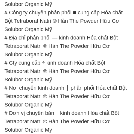
# Địa chỉ phân phối — kinh doanh Hóa chất Bột
Tetraborat Natri © Hàn The Powder Hữu Cơ
Solubor Organic Mỹ
# Cty cung cấp ÷ kinh doanh Hóa chất Bột
Tetraborat Natri © Hàn The Powder Hữu Cơ
Solubor Organic Mỹ
# Nơi chuyên kinh doanh ⌡ phân phối Hóa chất Bột
Tetraborat Natri © Hàn The Powder Hữu Cơ
Solubor Organic Mỹ
# Đơn vị chuyên bán ¯ kinh doanh Hóa chất Bột
Tetraborat Natri © Hàn The Powder Hữu Cơ
Solubor Organic Mỹ
# Nơi chuyên bán • cung ứng Hóa chất Bột
Tetraborat Natri © Hàn The Powder Hữu Cơ
Solubor Organic Mỹ
# Cty chuyên cung ứng × bán Hóa chất Bột