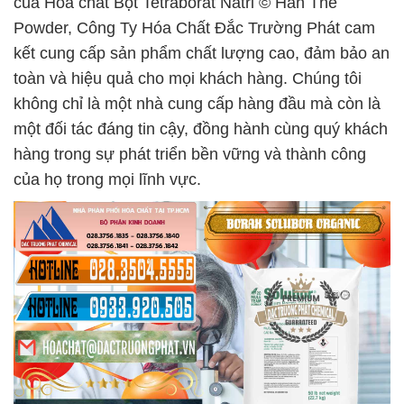
của Hóa chất Bột Tetraborat Natri © Hàn The
Powder, Công Ty Hóa Chất Đắc Trường Phát cam
kết cung cấp sản phẩm chất lượng cao, đảm bảo an
toàn và hiệu quả cho mọi khách hàng. Chúng tôi
không chỉ là một nhà cung cấp hàng đầu mà còn là
một đối tác đáng tin cậy, đồng hành cùng quý khách
hàng trong sự phát triển bền vững và thành công
của họ trong mọi lĩnh vực.