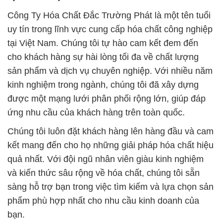
Công Ty Hóa Chất Đắc Trường Phát là một tên tuổi
uy tín trong lĩnh vực cung cấp hóa chất công nghiệp
tại Việt Nam. Chúng tôi tự hào cam kết đem đến
cho khách hàng sự hài lòng tối đa về chất lượng
sản phẩm và dịch vụ chuyên nghiệp. Với nhiều năm
kinh nghiệm trong ngành, chúng tôi đã xây dựng
được một mạng lưới phân phối rộng lớn, giúp đáp
ứng nhu cầu của khách hàng trên toàn quốc.
Chúng tôi luôn đặt khách hàng lên hàng đầu và cam
kết mang đến cho họ những giải pháp hóa chất hiệu
quả nhất. Với đội ngũ nhân viên giàu kinh nghiệm
và kiến thức sâu rộng về hóa chất, chúng tôi sẵn
sàng hỗ trợ bạn trong việc tìm kiếm và lựa chọn sản
phẩm phù hợp nhất cho nhu cầu kinh doanh của
bạn.