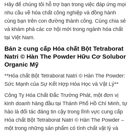
Hãy để chúng tôi hỗ trợ bạn trong việc đáp ứng mọi
nhu cầu về hóa chất công nghiệp và đồng hành
cùng bạn trên con đường thành công. Cùng chia sẻ
và khám phá các cơ hội mới trong ngành hóa chất
tại Việt Nam.
Bán ≥ cung cấp Hóa chất Bột Tetraborat
Natri © Hàn The Powder Hữu Cơ Solubor
Organic Mỹ
**Hóa chất Bột Tetraborat Natri © Hàn The Powder:
Sức Mạnh của Sự Kết Hợp Hóa Học và Vật Lý**
Công Ty Hóa Chất Đắc Trường Phát, một đơn vị
kinh doanh hàng đầu tại Thành Phố Hồ Chí Minh, tự
hào là đối tác đáng tin cậy trong lĩnh vực cung cấp
Hóa chất Bột Tetraborat Natri © Hàn The Powder –
một trong những sản phẩm có tính chất vật lý và