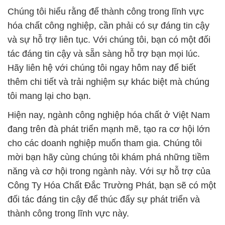
Chúng tôi hiểu rằng để thành công trong lĩnh vực
hóa chất công nghiệp, cần phải có sự đáng tin cậy
và sự hỗ trợ liên tục. Với chúng tôi, bạn có một đối
tác đáng tin cậy và sẵn sàng hỗ trợ bạn mọi lúc.
Hãy liên hệ với chúng tôi ngay hôm nay để biết
thêm chi tiết và trải nghiệm sự khác biệt mà chúng
tôi mang lại cho bạn.
Hiện nay, ngành công nghiệp hóa chất ở Việt Nam
đang trên đà phát triển mạnh mẽ, tạo ra cơ hội lớn
cho các doanh nghiệp muốn tham gia. Chúng tôi
mời bạn hãy cùng chúng tôi khám phá những tiềm
năng và cơ hội trong ngành này. Với sự hỗ trợ của
Công Ty Hóa Chất Đắc Trường Phát, bạn sẽ có một
đối tác đáng tin cậy để thúc đẩy sự phát triển và
thành công trong lĩnh vực này.