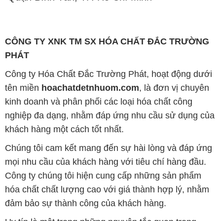
CÔNG TY XNK TM SX HÓA CHẤT ĐẮC TRƯỜNG
PHÁT
Công ty Hóa Chất Đắc Trường Phát, hoạt động dưới
tên miền
hoachatdetnhuom.com
, là đơn vị chuyên
kinh doanh và phân phối các loại hóa chất công
nghiệp đa dạng, nhằm đáp ứng nhu cầu sử dụng của
khách hàng một cách tốt nhất.
Chúng tôi cam kết mang đến sự hài lòng và đáp ứng
mọi nhu cầu của khách hàng với tiêu chí hàng đầu.
Công ty chúng tôi hiện cung cấp những sản phẩm
hóa chất chất lượng cao với giá thành hợp lý, nhằm
đảm bảo sự thành công của khách hàng.