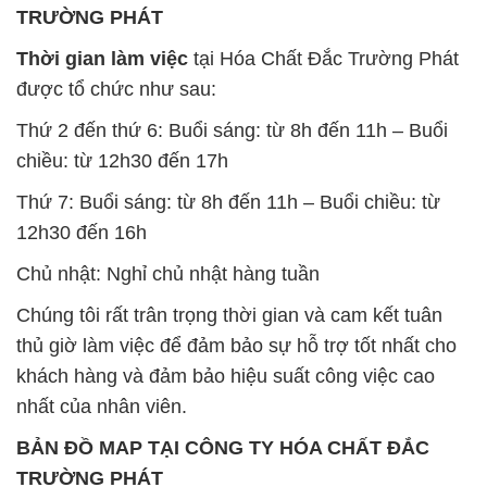
TRƯỜNG PHÁT
Thời gian làm việc
tại Hóa Chất Đắc Trường Phát
được tổ chức như sau:
Thứ 2 đến thứ 6: Buổi sáng: từ 8h đến 11h – Buổi
chiều: từ 12h30 đến 17h
Thứ 7: Buổi sáng: từ 8h đến 11h – Buổi chiều: từ
12h30 đến 16h
Chủ nhật: Nghỉ chủ nhật hàng tuần
Chúng tôi rất trân trọng thời gian và cam kết tuân
thủ giờ làm việc để đảm bảo sự hỗ trợ tốt nhất cho
khách hàng và đảm bảo hiệu suất công việc cao
nhất của nhân viên.
BẢN ĐỒ MAP TẠI CÔNG TY HÓA CHẤT ĐẮC
TRƯỜNG PHÁT