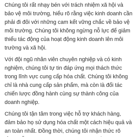
Chúng tôi rất nhạy bén với trách nhiệm xã hội và
bảo vệ môi trường, hiểu rõ rằng việc kinh doanh cần
phải đi đôi với những cam kết vững chắc về bảo vệ
môi trường. Chúng tôi không ngừng nỗ lực để giảm
thiểu tác động của hoạt động kinh doanh lên môi
trường và xã hội.
Với đội ngũ nhân viên chuyên nghiệp và có kinh
nghiệm, chúng tôi tự tin đáp ứng mọi thách thức
trong lĩnh vực cung cấp hóa chất. Chúng tôi không
chỉ là nhà cung cấp sản phẩm, mà còn là đối tác
chiến lược đồng hành cùng sự thành công của
doanh nghiệp.
Chúng tôi tận tâm trong việc hỗ trợ khách hàng,
đảm bảo họ sử dụng hóa chất một cách hiệu quả và
an toàn nhất. Đồng thời, chúng tôi nhận thức rõ