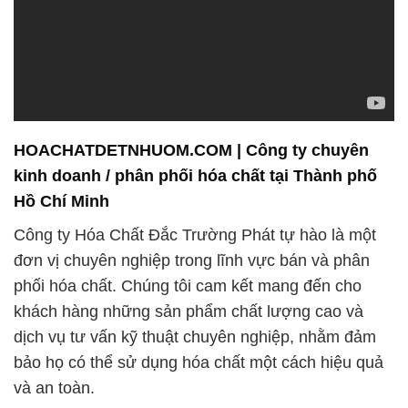
HOACHATDETNHUOM.COM | Công ty chuyên
kinh doanh / phân phối hóa chất tại Thành phố
Hồ Chí Minh
Công ty Hóa Chất Đắc Trường Phát tự hào là một
đơn vị chuyên nghiệp trong lĩnh vực bán và phân
phối hóa chất. Chúng tôi cam kết mang đến cho
khách hàng những sản phẩm chất lượng cao và
dịch vụ tư vấn kỹ thuật chuyên nghiệp, nhằm đảm
bảo họ có thể sử dụng hóa chất một cách hiệu quả
và an toàn.