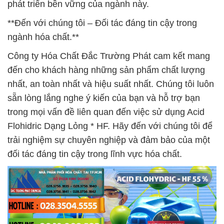
phát triển bền vững của ngành này.
**Đến với chúng tôi – Đối tác đáng tin cậy trong
ngành hóa chất.**
Công ty Hóa Chất Đắc Trường Phát cam kết mang
đến cho khách hàng những sản phẩm chất lượng
nhất, an toàn nhất và hiệu suất nhất. Chúng tôi luôn
sẵn lòng lắng nghe ý kiến của bạn và hỗ trợ bạn
trong mọi vấn đề liên quan đến việc sử dụng Acid
Flohidric Dạng Lỏng * HF. Hãy đến với chúng tôi để
trải nghiệm sự chuyên nghiệp và đảm bảo của một
đối tác đáng tin cậy trong lĩnh vực hóa chất.