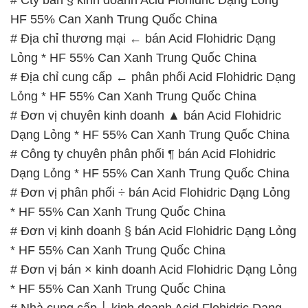
HF 55% Can Xanh Trung Quốc China
# Địa chỉ thương mại ← bán Acid Flohidric Dạng
Lỏng * HF 55% Can Xanh Trung Quốc China
# Địa chỉ cung cấp ← phân phối Acid Flohidric Dạng
Lỏng * HF 55% Can Xanh Trung Quốc China
# Đơn vị chuyên kinh doanh ▲ bán Acid Flohidric
Dạng Lỏng * HF 55% Can Xanh Trung Quốc China
# Công ty chuyên phân phối ¶ bán Acid Flohidric
Dạng Lỏng * HF 55% Can Xanh Trung Quốc China
# Đơn vị phân phối ÷ bán Acid Flohidric Dạng Lỏng
* HF 55% Can Xanh Trung Quốc China
# Đơn vị kinh doanh § bán Acid Flohidric Dạng Lỏng
* HF 55% Can Xanh Trung Quốc China
# Đơn vị bán × kinh doanh Acid Flohidric Dạng Lỏng
* HF 55% Can Xanh Trung Quốc China
# Nhà cung cấp │ kinh doanh Acid Flohidric Dạng