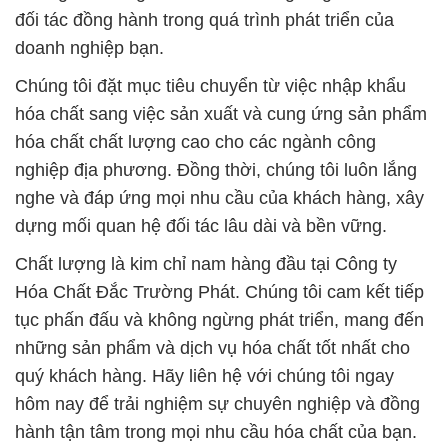
đối tác đồng hành trong quá trình phát triển của
doanh nghiệp bạn.
Chúng tôi đặt mục tiêu chuyển từ việc nhập khẩu
hóa chất sang việc sản xuất và cung ứng sản phẩm
hóa chất chất lượng cao cho các ngành công
nghiệp địa phương. Đồng thời, chúng tôi luôn lắng
nghe và đáp ứng mọi nhu cầu của khách hàng, xây
dựng mối quan hệ đối tác lâu dài và bền vững.
Chất lượng là kim chỉ nam hàng đầu tại Công ty
Hóa Chất Đắc Trường Phát. Chúng tôi cam kết tiếp
tục phấn đấu và không ngừng phát triển, mang đến
những sản phẩm và dịch vụ hóa chất tốt nhất cho
quý khách hàng. Hãy liên hệ với chúng tôi ngay
hôm nay để trải nghiệm sự chuyên nghiệp và đồng
hành tận tâm trong mọi nhu cầu hóa chất của bạn.