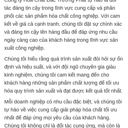
Công ty Hóa Chất Đắc Trường Phát tự hào là đối
tác đáng tin cậy trong lĩnh vực cung cấp và phân
phối các sản phẩm hóa chất công nghiệp. Với cam
kết về giá cả cạnh tranh, chúng tôi đặt sự chính xác
và đáng tin cậy lên hàng đầu để đáp ứng nhu cầu
ngày càng cao của khách hàng trong lĩnh vực sản
xuất công nghiệp.
Chúng tôi hiểu rằng quá trình sản xuất đòi hỏi sự ổn
định và hiệu suất, và với đội ngũ chuyên gia giàu
kinh nghiệm, chúng tôi cam kết mang đến cho
khách hàng những sản phẩm chất lượng để tối ưu
hóa quy trình sản xuất và đạt được kết quả tốt nhất.
Mỗi doanh nghiệp có nhu cầu đặc biệt, và chúng tôi
tự hào về việc cung cấp giải pháp hóa chất tối ưu
nhất để đáp ứng mọi yêu cầu của khách hàng.
Chúng tôi không chỉ là đối tác cung ứng, mà còn là