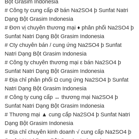
Bột Grasim Indonesia
# Công ty cung cấp Ø bán Na2SO4 þ Sunfat Natri
Dạng Bột Grasim Indonesia
# Đơn vị chuyên thương mại ♦ phân phối Na2SO4 þ
Sunfat Natri Dạng Bột Grasim Indonesia
# Cty chuyên bán / cung ứng Na2SO4 þ Sunfat
Natri Dạng Bột Grasim Indonesia
# Công ty chuyên thương mại ε bán Na2SO4 þ
Sunfat Natri Dạng Bột Grasim Indonesia
# Địa chỉ phân phối Ω cung ứng Na2SO4 þ Sunfat
Natri Dạng Bột Grasim Indonesia
# Công ty cung cấp ↔ thương mại Na2SO4 þ
Sunfat Natri Dạng Bột Grasim Indonesia
# Thương mại ▲ cung cấp Na2SO4 þ Sunfat Natri
Dạng Bột Grasim Indonesia
# Địa chỉ chuyên kinh doanh √ cung cấp Na2SO4 þ