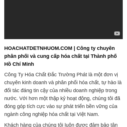
HOACHATDETNHUOM.COM | Công ty chuyên
phân phối và cung cấp hóa chất tại Thành phố
Hồ Chí Minh
Công Ty Hóa Chất Đắc Trường Phát là một đơn vị
chuyên kinh doanh và phân phối hóa chất, tự hào là
đối tác đáng tin cậy của nhiều doanh nghiệp trong
nước. Với hơn một thập kỷ hoạt động, chúng tôi đã
đóng góp tích cực vào sự phát triển bền vững của
ngành công nghiệp hóa chất tại Việt Nam.
Khách hàng của chúng tôi luôn được đảm bảo tận