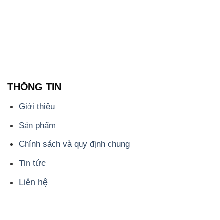
THÔNG TIN
Giới thiệu
Sản phẩm
Chính sách và quy định chung
Tin tức
Liên hệ