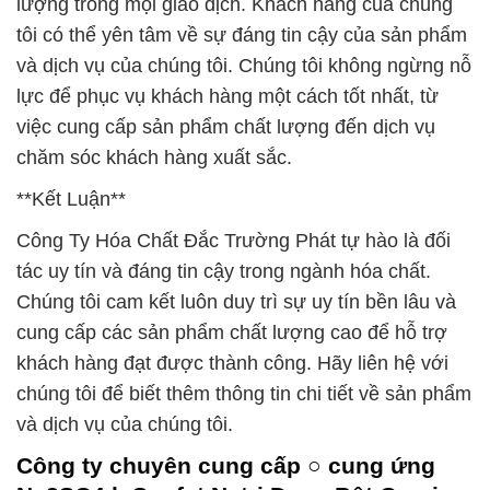
lượng trong mọi giao dịch. Khách hàng của chúng
tôi có thể yên tâm về sự đáng tin cậy của sản phẩm
và dịch vụ của chúng tôi. Chúng tôi không ngừng nỗ
lực để phục vụ khách hàng một cách tốt nhất, từ
việc cung cấp sản phẩm chất lượng đến dịch vụ
chăm sóc khách hàng xuất sắc.
**Kết Luận**
Công Ty Hóa Chất Đắc Trường Phát tự hào là đối
tác uy tín và đáng tin cậy trong ngành hóa chất.
Chúng tôi cam kết luôn duy trì sự uy tín bền lâu và
cung cấp các sản phẩm chất lượng cao để hỗ trợ
khách hàng đạt được thành công. Hãy liên hệ với
chúng tôi để biết thêm thông tin chi tiết về sản phẩm
và dịch vụ của chúng tôi.
Công ty chuyên cung cấp ○ cung ứng