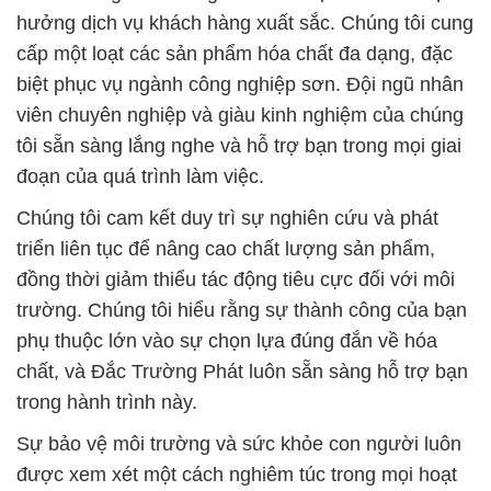
hưởng dịch vụ khách hàng xuất sắc. Chúng tôi cung
cấp một loạt các sản phẩm hóa chất đa dạng, đặc
biệt phục vụ ngành công nghiệp sơn. Đội ngũ nhân
viên chuyên nghiệp và giàu kinh nghiệm của chúng
tôi sẵn sàng lắng nghe và hỗ trợ bạn trong mọi giai
đoạn của quá trình làm việc.
Chúng tôi cam kết duy trì sự nghiên cứu và phát
triển liên tục để nâng cao chất lượng sản phẩm,
đồng thời giảm thiểu tác động tiêu cực đối với môi
trường. Chúng tôi hiểu rằng sự thành công của bạn
phụ thuộc lớn vào sự chọn lựa đúng đắn về hóa
chất, và Đắc Trường Phát luôn sẵn sàng hỗ trợ bạn
trong hành trình này.
Sự bảo vệ môi trường và sức khỏe con người luôn
được xem xét một cách nghiêm túc trong mọi hoạt