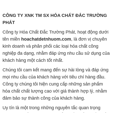
CÔNG TY XNK TM SX HÓA CHẤT ĐẮC TRƯỜNG
PHÁT
Công ty Hóa Chất Đắc Trường Phát, hoạt động dưới
tên miền
hoachatdetnhuom.com
, là đơn vị chuyên
kinh doanh và phân phối các loại hóa chất công
nghiệp đa dạng, nhằm đáp ứng nhu cầu sử dụng của
khách hàng một cách tốt nhất.
Chúng tôi cam kết mang đến sự hài lòng và đáp ứng
mọi nhu cầu của khách hàng với tiêu chí hàng đầu.
Công ty chúng tôi hiện cung cấp những sản phẩm
hóa chất chất lượng cao với giá thành hợp lý, nhằm
đảm bảo sự thành công của khách hàng.
Uy tín là một trong những nguyên tắc quan trọng