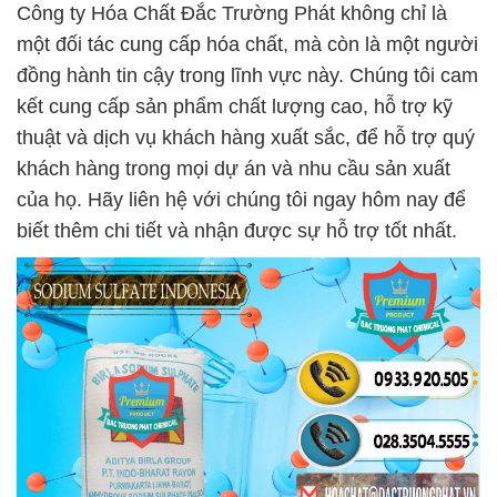
Công ty Hóa Chất Đắc Trường Phát không chỉ là
một đối tác cung cấp hóa chất, mà còn là một người
đồng hành tin cậy trong lĩnh vực này. Chúng tôi cam
kết cung cấp sản phẩm chất lượng cao, hỗ trợ kỹ
thuật và dịch vụ khách hàng xuất sắc, để hỗ trợ quý
khách hàng trong mọi dự án và nhu cầu sản xuất
của họ. Hãy liên hệ với chúng tôi ngay hôm nay để
biết thêm chi tiết và nhận được sự hỗ trợ tốt nhất.