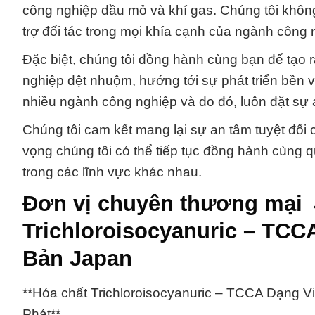
công nghiệp dầu mỏ và khí gas. Chúng tôi khôn
trợ đối tác trong mọi khía cạnh của ngành công 
Đặc biệt, chúng tôi đồng hành cùng bạn để tạo 
nghiệp dệt nhuộm, hướng tới sự phát triển bền v
nhiều ngành công nghiệp và do đó, luôn đặt sự 
Chúng tôi cam kết mang lại sự an tâm tuyệt đối
vọng chúng tôi có thể tiếp tục đồng hành cùng 
trong các lĩnh vực khác nhau.
Đơn vị chuyên thương mại 
Trichloroisocyanuric – TCC
Bản Japan
**Hóa chất Trichloroisocyanuric – TCCA Dạng 
Phát**