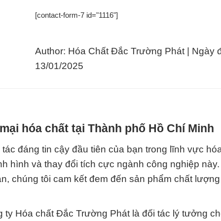
[contact-form-7 id="1116"]
Author: Hóa Chất Đắc Trường Phát | Ngày 
13/01/2025
mại hóa chất tại Thành phố Hồ Chí Minh
tác đáng tin cậy đầu tiên của bạn trong lĩnh vực hóa
nh hình và thay đổi tích cực ngành công nghiệp này.
n, chúng tôi cam kết đem đến sản phẩm chất lượng 
 ty Hóa chất Đắc Trường Phát là đối tác lý tưởng c