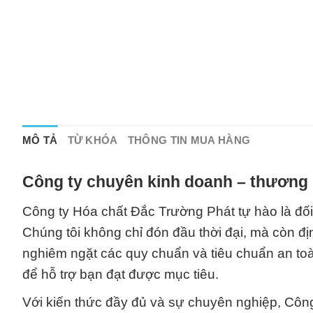
MÔ TẢ
TỪ KHÓA
THÔNG TIN MUA HÀNG
Công ty chuyên kinh doanh – thương 
Công ty Hóa chất Đắc Trường Phát tự hào là đối 
Chúng tôi không chỉ đón đầu thời đại, mà còn đị
nghiêm ngặt các quy chuẩn và tiêu chuẩn an toà
để hỗ trợ bạn đạt được mục tiêu.
Với kiến thức đầy đủ và sự chuyên nghiệp, Công