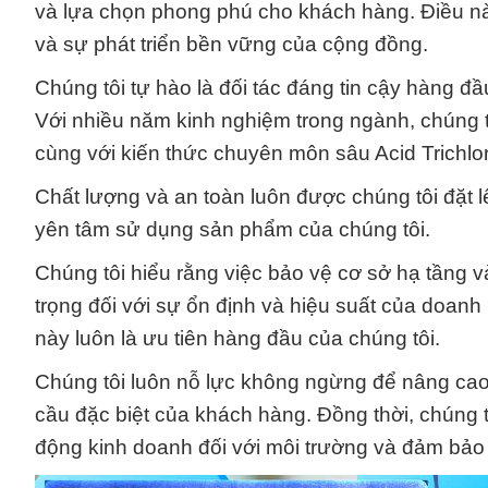
và lựa chọn phong phú cho khách hàng. Điều này
và sự phát triển bền vững của cộng đồng.
Chúng tôi tự hào là đối tác đáng tin cậy hàng đ
Với nhiều năm kinh nghiệm trong ngành, chúng t
cùng với kiến thức chuyên môn sâu Acid Tri
Chất lượng và an toàn luôn được chúng tôi đặt l
yên tâm sử dụng sản phẩm của chúng tôi.
Chúng tôi hiểu rằng việc bảo vệ cơ sở hạ tầng v
trọng đối với sự ổn định và hiệu suất của doanh
này luôn là ưu tiên hàng đầu của chúng tôi.
Chúng tôi luôn nỗ lực không ngừng để nâng ca
cầu đặc biệt của khách hàng. Đồng thời, chúng 
động kinh doanh đối với môi trường và đảm bảo