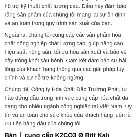
hỗ trợ kỹ thuật chất lượng cao. Điều này đảm bảo
rằng sản phẩm của chúng tôi mang lại sự ổn định
và an toàn trong quy trình sản xuất của bạn.
Ngoài ra, chúng tôi cung cấp các sản phẩm hóa
chất nông nghiệp chất lượng cao, giúp nâng cao
hiệu suất nông sản, tối ưu hóa sản xuất và bảo vệ
cây trồng khỏi sâu bệnh. Cam kết đảm bảo sự hài
lòng của khách hàng thông qua các giải pháp tùy
chỉnh và sự hỗ trợ không ngừng.
Chúng tôi, Công ty Hóa Chất Đắc Trường Phát, tự
hào đứng đầu trong lĩnh vực cung cấp hóa chất đa
dạng cho nhiều ngành công nghiệp tại Việt Nam. Uy
tín và an toàn cho sức khỏe của khách hàng luôn là
ưu tiên hàng đầu của chúng tôi.
Bán ⌠ cung cấp K2CO3 Ø Bột Kali