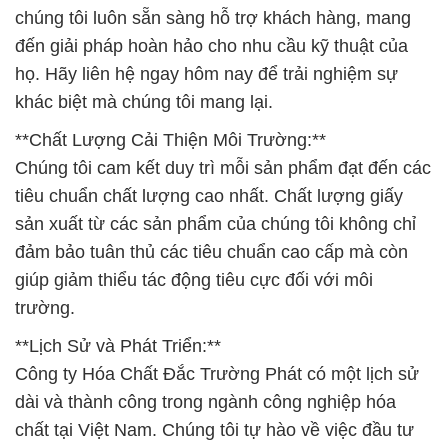
chúng tôi luôn sẵn sàng hỗ trợ khách hàng, mang
đến giải pháp hoàn hảo cho nhu cầu kỹ thuật của
họ. Hãy liên hệ ngay hôm nay để trải nghiệm sự
khác biệt mà chúng tôi mang lại.
**Chất Lượng Cải Thiện Môi Trường:**
Chúng tôi cam kết duy trì mỗi sản phẩm đạt đến các
tiêu chuẩn chất lượng cao nhất. Chất lượng giấy
sản xuất từ các sản phẩm của chúng tôi không chỉ
đảm bảo tuân thủ các tiêu chuẩn cao cấp mà còn
giúp giảm thiểu tác động tiêu cực đối với môi
trường.
**Lịch Sử và Phát Triển:**
Công ty Hóa Chất Đắc Trường Phát có một lịch sử
dài và thành công trong ngành công nghiệp hóa
chất tại Việt Nam. Chúng tôi tự hào về việc đầu tư