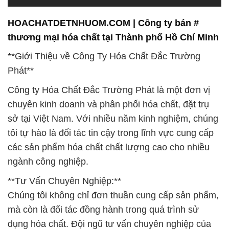
HOACHATDETNHUOM.COM | Công ty bán #
thương mại hóa chất tại Thành phố Hồ Chí Minh
**Giới Thiệu về Công Ty Hóa Chất Đắc Trường
Phát**
Công ty Hóa Chất Đắc Trường Phát là một đơn vị
chuyên kinh doanh và phân phối hóa chất, đặt trụ
sở tại Việt Nam. Với nhiều năm kinh nghiệm, chúng
tôi tự hào là đối tác tin cậy trong lĩnh vực cung cấp
các sản phẩm hóa chất chất lượng cao cho nhiều
ngành công nghiệp.
**Tư Vấn Chuyên Nghiệp:**
Chúng tôi không chỉ đơn thuần cung cấp sản phẩm,
mà còn là đối tác đồng hành trong quá trình sử
dụng hóa chất. Đội ngũ tư vấn chuyên nghiệp của