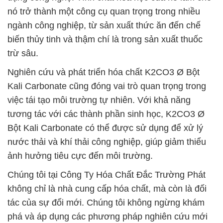
nó trở thành một công cụ quan trọng trong nhiều
ngành công nghiệp, từ sản xuất thức ăn đến chế
biến thủy tinh và thậm chí là trong sản xuất thuốc
trừ sâu.
Nghiên cứu và phát triển hóa chất K2CO3 Ø Bột
Kali Carbonate cũng đóng vai trò quan trọng trong
việc tái tạo môi trường tự nhiên. Với khả năng
tương tác với các thành phần sinh học, K2CO3 Ø
Bột Kali Carbonate có thể được sử dụng để xử lý
nước thải và khí thải công nghiệp, giúp giảm thiểu
ảnh hưởng tiêu cực đến môi trường.
Chúng tôi tại Công Ty Hóa Chất Đắc Trường Phát
không chỉ là nhà cung cấp hóa chất, mà còn là đối
tác của sự đổi mới. Chúng tôi không ngừng khám
phá và áp dụng các phương pháp nghiên cứu mới