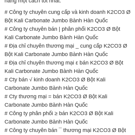
hàng một cách tốt nhất.
# Công ty chuyên cung cấp và kinh doanh K2CO3 Ø
Bột Kali Carbonate Jumbo Bành Hàn Quốc
# Công ty chuyên bán | phân phối K2CO3 Ø Bột
Kali Carbonate Jumbo Bành Hàn Quốc
# Địa chỉ chuyên thương mại _ cung cấp K2CO3 Ø
Bột Kali Carbonate Jumbo Bành Hàn Quốc
# Địa chỉ chuyên thương mại ε bán K2CO3 Ø Bột
Kali Carbonate Jumbo Bành Hàn Quốc
# Cty bán √ kinh doanh K2CO3 Ø Bột Kali
Carbonate Jumbo Bành Hàn Quốc
# Cty thương mại = bán K2CO3 Ø Bột Kali
Carbonate Jumbo Bành Hàn Quốc
# Công ty phân phối ≥ bán K2CO3 Ø Bột Kali
Carbonate Jumbo Bành Hàn Quốc
# Công ty chuyên bán ¯ thương mại K2CO3 Ø Bột