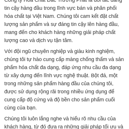
Công ty Hóa Chất Đắc Trường Phát là đối tác đáng
tin cậy hàng đầu trong lĩnh vực bán và phân phối
hóa chất tại Việt Nam. Chúng tôi cam kết đặt chất
lượng sản phẩm và sự đáng tin cậy lên hàng đầu,
mang đến cho khách hàng những giải pháp chất
lượng cao và dịch vụ tận tâm.
Với đội ngũ chuyên nghiệp và giàu kinh nghiệm,
chúng tôi tự hào cung cấp màng chống thấm và sản
phẩm hóa chất đa dạng, đáp ứng nhu cầu đa dạng
từ xây dựng đến lĩnh vực nghệ thuật. Bột đá, một
trong những sản phẩm hàng đầu của chúng tôi,
được sử dụng rộng rãi trong nhiều ứng dụng để
cung cấp độ cứng và độ bền cho sản phẩm cuối
cùng của bạn.
Chúng tôi luôn lắng nghe và hiểu rõ nhu cầu của
khách hàng, từ đó đưa ra những giải pháp tối ưu và