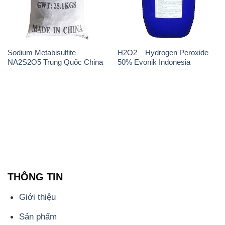
Sodium Metabisulfite –
H2O2 – Hydrogen Peroxide
NA2S2O5 Trung Quốc China
50% Evonik Indonesia
THÔNG TIN
Giới thiệu
Sản phẩm