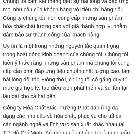
Chúng tôi cam kết mang đến sự hài lòng và đáp ứng
mọi nhu cầu của khách hàng với tiêu chí hàng đầu.
Công ty chúng tôi hiện cung cấp những sản phẩm
hóa chất chất lượng cao với giá thành hợp lý, nhằm
đảm bảo sự thành công của khách hàng.
Uy tín là một trong những nguyên tắc quan trọng
trong hoạt động kinh doanh của chúng tôi. Chúng tôi
luôn ý thức rằng những sản phẩm mà chúng tôi cung
cấp cần phải đáp ứng tiêu chuẩn chất lượng cao, làm
hài lòng đối tác. Đồng thời, chúng tôi cố gắng duy trì
mức giá hợp lý, tạo điều kiện phát triển và sự tồn tại
lâu dài cho cả hai bên.
Công ty Hóa Chất Đắc Trường Phát đáp ứng đa
dạng các nhu cầu về hóa chất, phục vụ cho tất cả
các ngành nghề và lĩnh vực sản xuất khác nhau tại
TP. Hồ Chí Minh. Sứ mệnh của chúng tôi là cung cấp