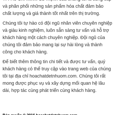
và phân phối những sản phẩm hóa chất đảm bảo
chất lượng và giá thành tốt nhất trên thị trường.
Chúng tôi tự hào có đội ngũ nhân viên chuyên nghiệp
và giàu kinh nghiệm, luôn sẵn sàng tư vấn và hỗ trợ
khách hàng một cách chuyên nghiệp. Đội ngũ của
chúng tôi đảm bảo mang lại sự hài lòng và thành
công cho khách hàng.
Để biết thêm thông tin chi tiết và được tư vấn, quý
khách hàng có thể truy cập vào trang web của chúng
tôi tại địa chỉ hoachatdetnhuom.com. Chúng tôi rất
mong được phục vụ và xây dựng mối quan hệ lâu
dài, hợp tác cùng phát triển cùng khách hàng.