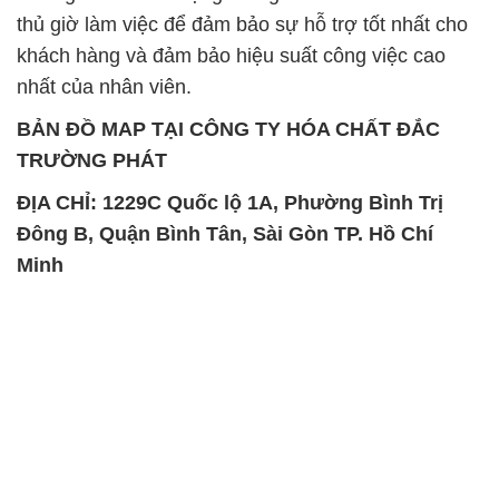
thủ giờ làm việc để đảm bảo sự hỗ trợ tốt nhất cho
khách hàng và đảm bảo hiệu suất công việc cao
nhất của nhân viên.
BẢN ĐỒ MAP TẠI CÔNG TY HÓA CHẤT ĐẮC
TRƯỜNG PHÁT
ĐỊA CHỈ: 1229C Quốc lộ 1A, Phường Bình Trị
Đông B, Quận Bình Tân, Sài Gòn TP. Hồ Chí
Minh