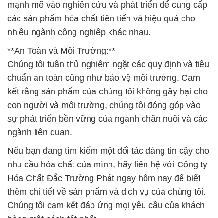
mạnh mẽ vào nghiên cứu và phát triển để cung cấp
các sản phẩm hóa chất tiên tiến và hiệu quả cho
nhiều ngành công nghiệp khác nhau.
**An Toàn và Môi Trường:**
Chúng tôi tuân thủ nghiêm ngặt các quy định và tiêu
chuẩn an toàn cũng như bảo vệ môi trường. Cam
kết rằng sản phẩm của chúng tôi không gây hại cho
con người và môi trường, chúng tôi đóng góp vào
sự phát triển bền vững của ngành chăn nuôi và các
ngành liên quan.
Nếu bạn đang tìm kiếm một đối tác đáng tin cậy cho
nhu cầu hóa chất của mình, hãy liên hệ với Công ty
Hóa Chất Đắc Trường Phát ngay hôm nay để biết
thêm chi tiết về sản phẩm và dịch vụ của chúng tôi.
Chúng tôi cam kết đáp ứng mọi yêu cầu của khách