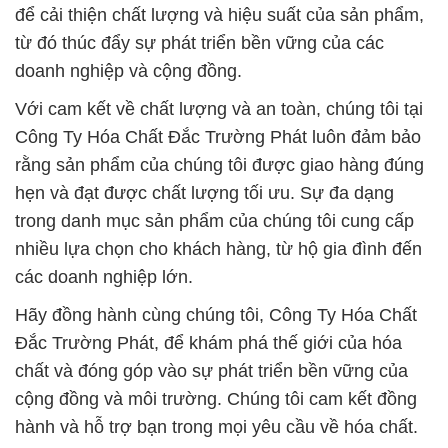
để cải thiện chất lượng và hiệu suất của sản phẩm,
từ đó thúc đẩy sự phát triển bền vững của các
doanh nghiệp và cộng đồng.
Với cam kết về chất lượng và an toàn, chúng tôi tại
Công Ty Hóa Chất Đắc Trường Phát luôn đảm bảo
rằng sản phẩm của chúng tôi được giao hàng đúng
hẹn và đạt được chất lượng tối ưu. Sự đa dạng
trong danh mục sản phẩm của chúng tôi cung cấp
nhiều lựa chọn cho khách hàng, từ hộ gia đình đến
các doanh nghiệp lớn.
Hãy đồng hành cùng chúng tôi, Công Ty Hóa Chất
Đắc Trường Phát, để khám phá thế giới của hóa
chất và đóng góp vào sự phát triển bền vững của
cộng đồng và môi trường. Chúng tôi cam kết đồng
hành và hỗ trợ bạn trong mọi yêu cầu về hóa chất.