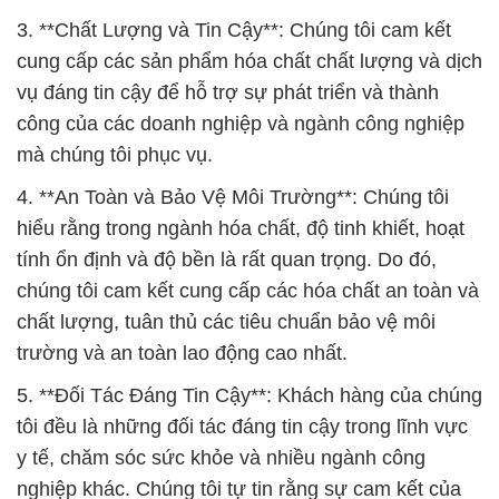
3. **Chất Lượng và Tin Cậy**: Chúng tôi cam kết
cung cấp các sản phẩm hóa chất chất lượng và dịch
vụ đáng tin cậy để hỗ trợ sự phát triển và thành
công của các doanh nghiệp và ngành công nghiệp
mà chúng tôi phục vụ.
4. **An Toàn và Bảo Vệ Môi Trường**: Chúng tôi
hiểu rằng trong ngành hóa chất, độ tinh khiết, hoạt
tính ổn định và độ bền là rất quan trọng. Do đó,
chúng tôi cam kết cung cấp các hóa chất an toàn và
chất lượng, tuân thủ các tiêu chuẩn bảo vệ môi
trường và an toàn lao động cao nhất.
5. **Đối Tác Đáng Tin Cậy**: Khách hàng của chúng
tôi đều là những đối tác đáng tin cậy trong lĩnh vực
y tế, chăm sóc sức khỏe và nhiều ngành công
nghiệp khác. Chúng tôi tự tin rằng sự cam kết của