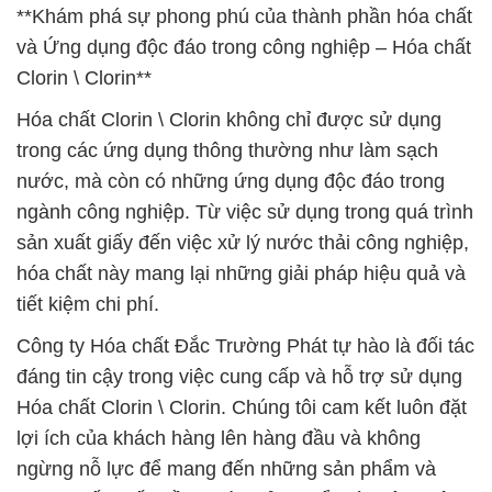
**Khám phá sự phong phú của thành phần hóa chất
và Ứng dụng độc đáo trong công nghiệp – Hóa chất
Clorin \ Clorin**
Hóa chất Clorin \ Clorin không chỉ được sử dụng
trong các ứng dụng thông thường như làm sạch
nước, mà còn có những ứng dụng độc đáo trong
ngành công nghiệp. Từ việc sử dụng trong quá trình
sản xuất giấy đến việc xử lý nước thải công nghiệp,
hóa chất này mang lại những giải pháp hiệu quả và
tiết kiệm chi phí.
Công ty Hóa chất Đắc Trường Phát tự hào là đối tác
đáng tin cậy trong việc cung cấp và hỗ trợ sử dụng
Hóa chất Clorin \ Clorin. Chúng tôi cam kết luôn đặt
lợi ích của khách hàng lên hàng đầu và không
ngừng nỗ lực để mang đến những sản phẩm và