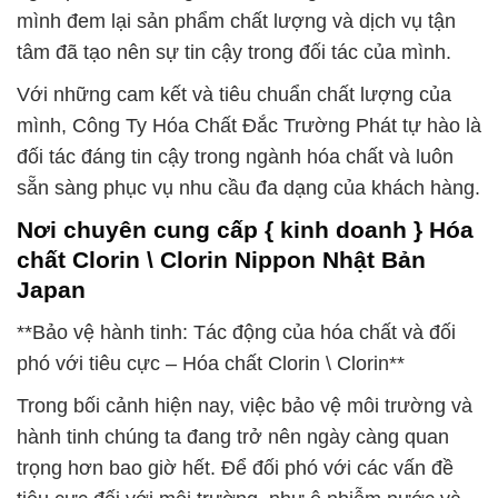
mình đem lại sản phẩm chất lượng và dịch vụ tận
tâm đã tạo nên sự tin cậy trong đối tác của mình.
Với những cam kết và tiêu chuẩn chất lượng của
mình, Công Ty Hóa Chất Đắc Trường Phát tự hào là
đối tác đáng tin cậy trong ngành hóa chất và luôn
sẵn sàng phục vụ nhu cầu đa dạng của khách hàng.
Nơi chuyên cung cấp { kinh doanh } Hóa
chất Clorin \ Clorin Nippon Nhật Bản
Japan
**Bảo vệ hành tinh: Tác động của hóa chất và đối
phó với tiêu cực – Hóa chất Clorin \ Clorin**
Trong bối cảnh hiện nay, việc bảo vệ môi trường và
hành tinh chúng ta đang trở nên ngày càng quan
trọng hơn bao giờ hết. Để đối phó với các vấn đề