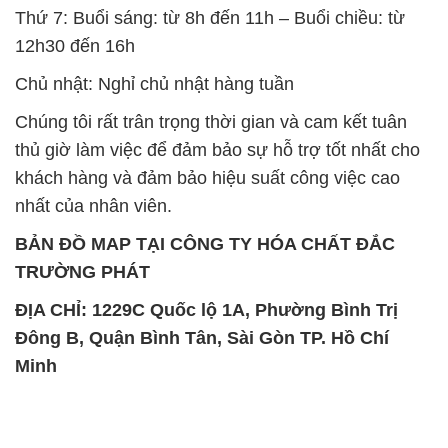
thủ giờ làm việc để đảm bảo sự hỗ trợ tốt nhất cho
khách hàng và đảm bảo hiệu suất công việc cao
nhất của nhân viên.
BẢN ĐỒ MAP TẠI CÔNG TY HÓA CHẤT ĐẮC
TRƯỜNG PHÁT
ĐỊA CHỈ: 1229C Quốc lộ 1A, Phường Bình Trị
Đông B, Quận Bình Tân, Sài Gòn TP. Hồ Chí
Minh