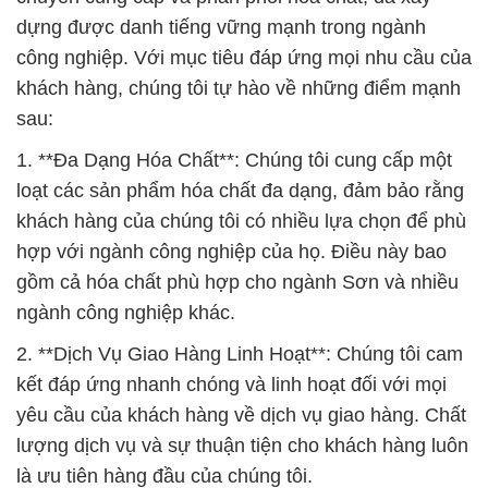
dựng được danh tiếng vững mạnh trong ngành
công nghiệp. Với mục tiêu đáp ứng mọi nhu cầu của
khách hàng, chúng tôi tự hào về những điểm mạnh
sau:
1. **Đa Dạng Hóa Chất**: Chúng tôi cung cấp một
loạt các sản phẩm hóa chất đa dạng, đảm bảo rằng
khách hàng của chúng tôi có nhiều lựa chọn để phù
hợp với ngành công nghiệp của họ. Điều này bao
gồm cả hóa chất phù hợp cho ngành Sơn và nhiều
ngành công nghiệp khác.
2. **Dịch Vụ Giao Hàng Linh Hoạt**: Chúng tôi cam
kết đáp ứng nhanh chóng và linh hoạt đối với mọi
yêu cầu của khách hàng về dịch vụ giao hàng. Chất
lượng dịch vụ và sự thuận tiện cho khách hàng luôn
là ưu tiên hàng đầu của chúng tôi.