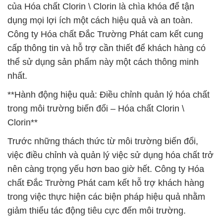
của Hóa chất Clorin \ Clorin là chìa khóa để tận
dụng mọi lợi ích một cách hiệu quả và an toàn.
Công ty Hóa chất Đắc Trường Phát cam kết cung
cấp thông tin và hỗ trợ cần thiết để khách hàng có
thể sử dụng sản phẩm này một cách thông minh
nhất.
**Hành động hiệu quả: Điều chỉnh quản lý hóa chất
trong môi trường biến đổi – Hóa chất Clorin \
Clorin**
Trước những thách thức từ môi trường biến đổi,
việc điều chỉnh và quản lý việc sử dụng hóa chất trở
nên càng trọng yếu hơn bao giờ hết. Công ty Hóa
chất Đắc Trường Phát cam kết hỗ trợ khách hàng
trong việc thực hiện các biện pháp hiệu quả nhằm
giảm thiểu tác động tiêu cực đến môi trường.