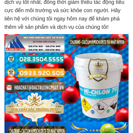
dịch vụ tốt nhất, đồng thời giảm thiểu tác động tiêu
cực đến môi trường và sức khỏe con người. Hãy
liên hệ với chúng tôi ngay hôm nay để khám phá
thêm về sản phẩm và dịch vụ của chúng tôi!