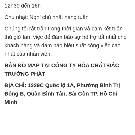
12h30 đến 16h
Chủ nhật: Nghỉ chủ nhật hàng tuần
Chúng tôi rất trân trọng thời gian và cam kết tuân
thủ giờ làm việc để đảm bảo sự hỗ trợ tốt nhất cho
khách hàng và đảm bảo hiệu suất công việc cao
nhất của nhân viên.
BẢN ĐỒ MAP TẠI CÔNG TY HÓA CHẤT ĐẮC
TRƯỜNG PHÁT
ĐỊA CHỈ: 1229C Quốc lộ 1A, Phường Bình Trị
Đông B, Quận Bình Tân, Sài Gòn TP. Hồ Chí
Minh