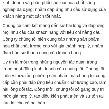
kinh doanh và phân phối các loại hóa chất công
nghiệp đa dạng, nhằm đáp ứng nhu cầu sử dụng của
khách hàng một cách tốt nhất.
Chúng tôi cam kết mang đến sự hài lòng và đáp ứng
mọi nhu cầu của khách hàng với tiêu chí hàng đầu.
Công ty chúng tôi hiện cung cấp những sản phẩm
hóa chất chất lượng cao với giá thành hợp lý, nhằm
đảm bảo sự thành công của khách hàng.
Uy tín là một trong những nguyên tắc quan trọng
trong hoạt động kinh doanh của chúng tôi. Chúng tôi
luôn ý thức rằng những sản phẩm mà chúng tôi cung
cấp cần phải đáp ứng tiêu chuẩn chất lượng cao, làm
hài lòng đối tác. Đồng thời, chúng tôi cố gắng duy trì
mức giá hợp lý, tạo điều kiện phát triển và sự tồn tại
lâu dài cho cả hai bên.