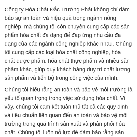
Công ty Hóa Chất Đắc Trường Phát không chỉ đảm
bảo sự an toàn và hiệu quả trong ngành nông
nghiệp, mà chúng tôi còn chuyên cung cấp các sản
phẩm hóa chất đa dạng để đáp ứng nhu cầu đa
dạng của các ngành công nghiệp khác nhau. Chúng
tôi cung cấp các loại hóa chất công nghiệp, hóa
chất dược phẩm, hóa chất thực phẩm và nhiều sản
phẩm khác, giúp quý khách hàng duy trì chất lượng
sản phẩm và tiến bộ trong công việc của mình.
Chúng tôi hiểu rằng an toàn và bảo vệ môi trường là
yếu tố quan trọng trong việc sử dụng hóa chất. Vì
vậy, chúng tôi cam kết tuân thủ tất cả các quy định
và tiêu chuẩn liên quan đến an toàn và bảo vệ môi
trường trong quá trình sản xuất và phân phối hóa
chất. Chúng tôi luôn nỗ lực để đảm bảo rằng sản