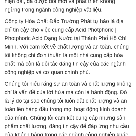
hiện đại, đã được đổi mới và phát triển không
ngừng trong ngành công nghiệp vật liệu.
Công ty Hóa Chất Đắc Trường Phát tự hào là địa
chỉ tin cậy cho việc cung cấp Acid Photphoric |
Photphoric Acid Dạng Nước tại Thành Phố Hồ Chí
Minh. Với cam kết về chất lượng và an toàn, chúng
tôi không chỉ đơn thuần là một nhà cung cấp hóa
chất mà còn là đối tác đáng tin cậy của các ngành
công nghiệp và cơ quan chính phủ.
Chúng tôi hiểu rằng sự an toàn và chất lượng không
chỉ là vấn đề của lời hứa mà còn là hành động. Đó
là lý do tại sao chúng tôi luôn đặt chất lượng và an
toàn lên hàng đầu trong mọi hoạt động kinh doanh
của mình. Chúng tôi cam kết cung cấp những sản
phẩm chất lượng, đáng tin cậy để đáp ứng nhu cầu
của khách hàng trong các ngành công nghiệp khác