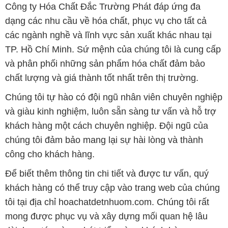
Công ty Hóa Chất Đắc Trường Phát đáp ứng đa
dạng các nhu cầu về hóa chất, phục vụ cho tất cả
các ngành nghề và lĩnh vực sản xuất khác nhau tại
TP. Hồ Chí Minh. Sứ mệnh của chúng tôi là cung cấp
và phân phối những sản phẩm hóa chất đảm bảo
chất lượng và giá thành tốt nhất trên thị trường.
Chúng tôi tự hào có đội ngũ nhân viên chuyên nghiệp
và giàu kinh nghiệm, luôn sẵn sàng tư vấn và hỗ trợ
khách hàng một cách chuyên nghiệp. Đội ngũ của
chúng tôi đảm bảo mang lại sự hài lòng và thành
công cho khách hàng.
Để biết thêm thông tin chi tiết và được tư vấn, quý
khách hàng có thể truy cập vào trang web của chúng
tôi tại địa chỉ hoachatdetnhuom.com. Chúng tôi rất
mong được phục vụ và xây dựng mối quan hệ lâu