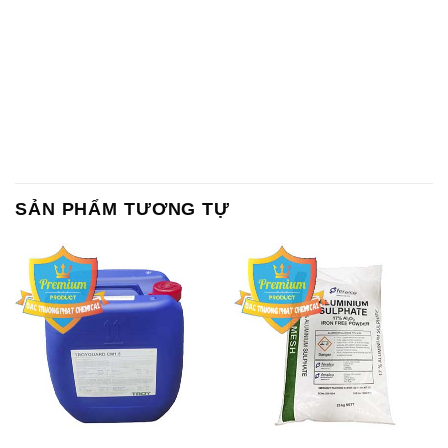
SẢN PHẨM TƯƠNG TỰ