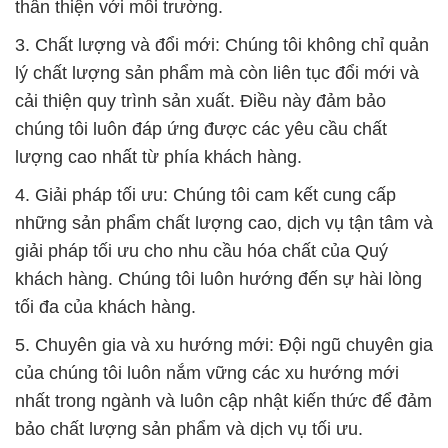
thân thiện với môi trường.
3. Chất lượng và đổi mới: Chúng tôi không chỉ quản
lý chất lượng sản phẩm mà còn liên tục đổi mới và
cải thiện quy trình sản xuất. Điều này đảm bảo
chúng tôi luôn đáp ứng được các yêu cầu chất
lượng cao nhất từ phía khách hàng.
4. Giải pháp tối ưu: Chúng tôi cam kết cung cấp
những sản phẩm chất lượng cao, dịch vụ tận tâm và
giải pháp tối ưu cho nhu cầu hóa chất của Quý
khách hàng. Chúng tôi luôn hướng đến sự hài lòng
tối đa của khách hàng.
5. Chuyên gia và xu hướng mới: Đội ngũ chuyên gia
của chúng tôi luôn nắm vững các xu hướng mới
nhất trong ngành và luôn cập nhật kiến thức để đảm
bảo chất lượng sản phẩm và dịch vụ tối ưu.