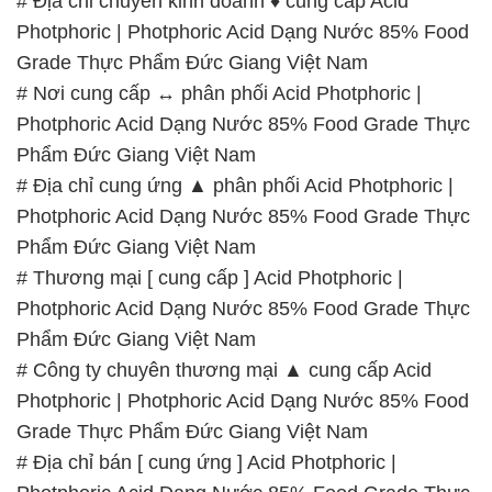
# Địa chỉ chuyên kinh doanh ♦ cung cấp Acid
Photphoric | Photphoric Acid Dạng Nước 85% Food
Grade Thực Phẩm Đức Giang Việt Nam
# Nơi cung cấp ↔ phân phối Acid Photphoric |
Photphoric Acid Dạng Nước 85% Food Grade Thực
Phẩm Đức Giang Việt Nam
# Địa chỉ cung ứng ▲ phân phối Acid Photphoric |
Photphoric Acid Dạng Nước 85% Food Grade Thực
Phẩm Đức Giang Việt Nam
# Thương mại [ cung cấp ] Acid Photphoric |
Photphoric Acid Dạng Nước 85% Food Grade Thực
Phẩm Đức Giang Việt Nam
# Công ty chuyên thương mại ▲ cung cấp Acid
Photphoric | Photphoric Acid Dạng Nước 85% Food
Grade Thực Phẩm Đức Giang Việt Nam
# Địa chỉ bán [ cung ứng ] Acid Photphoric |