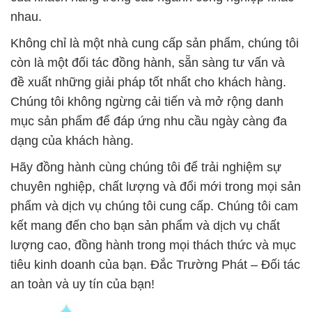
nhau.
Không chỉ là một nhà cung cấp sản phẩm, chúng tôi
còn là một đối tác đồng hành, sẵn sàng tư vấn và
đề xuất những giải pháp tốt nhất cho khách hàng.
Chúng tôi không ngừng cải tiến và mở rộng danh
mục sản phẩm để đáp ứng nhu cầu ngày càng đa
dạng của khách hàng.
Hãy đồng hành cùng chúng tôi để trải nghiệm sự
chuyên nghiệp, chất lượng và đổi mới trong mọi sản
phẩm và dịch vụ chúng tôi cung cấp. Chúng tôi cam
kết mang đến cho bạn sản phẩm và dịch vụ chất
lượng cao, đồng hành trong mọi thách thức và mục
tiêu kinh doanh của bạn. Đắc Trường Phát – Đối tác
an toàn và uy tín của bạn!