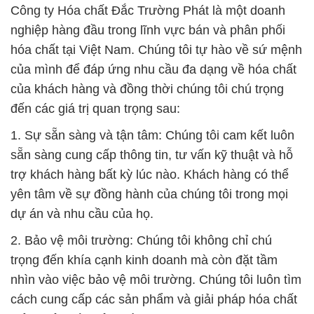
Công ty Hóa chất Đắc Trường Phát là một doanh
nghiệp hàng đầu trong lĩnh vực bán và phân phối
hóa chất tại Việt Nam. Chúng tôi tự hào về sứ mệnh
của mình để đáp ứng nhu cầu đa dạng về hóa chất
của khách hàng và đồng thời chúng tôi chú trọng
đến các giá trị quan trọng sau:
1. Sự sẵn sàng và tận tâm: Chúng tôi cam kết luôn
sẵn sàng cung cấp thông tin, tư vấn kỹ thuật và hỗ
trợ khách hàng bất kỳ lúc nào. Khách hàng có thể
yên tâm về sự đồng hành của chúng tôi trong mọi
dự án và nhu cầu của họ.
2. Bảo vệ môi trường: Chúng tôi không chỉ chú
trọng đến khía cạnh kinh doanh mà còn đặt tầm
nhìn vào việc bảo vệ môi trường. Chúng tôi luôn tìm
cách cung cấp các sản phẩm và giải pháp hóa chất