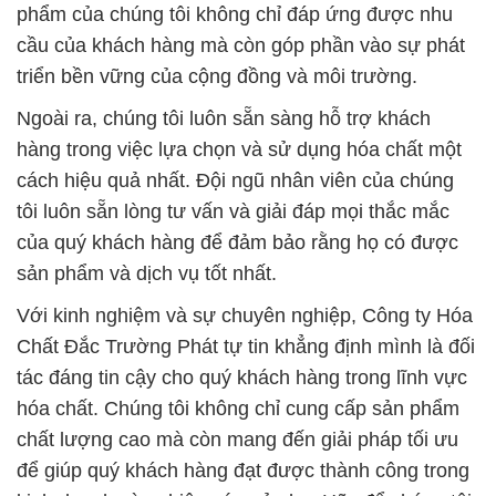
phẩm của chúng tôi không chỉ đáp ứng được nhu
cầu của khách hàng mà còn góp phần vào sự phát
triển bền vững của cộng đồng và môi trường.
Ngoài ra, chúng tôi luôn sẵn sàng hỗ trợ khách
hàng trong việc lựa chọn và sử dụng hóa chất một
cách hiệu quả nhất. Đội ngũ nhân viên của chúng
tôi luôn sẵn lòng tư vấn và giải đáp mọi thắc mắc
của quý khách hàng để đảm bảo rằng họ có được
sản phẩm và dịch vụ tốt nhất.
Với kinh nghiệm và sự chuyên nghiệp, Công ty Hóa
Chất Đắc Trường Phát tự tin khẳng định mình là đối
tác đáng tin cậy cho quý khách hàng trong lĩnh vực
hóa chất. Chúng tôi không chỉ cung cấp sản phẩm
chất lượng cao mà còn mang đến giải pháp tối ưu
để giúp quý khách hàng đạt được thành công trong