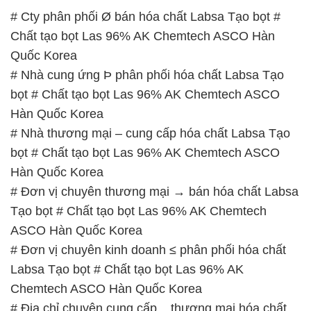
bọt # Chất tạo bọt Las 96% AK Chemtech ASCO
Hàn Quốc Korea
# Nhà thương mại – cung cấp hóa chất Labsa Tạo
bọt # Chất tạo bọt Las 96% AK Chemtech ASCO
Hàn Quốc Korea
# Đơn vị chuyên thương mại → bán hóa chất Labsa
Tạo bọt # Chất tạo bọt Las 96% AK Chemtech
ASCO Hàn Quốc Korea
# Đơn vị chuyên kinh doanh ≤ phân phối hóa chất
Labsa Tạo bọt # Chất tạo bọt Las 96% AK
Chemtech ASCO Hàn Quốc Korea
# Địa chỉ chuyên cung cấp _ thương mại hóa chất
Labsa Tạo bọt # Chất tạo bọt Las 96% AK
Chemtech ASCO Hàn Quốc Korea
# Nơi phân phối ƒ cung cấp hóa chất Labsa Tạo bọt
# Chất tạo bọt Las 96% AK Chemtech ASCO Hàn