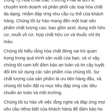
Công Ty Hóa Chất Đắc Trường Phát là đơn vị
chuyên kinh doanh và phân phối các loại hóa chất
đa dạng, nhằm đáp ứng nhu cầu cụ thể của khách
hàng. Chúng tôi tự hào mang đến một loạt sản
phẩm chất lượng cao, bao gồm acid, dung môi hữu
cơ, muối vô cơ, hợp chất hữu cơ và thuốc chỉ thị
màu.
Chúng tôi hiểu rằng hóa chất đóng vai trò quan
trọng trong quá trình sản xuất của bạn, và vì vậy,
chúng tôi cam kết đảm bảo an toàn và tin cậy tuyệt
đối khi sử dụng các sản phẩm của chúng tôi. Sự
chất lượng của sản phẩm là ưu tiên hàng đầu, và
chúng tôi luôn đặt ra mục tiêu đáp ứng các tiêu
chuẩn an toàn và môi trường.
Chúng tôi tự hào về việc lắng nghe và đáp ứng mọi
yêu cầu riêng biệt của khách hàng để đảm bảo họ