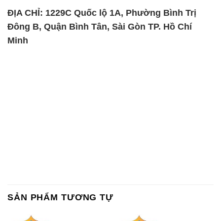
SẢN PHẨM TƯƠNG TỰ