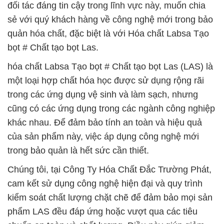
đối tác đáng tin cậy trong lĩnh vực này, muốn chia
sẻ với quý khách hàng về công nghệ mới trong bảo
quản hóa chất, đặc biệt là với Hóa chất Labsa Tạo
bọt # Chất tạo bọt Las.
hóa chất Labsa Tạo bọt # Chất tạo bọt Las (LAS) là
một loại hợp chất hóa học được sử dụng rộng rãi
trong các ứng dụng vệ sinh và làm sạch, nhưng
cũng có các ứng dụng trong các ngành công nghiệp
khác nhau. Để đảm bảo tính an toàn và hiệu quả
của sản phẩm này, việc áp dụng công nghệ mới
trong bảo quản là hết sức cần thiết.
Chúng tôi, tại Công Ty Hóa Chất Đắc Trường Phát,
cam kết sử dụng công nghệ hiện đại và quy trình
kiểm soát chất lượng chặt chẽ để đảm bảo mọi sản
phẩm LAS đều đáp ứng hoặc vượt qua các tiêu