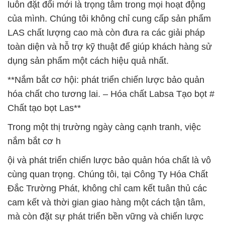
luôn đặt đổi mới là trọng tâm trong mọi hoạt động
của mình. Chúng tôi không chỉ cung cấp sản phẩm
LAS chất lượng cao mà còn đưa ra các giải pháp
toàn diện và hỗ trợ kỹ thuật để giúp khách hàng sử
dụng sản phẩm một cách hiệu quả nhất.
**Nắm bắt cơ hội: phát triển chiến lược bảo quản
hóa chất cho tương lai. – Hóa chất Labsa Tạo bọt #
Chất tạo bọt Las**
Trong một thị trường ngày càng cạnh tranh, việc
nắm bắt cơ h
ội và phát triển chiến lược bảo quản hóa chất là vô
cùng quan trọng. Chúng tôi, tại Công Ty Hóa Chất
Đắc Trường Phát, không chỉ cam kết tuân thủ các
cam kết và thời gian giao hàng một cách tận tâm,
mà còn đặt sự phát triển bền vững và chiến lược