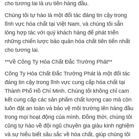
cho tương lai là ưu tiên hàng đầu.
Chúng tôi tự hào là một đối tác đáng tin cậy trong
lĩnh vực hóa chất tại Việt Nam, và chúng tôi sẵn
lòng hợp tác với quý khách hàng để phát triển
những chiến lược bảo quản hóa chất tiên tiến nhất
cho tương lai.
**Về Công Ty Hóa Chất Đắc Trường Phát**
Công Ty Hóa Chất Đắc Trường Phát là một đối tác
đáng tin cậy trong lĩnh vực cung cấp hóa chất tại
Thành Phố Hồ Chí Minh. Chúng tôi không chỉ cam
kết cung cấp các sản phẩm chất lượng cao mà còn
luôn đặt an toàn và bảo vệ môi trường lên hàng đầu
trong mọi hoạt động của mình. Đồng thời, chúng tôi
cũng tự hào về đội ngũ chuyên gia giàu kinh nghiệm
và sự hiểu biết sâu sắc về hóa chất, giúp chúng tôi