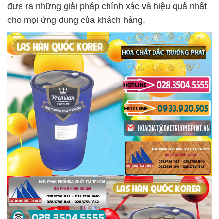
đưa ra những giải pháp chính xác và hiệu quả nhất
cho mọi ứng dụng của khách hàng.