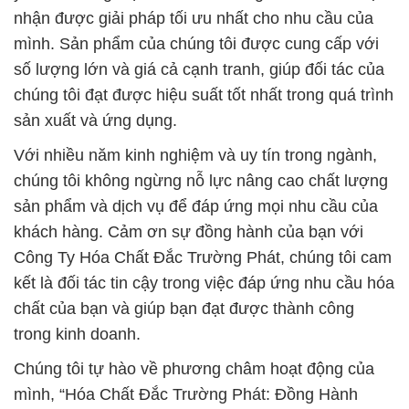
nhận được giải pháp tối ưu nhất cho nhu cầu của
mình. Sản phẩm của chúng tôi được cung cấp với
số lượng lớn và giá cả cạnh tranh, giúp đối tác của
chúng tôi đạt được hiệu suất tốt nhất trong quá trình
sản xuất và ứng dụng.
Với nhiều năm kinh nghiệm và uy tín trong ngành,
chúng tôi không ngừng nỗ lực nâng cao chất lượng
sản phẩm và dịch vụ để đáp ứng mọi nhu cầu của
khách hàng. Cảm ơn sự đồng hành của bạn với
Công Ty Hóa Chất Đắc Trường Phát, chúng tôi cam
kết là đối tác tin cậy trong việc đáp ứng nhu cầu hóa
chất của bạn và giúp bạn đạt được thành công
trong kinh doanh.
Chúng tôi tự hào về phương châm hoạt động của
mình, “Hóa Chất Đắc Trường Phát: Đồng Hành