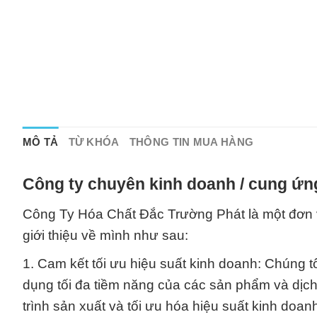
MÔ TẢ
TỪ KHÓA
THÔNG TIN MUA HÀNG
Công ty chuyên kinh doanh / cung ứn
Công Ty Hóa Chất Đắc Trường Phát là một đơn v
giới thiệu về mình như sau:
1. Cam kết tối ưu hiệu suất kinh doanh: Chúng 
dụng tối đa tiềm năng của các sản phẩm và dịch 
trình sản xuất và tối ưu hóa hiệu suất kinh doan