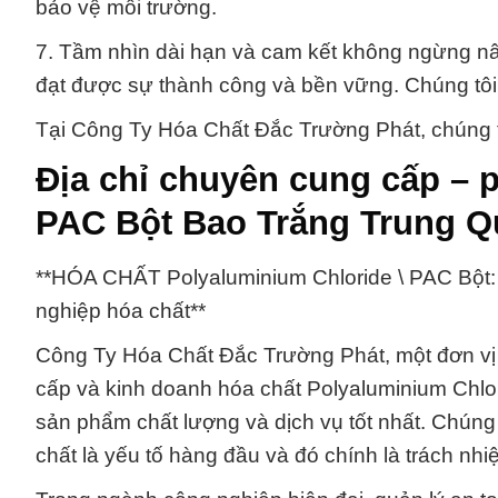
bảo vệ môi trường.
7. Tầm nhìn dài hạn và cam kết không ngừng nâ
đạt được sự thành công và bền vững. Chúng tôi
Tại Công Ty Hóa Chất Đắc Trường Phát, chúng tôi
Địa chỉ chuyên cung cấp – 
PAC Bột Bao Trắng Trung Q
**HÓA CHẤT Polyaluminium Chloride \ PAC Bột: 
nghiệp hóa chất**
Công Ty Hóa Chất Đắc Trường Phát, một đơn vị 
cấp và kinh doanh hóa chất Polyaluminium Chl
sản phẩm chất lượng và dịch vụ tốt nhất. Chúng 
chất là yếu tố hàng đầu và đó chính là trách nhi