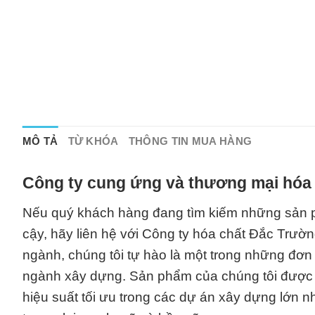
MÔ TẢ
TỪ KHÓA
THÔNG TIN MUA HÀNG
Công ty cung ứng và thương mại hóa 
Nếu quý khách hàng đang tìm kiếm những sản ph
cậy, hãy liên hệ với Công ty hóa chất Đắc Trườ
ngành, chúng tôi tự hào là một trong những đơn
ngành xây dựng. Sản phẩm của chúng tôi được s
hiệu suất tối ưu trong các dự án xây dựng lớn 