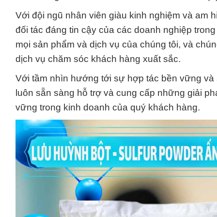
Với đội ngũ nhân viên giàu kinh nghiệm và am h
đối tác đáng tin cậy của các doanh nghiệp trong
mọi sản phẩm và dịch vụ của chúng tôi, và chúng
dịch vụ chăm sóc khách hàng xuất sắc.
Với tầm nhìn hướng tới sự hợp tác bền vững v
luôn sẵn sàng hỗ trợ và cung cấp những giải ph
vững trong kinh doanh của quý khách hàng.