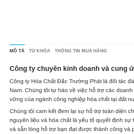
MÔ TẢ
TỪ KHÓA
THÔNG TIN MUA HÀNG
Công ty chuyên kinh doanh và cung ứ
Công ty Hóa Chất Đắc Trường Phát là đối tác đán
Nam. Chúng tôi tự hào về việc hỗ trợ các doanh
vững của ngành công nghiệp hóa chất tại đất n
Chúng tôi cam kết đem lại sự hỗ trợ toàn diện 
nguyên liệu và hóa chất là yếu tố quyết định sự
và sẵn lòng hỗ trợ bạn đạt được thành công và 