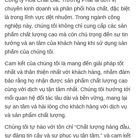
Công ty Hóa Chất Đắc Trường Phát là đơn vị
chuyên kinh doanh và phân phối hóa chất, đặc biệt
là trong lĩnh vực dệt nhuộm. Trong ngành công
nghiệp này, chúng tôi không chỉ cung cấp các sản
phẩm chất lượng cao mà còn chú trọng đến sự tin
tưởng và an tâm của khách hàng khi sử dụng sản
phẩm của chúng tôi.
Cam kết của chúng tôi là mang đến giải pháp tốt
nhất và thân thiện nhất với khách hàng, nhằm đảm
bảo rằng họ nhận được sản phẩm chất lượng cao
cùng với dịch vụ tận tâm nhất. Chúng tôi hướng tới
mối quan hệ đối tác lâu dài và bền vững, mang lại
sự an tâm và hài lòng cho khách hàng với dịch vụ
và sản phẩm chất lượng.
Chúng tôi tự hào với tôn chỉ “Chất lượng hàng đầu,
sự đáng tin cậy và sự phục vụ tận tâm,” và cam kết