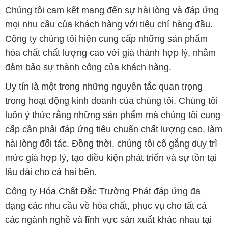
Chúng tôi cam kết mang đến sự hài lòng và đáp ứng
mọi nhu cầu của khách hàng với tiêu chí hàng đầu.
Công ty chúng tôi hiện cung cấp những sản phẩm
hóa chất chất lượng cao với giá thành hợp lý, nhằm
đảm bảo sự thành công của khách hàng.
Uy tín là một trong những nguyên tắc quan trọng
trong hoạt động kinh doanh của chúng tôi. Chúng tôi
luôn ý thức rằng những sản phẩm mà chúng tôi cung
cấp cần phải đáp ứng tiêu chuẩn chất lượng cao, làm
hài lòng đối tác. Đồng thời, chúng tôi cố gắng duy trì
mức giá hợp lý, tạo điều kiện phát triển và sự tồn tại
lâu dài cho cả hai bên.
Công ty Hóa Chất Đắc Trường Phát đáp ứng đa
dạng các nhu cầu về hóa chất, phục vụ cho tất cả
các ngành nghề và lĩnh vực sản xuất khác nhau tại