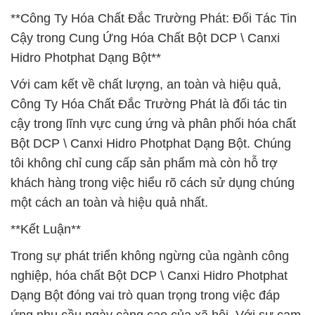
**Công Ty Hóa Chất Đắc Trường Phát: Đối Tác Tin
Cậy trong Cung Ứng Hóa Chất Bột DCP \ Canxi
Hidro Photphat Dạng Bột**
Với cam kết về chất lượng, an toàn và hiệu quả,
Công Ty Hóa Chất Đắc Trường Phát là đối tác tin
cậy trong lĩnh vực cung ứng và phân phối hóa chất
Bột DCP \ Canxi Hidro Photphat Dạng Bột. Chúng
tôi không chỉ cung cấp sản phẩm mà còn hỗ trợ
khách hàng trong việc hiểu rõ cách sử dụng chúng
một cách an toàn và hiệu quả nhất.
**Kết Luận**
Trong sự phát triển không ngừng của ngành công
nghiệp, hóa chất Bột DCP \ Canxi Hidro Photphat
Dạng Bột đóng vai trò quan trọng trong việc đáp