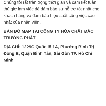
Chúng tôi rất trân trọng thời gian và cam kết tuân
thủ giờ làm việc để đảm bảo sự hỗ trợ tốt nhất cho
khách hàng và đảm bảo hiệu suất công việc cao
nhất của nhân viên.
BẢN ĐỒ MAP TẠI CÔNG TY HÓA CHẤT ĐẮC
TRƯỜNG PHÁT
ĐỊA CHỈ: 1229C Quốc lộ 1A, Phường Bình Trị
Đông B, Quận Bình Tân, Sài Gòn TP. Hồ Chí
Minh