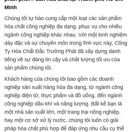
Minh
Chúng tôi tự hào cung cấp một loạt các sản phẩm
hóa chất công nghiệp đa dạng, phục vụ cho nhiều
ngành công nghiệp khác nhau. Với một kinh nghiệm
dày đặc và sự chuyên môn trong lĩnh vực này, Công
Ty Hóa Chất Đắc Trường Phát đã xây dựng danh
tiếng về sự đáng tin cậy và chất lượng tối ưu của
sản phẩm chúng tôi.
Khách hàng của chúng tôi bao gồm các doanh
nghiệp sản xuất hàng hóa đa dạng, từ ngành công
nghiệp điện tử, thực phẩm và đồ uống, đến ngành
công nghiệp dầu khí và năng lượng. Bất kể bạn là
một nhà sản xuất lớn, một trang trại nông nghiệp,
hay một cơ sở xử lý nước, chúng tôi luôn có giải
pháp hóa chất phù hợp để đáp ứng nhu cầu cụ thể