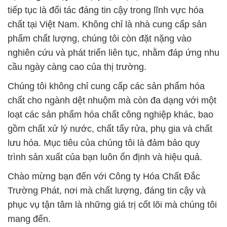
tiếp tục là đối tác đáng tin cậy trong lĩnh vực hóa
chất tại Việt Nam. Không chỉ là nhà cung cấp sản
phẩm chất lượng, chúng tôi còn đặt nặng vào
nghiên cứu và phát triển liên tục, nhằm đáp ứng nhu
cầu ngày càng cao của thị trường.
Chúng tôi không chỉ cung cấp các sản phẩm hóa
chất cho ngành dệt nhuộm mà còn đa dạng với một
loạt các sản phẩm hóa chất công nghiệp khác, bao
gồm chất xử lý nước, chất tẩy rửa, phụ gia và chất
lưu hóa. Mục tiêu của chúng tôi là đảm bảo quy
trình sản xuất của bạn luôn ổn định và hiệu quả.
Chào mừng bạn đến với Công ty Hóa Chất Đắc
Trường Phát, nơi mà chất lượng, đáng tin cậy và
phục vụ tận tâm là những giá trị cốt lõi mà chúng tôi
mang đến.