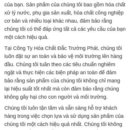
của bạn. Sản phẩm của chúng tôi bao gồm hóa chất
xử lý nước, phụ gia sản xuất, hóa chất công nghiệp
cơ bản và nhiều loại khác nhau, đảm bảo rằng
chúng tôi có thể đáp ứng tất cả các yêu cầu của bạn
một cách hiệu quả.
Tại Công Ty Hóa Chất Đắc Trường Phát, chúng tôi
luôn đặt sự an toàn và bảo vệ môi trường lên hàng
đầu. Chúng tôi tuân theo các tiêu chuẩn nghiêm
ngặt và thực hiện các biện pháp an toàn để đảm
bảo rằng sản phẩm của chúng tôi không chỉ mang
lại hiệu suất tốt nhất mà còn đảm bảo rằng chúng
không gây hại cho con người và môi trường.
Chúng tôi luôn tận tâm và sẵn sàng hỗ trợ khách
hàng trong việc chọn lựa và sử dụng sản phẩm của
chúng tôi một cách hiệu quả nhất. Chúng tôi không