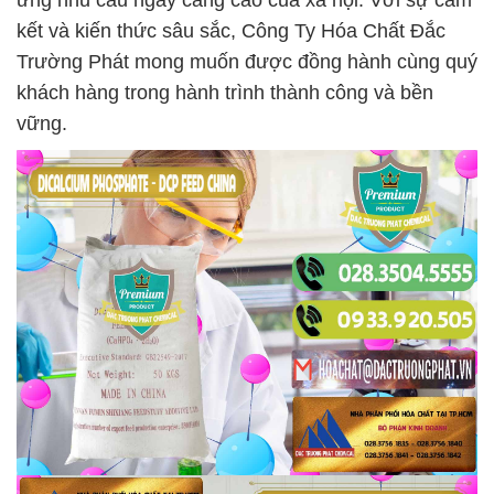
ứng nhu cầu ngày càng cao của xã hội. Với sự cam
kết và kiến thức sâu sắc, Công Ty Hóa Chất Đắc
Trường Phát mong muốn được đồng hành cùng quý
khách hàng trong hành trình thành công và bền
vững.