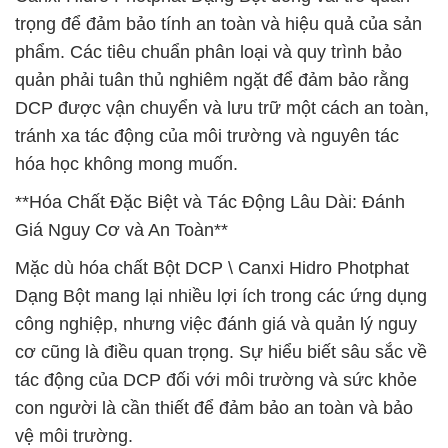
trọng để đảm bảo tính an toàn và hiệu quả của sản
phẩm. Các tiêu chuẩn phân loại và quy trình bảo
quản phải tuân thủ nghiêm ngặt để đảm bảo rằng
DCP được vận chuyển và lưu trữ một cách an toàn,
tránh xa tác động của môi trường và nguyên tác
hóa học không mong muốn.
**Hóa Chất Đặc Biệt và Tác Động Lâu Dài: Đánh
Giá Nguy Cơ và An Toàn**
Mặc dù hóa chất Bột DCP \ Canxi Hidro Photphat
Dạng Bột mang lại nhiều lợi ích trong các ứng dụng
công nghiệp, nhưng việc đánh giá và quản lý nguy
cơ cũng là điều quan trọng. Sự hiểu biết sâu sắc về
tác động của DCP đối với môi trường và sức khỏe
con người là cần thiết để đảm bảo an toàn và bảo
vệ môi trường.