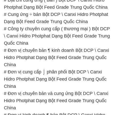
Photphat Dạng Bột Feed Grade Trung Quốc China
# Cung ứng ÷ bán Bột DCP \ Canxi Hidro Photphat
Dạng Bột Feed Grade Trung Quốc China
# Công ty chuyên cung cấp ( thương mại ) Bột DCP
\ Canxi Hidro Photphat Dạng Bột Feed Grade Trung
Quốc China
# Đơn vị chuyên bán ¶ kinh doanh Bột DCP \ Canxi
Hidro Photphat Dạng Bột Feed Grade Trung Quốc
China
# Đơn vị cung cấp ⌡ phân phối Bột DCP \ Canxi
Hidro Photphat Dạng Bột Feed Grade Trung Quốc
China
# Đơn vị chuyên bán và cung ứng Bột DCP \ Canxi
Hidro Photphat Dạng Bột Feed Grade Trung Quốc
China
# Đơn vị kinh doanh ¶ bán Bột DCP \ Canxi Hidro