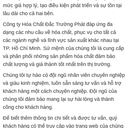
mức giá hợp lý, tạo điều kiện phát triển và sự tồn tại
lâu dài cho cả hai bên.
Công ty Hóa Chất Đắc Trường Phát đáp ứng đa
dạng các nhu cầu về hóa chất, phục vụ cho tất cả
các ngành nghề và lĩnh vực sản xuất khác nhau tại
TP. Hồ Chí Minh. Sứ mệnh của chúng tôi là cung cấp
và phân phối những sản phẩm hóa chất đảm bảo
chất lượng và giá thành tốt nhất trên thị trường.
Chúng tôi tự hào có đội ngũ nhân viên chuyên nghiệp
và giàu kinh nghiệm, luôn sẵn sàng tư vấn và hỗ trợ
khách hàng một cách chuyên nghiệp. Đội ngũ của
chúng tôi đảm bảo mang lại sự hài lòng và thành
công cho khách hàng.
Để biết thêm thông tin chi tiết và được tư vấn, quý
khách hàng có thể truy cập vào trang web của chúng