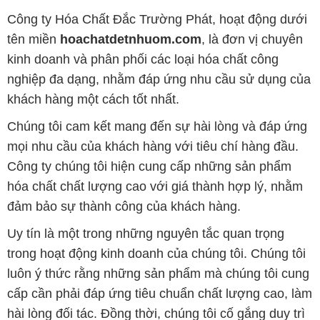
Công ty Hóa Chất Đắc Trường Phát, hoạt động dưới
tên miền
hoachatdetnhuom.com
, là đơn vị chuyên
kinh doanh và phân phối các loại hóa chất công
nghiệp đa dạng, nhằm đáp ứng nhu cầu sử dụng của
khách hàng một cách tốt nhất.
Chúng tôi cam kết mang đến sự hài lòng và đáp ứng
mọi nhu cầu của khách hàng với tiêu chí hàng đầu.
Công ty chúng tôi hiện cung cấp những sản phẩm
hóa chất chất lượng cao với giá thành hợp lý, nhằm
đảm bảo sự thành công của khách hàng.
Uy tín là một trong những nguyên tắc quan trọng
trong hoạt động kinh doanh của chúng tôi. Chúng tôi
luôn ý thức rằng những sản phẩm mà chúng tôi cung
cấp cần phải đáp ứng tiêu chuẩn chất lượng cao, làm
hài lòng đối tác. Đồng thời, chúng tôi cố gắng duy trì