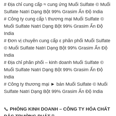
# Địa chỉ cung cấp ≈ cung ứng Muối Sulfate © Muối
Sulfate Natri Dạng Bột 99% Grasim Ấn Độ India
# Công ty cung cấp \ thương mại Muối Sulfate ©
Muối Sulfate Natri Dạng Bột 99% Grasim Ấn Độ
India
# Đơn vị chuyên cung cấp ε phân phối Muối Sulfate
© Muối Sulfate Natri Dạng Bột 99% Grasim Ấn Độ
India
# Địa chỉ phân phối – kinh doanh Muối Sulfate ©
Muối Sulfate Natri Dạng Bột 99% Grasim Ấn Độ
India
# Công ty thương mại ► bán Muối Sulfate © Muối
Sulfate Natri Dạng Bột 99% Grasim Ấn Độ India
📞
PHÒNG KINH DOANH – CÔNG TY HÓA CHẤT