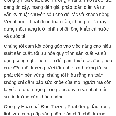
Công ty Hóa chất Đắc Trường Phát tự hào là đối tác
đáng tin cậy, mang đến giải pháp toàn diện và tư
vấn kỹ thuật chuyên sâu cho đối tác và khách hàng.
Với phạm vi hoạt động toàn cầu, chúng tôi đã xây
dựng một mạng lưới phân phối rộng khắp cả nước
và quốc tế.
Chúng tôi cam kết đóng góp vào việc nâng cao hiệu
suất sản xuất, tối ưu hóa quy trình sản xuất và sử
dụng công nghệ tiên tiến để giảm thiểu tác động tiêu
cực đến môi trường. Với tầm nhìn xa hướng tới sự
phát triển bền vững, chúng tôi hiểu rằng an toàn
không chỉ đảm bảo sức khỏe của mọi người mà còn
là yếu tố quan trọng trong việc duy trì và phát triển
sự tin tưởng của khách hàng.
Công ty Hóa chất Đắc Trường Phát đứng đầu trong
lĩnh vực cung cấp sản phẩm hóa chất chất lượng