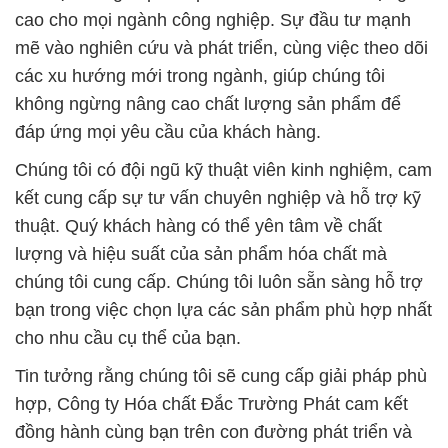
cao cho mọi ngành công nghiệp. Sự đầu tư mạnh
mẽ vào nghiên cứu và phát triển, cùng việc theo dõi
các xu hướng mới trong ngành, giúp chúng tôi
không ngừng nâng cao chất lượng sản phẩm để
đáp ứng mọi yêu cầu của khách hàng.
Chúng tôi có đội ngũ kỹ thuật viên kinh nghiệm, cam
kết cung cấp sự tư vấn chuyên nghiệp và hỗ trợ kỹ
thuật. Quý khách hàng có thể yên tâm về chất
lượng và hiệu suất của sản phẩm hóa chất mà
chúng tôi cung cấp. Chúng tôi luôn sẵn sàng hỗ trợ
bạn trong việc chọn lựa các sản phẩm phù hợp nhất
cho nhu cầu cụ thể của bạn.
Tin tưởng rằng chúng tôi sẽ cung cấp giải pháp phù
hợp, Công ty Hóa chất Đắc Trường Phát cam kết
đồng hành cùng bạn trên con đường phát triển và