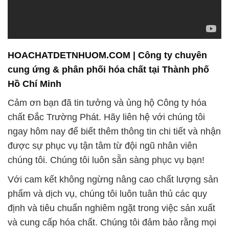
HOACHATDETNHUOM.COM | Công ty chuyên
cung ứng & phân phối hóa chất tại Thành phố
Hồ Chí Minh
Cảm ơn bạn đã tin tưởng và ủng hộ Công ty hóa
chất Đắc Trường Phát. Hãy liên hệ với chúng tôi
ngay hôm nay để biết thêm thông tin chi tiết và nhận
được sự phục vụ tận tâm từ đội ngũ nhân viên
chúng tôi. Chúng tôi luôn sẵn sàng phục vụ bạn!
Với cam kết không ngừng nâng cao chất lượng sản
phẩm và dịch vụ, chúng tôi luôn tuân thủ các quy
định và tiêu chuẩn nghiêm ngặt trong việc sản xuất
và cung cấp hóa chất. Chúng tôi đảm bảo rằng mọi