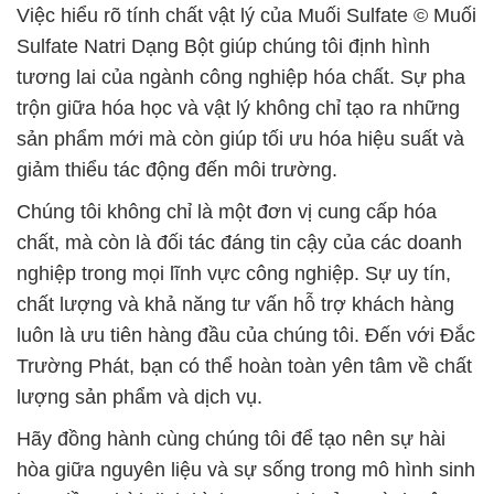
Việc hiểu rõ tính chất vật lý của Muối Sulfate © Muối
Sulfate Natri Dạng Bột giúp chúng tôi định hình
tương lai của ngành công nghiệp hóa chất. Sự pha
trộn giữa hóa học và vật lý không chỉ tạo ra những
sản phẩm mới mà còn giúp tối ưu hóa hiệu suất và
giảm thiểu tác động đến môi trường.
Chúng tôi không chỉ là một đơn vị cung cấp hóa
chất, mà còn là đối tác đáng tin cậy của các doanh
nghiệp trong mọi lĩnh vực công nghiệp. Sự uy tín,
chất lượng và khả năng tư vấn hỗ trợ khách hàng
luôn là ưu tiên hàng đầu của chúng tôi. Đến với Đắc
Trường Phát, bạn có thể hoàn toàn yên tâm về chất
lượng sản phẩm và dịch vụ.
Hãy đồng hành cùng chúng tôi để tạo nên sự hài
hòa giữa nguyên liệu và sự sống trong mô hình sinh