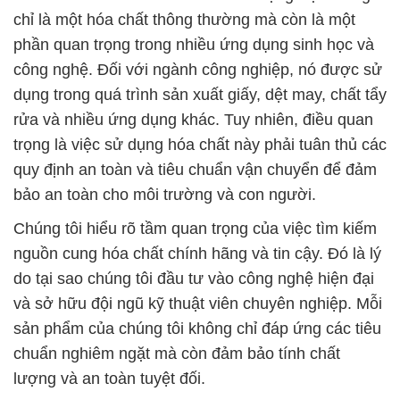
chỉ là một hóa chất thông thường mà còn là một
phần quan trọng trong nhiều ứng dụng sinh học và
công nghệ. Đối với ngành công nghiệp, nó được sử
dụng trong quá trình sản xuất giấy, dệt may, chất tẩy
rửa và nhiều ứng dụng khác. Tuy nhiên, điều quan
trọng là việc sử dụng hóa chất này phải tuân thủ các
quy định an toàn và tiêu chuẩn vận chuyển để đảm
bảo an toàn cho môi trường và con người.
Chúng tôi hiểu rõ tầm quan trọng của việc tìm kiếm
nguồn cung hóa chất chính hãng và tin cậy. Đó là lý
do tại sao chúng tôi đầu tư vào công nghệ hiện đại
và sở hữu đội ngũ kỹ thuật viên chuyên nghiệp. Mỗi
sản phẩm của chúng tôi không chỉ đáp ứng các tiêu
chuẩn nghiêm ngặt mà còn đảm bảo tính chất
lượng và an toàn tuyệt đối.