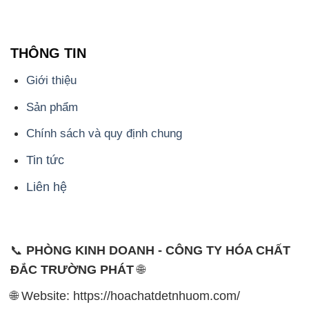
THÔNG TIN
Giới thiệu
Sản phẩm
Chính sách và quy định chung
Tin tức
Liên hệ
📞
PHÒNG KINH DOANH - CÔNG TY HÓA CHẤT
ĐẮC TRƯỜNG PHÁT
🌐
🌐 Website: https://hoachatdetnhuom.com/