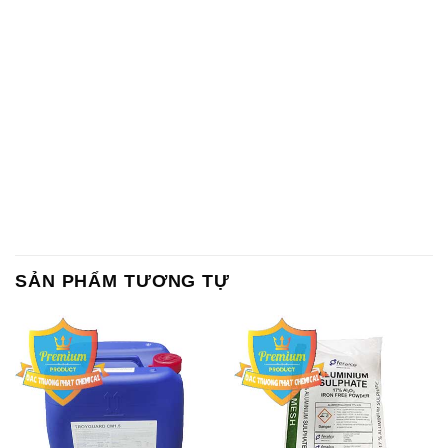
SẢN PHẨM TƯƠNG TỰ