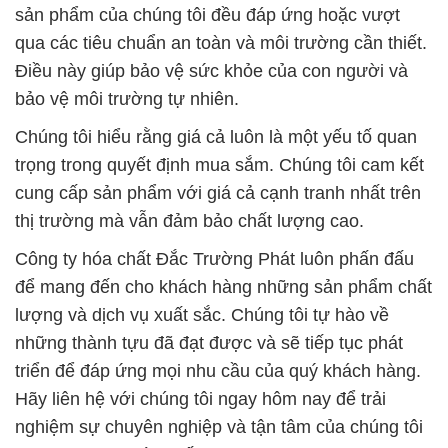
sản phẩm của chúng tôi đều đáp ứng hoặc vượt
qua các tiêu chuẩn an toàn và môi trường cần thiết.
Điều này giúp bảo vệ sức khỏe của con người và
bảo vệ môi trường tự nhiên.
Chúng tôi hiểu rằng giá cả luôn là một yếu tố quan
trọng trong quyết định mua sắm. Chúng tôi cam kết
cung cấp sản phẩm với giá cả cạnh tranh nhất trên
thị trường mà vẫn đảm bảo chất lượng cao.
Công ty hóa chất Đắc Trường Phát luôn phấn đấu
để mang đến cho khách hàng những sản phẩm chất
lượng và dịch vụ xuất sắc. Chúng tôi tự hào về
những thành tựu đã đạt được và sẽ tiếp tục phát
triển để đáp ứng mọi nhu cầu của quý khách hàng.
Hãy liên hệ với chúng tôi ngay hôm nay để trải
nghiệm sự chuyên nghiệp và tận tâm của chúng tôi