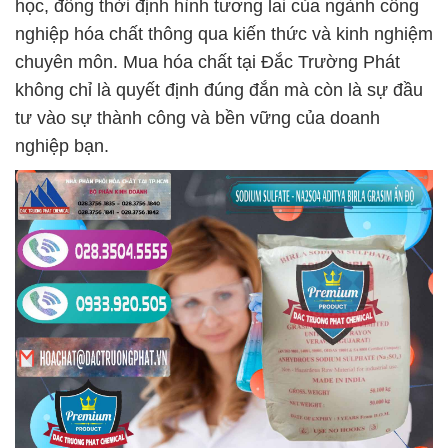
học, đồng thời định hình tương lai của ngành công
nghiệp hóa chất thông qua kiến thức và kinh nghiệm
chuyên môn. Mua hóa chất tại Đắc Trường Phát
không chỉ là quyết định đúng đắn mà còn là sự đầu
tư vào sự thành công và bền vững của doanh
nghiệp bạn.