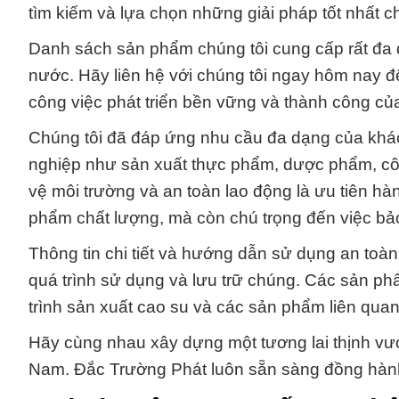
tìm kiếm và lựa chọn những giải pháp tốt nhất c
Danh sách sản phẩm chúng tôi cung cấp rất đa
nước. Hãy liên hệ với chúng tôi ngay hôm nay để 
công việc phát triển bền vững và thành công củ
Chúng tôi đã đáp ứng nhu cầu đa dạng của khá
nghiệp như sản xuất thực phẩm, dược phẩm, công
vệ môi trường và an toàn lao động là ưu tiên hà
phẩm chất lượng, mà còn chú trọng đến việc bảo
Thông tin chi tiết và hướng dẫn sử dụng an toàn
quá trình sử dụng và lưu trữ chúng. Các sản ph
trình sản xuất cao su và các sản phẩm liên quan
Hãy cùng nhau xây dựng một tương lai thịnh vư
Nam. Đắc Trường Phát luôn sẵn sàng đồng hành