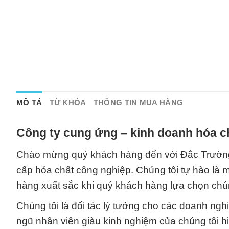
MÔ TẢ
TỪ KHÓA
THÔNG TIN MUA HÀNG
Công ty cung ứng – kinh doanh hóa c
Chào mừng quý khách hàng đến với Đắc Trường Ph
cấp hóa chất công nghiệp. Chúng tôi tự hào là 
hàng xuất sắc khi quý khách hàng lựa chọn chúng
Chúng tôi là đối tác lý tưởng cho các doanh ng
ngũ nhân viên giàu kinh nghiệm của chúng tôi h