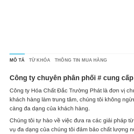
MÔ TẢ
TỪ KHÓA
THÔNG TIN MUA HÀNG
Công ty chuyên phân phối # cung cấp
Công ty Hóa Chất Đắc Trường Phát là đơn vị chu
khách hàng làm trung tâm, chúng tôi không ngừ
càng đa dạng của khách hàng.
Chúng tôi tự hào về việc đưa ra các giải pháp 
vụ đa dạng của chúng tôi đảm bảo chất lượng n