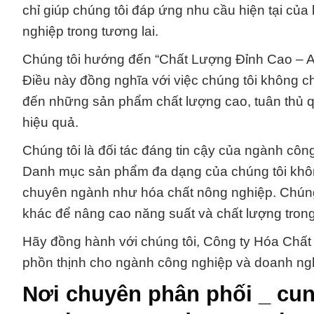
chỉ giúp chúng tôi đáp ứng nhu cầu hiện tại của
nghiệp trong tương lai.
Chúng tôi hướng đến “Chất Lượng Đỉnh Cao – A
Điều này đồng nghĩa với việc chúng tôi không 
đến những sản phẩm chất lượng cao, tuân thủ qu
hiệu quả.
Chúng tôi là đối tác đáng tin cậy của ngành côn
Danh mục sản phẩm đa dạng của chúng tôi khô
chuyên ngành như hóa chất nông nghiệp. Chúng
khác để nâng cao năng suất và chất lượng tron
Hãy đồng hành với chúng tôi, Công ty Hóa Chất
phồn thịnh cho ngành công nghiệp và doanh ng
Nơi chuyên phân phối _ cu