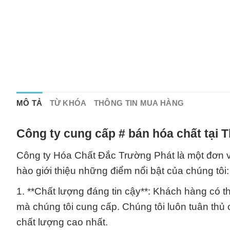
MÔ TẢ
TỪ KHÓA
THÔNG TIN MUA HÀNG
Công ty cung cấp # bán hóa chất tại 
Công ty Hóa Chất Đắc Trường Phát là một đơn vị
hào giới thiệu những điểm nổi bật của chúng tôi:
1. **Chất lượng đáng tin cậy**: Khách hàng có t
mà chúng tôi cung cấp. Chúng tôi luôn tuân thủ
chất lượng cao nhất.