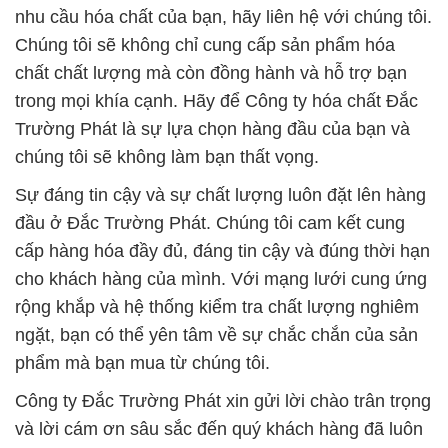
nhu cầu hóa chất của bạn, hãy liên hệ với chúng tôi.
Chúng tôi sẽ không chỉ cung cấp sản phẩm hóa
chất chất lượng mà còn đồng hành và hỗ trợ bạn
trong mọi khía cạnh. Hãy để Công ty hóa chất Đắc
Trường Phát là sự lựa chọn hàng đầu của bạn và
chúng tôi sẽ không làm bạn thất vọng.
Sự đáng tin cậy và sự chất lượng luôn đặt lên hàng
đầu ở Đắc Trường Phát. Chúng tôi cam kết cung
cấp hàng hóa đầy đủ, đáng tin cậy và đúng thời hạn
cho khách hàng của mình. Với mạng lưới cung ứng
rộng khắp và hệ thống kiểm tra chất lượng nghiêm
ngặt, bạn có thể yên tâm về sự chắc chắn của sản
phẩm mà bạn mua từ chúng tôi.
Công ty Đắc Trường Phát xin gửi lời chào trân trọng
và lời cám ơn sâu sắc đến quý khách hàng đã luôn