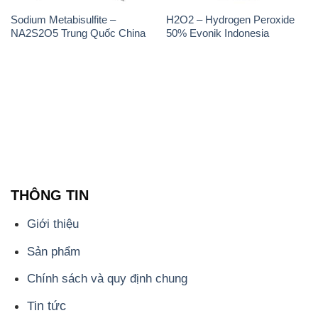
Sodium Metabisulfite –
H2O2 – Hydrogen Peroxide
NA2S2O5 Trung Quốc China
50% Evonik Indonesia
THÔNG TIN
Giới thiệu
Sản phẩm
Chính sách và quy định chung
Tin tức