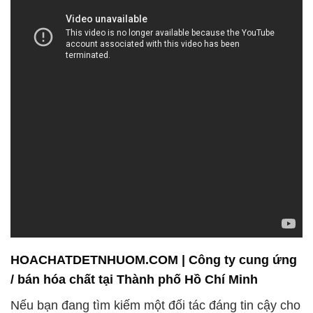
HOACHATDETNHUOM.COM | Công ty cung ứng
/ bán hóa chất tại Thành phố Hồ Chí Minh
Nếu bạn đang tìm kiếm một đối tác đáng tin cậy cho