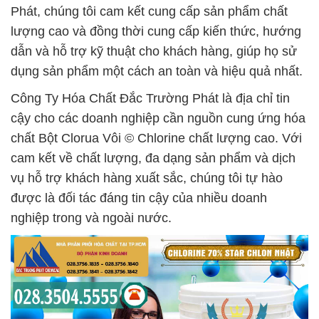
Phát, chúng tôi cam kết cung cấp sản phẩm chất
lượng cao và đồng thời cung cấp kiến thức, hướng
dẫn và hỗ trợ kỹ thuật cho khách hàng, giúp họ sử
dụng sản phẩm một cách an toàn và hiệu quả nhất.
Công Ty Hóa Chất Đắc Trường Phát là địa chỉ tin
cậy cho các doanh nghiệp cần nguồn cung ứng hóa
chất Bột Clorua Vôi © Chlorine chất lượng cao. Với
cam kết về chất lượng, đa dạng sản phẩm và dịch
vụ hỗ trợ khách hàng xuất sắc, chúng tôi tự hào
được là đối tác đáng tin cậy của nhiều doanh
nghiệp trong và ngoài nước.