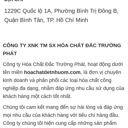
1229C Quốc lộ 1A, Phường Bình Trị Đông B,
Quận Bình Tân, TP. Hồ Chí Minh
CÔNG TY XNK TM SX HÓA CHẤT ĐẮC TRƯỜNG
PHÁT
Công ty Hóa Chất Đắc Trường Phát, hoạt động dưới
tên miền
hoachatdetnhuom.com
, là đơn vị chuyên
kinh doanh và phân phối các loại hóa chất công
nghiệp đa dạng, nhằm đáp ứng nhu cầu sử dụng của
khách hàng một cách tốt nhất.
Chúng tôi cam kết mang đến sự hài lòng và đáp ứng
mọi nhu cầu của khách hàng với tiêu chí hàng đầu.
Công ty chúng tôi hiện cung cấp những sản phẩm