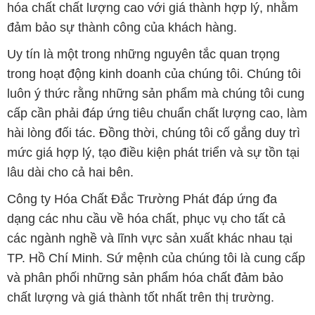
hóa chất chất lượng cao với giá thành hợp lý, nhằm
đảm bảo sự thành công của khách hàng.
Uy tín là một trong những nguyên tắc quan trọng
trong hoạt động kinh doanh của chúng tôi. Chúng tôi
luôn ý thức rằng những sản phẩm mà chúng tôi cung
cấp cần phải đáp ứng tiêu chuẩn chất lượng cao, làm
hài lòng đối tác. Đồng thời, chúng tôi cố gắng duy trì
mức giá hợp lý, tạo điều kiện phát triển và sự tồn tại
lâu dài cho cả hai bên.
Công ty Hóa Chất Đắc Trường Phát đáp ứng đa
dạng các nhu cầu về hóa chất, phục vụ cho tất cả
các ngành nghề và lĩnh vực sản xuất khác nhau tại
TP. Hồ Chí Minh. Sứ mệnh của chúng tôi là cung cấp
và phân phối những sản phẩm hóa chất đảm bảo
chất lượng và giá thành tốt nhất trên thị trường.