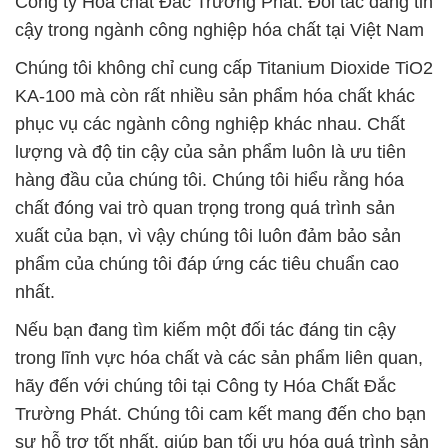
Công ty Hóa chất Đắc Trường Phát: Đối tác đáng tin
cậy trong ngành công nghiệp hóa chất tại Việt Nam
Chúng tôi không chỉ cung cấp Titanium Dioxide TiO2
KA-100 mà còn rất nhiều sản phẩm hóa chất khác
phục vụ các ngành công nghiệp khác nhau. Chất
lượng và độ tin cậy của sản phẩm luôn là ưu tiên
hàng đầu của chúng tôi. Chúng tôi hiểu rằng hóa
chất đóng vai trò quan trọng trong quá trình sản
xuất của bạn, vì vậy chúng tôi luôn đảm bảo sản
phẩm của chúng tôi đáp ứng các tiêu chuẩn cao
nhất.
Nếu bạn đang tìm kiếm một đối tác đáng tin cậy
trong lĩnh vực hóa chất và các sản phẩm liên quan,
hãy đến với chúng tôi tại Công ty Hóa Chất Đắc
Trường Phát. Chúng tôi cam kết mang đến cho bạn
sự hỗ trợ tốt nhất, giúp bạn tối ưu hóa quá trình sản