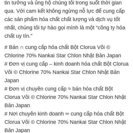
tin tưởng và ủng hộ chúng tôi trong suốt thời gian
qua. Với cam kết không ngừng nỗ lực để cung cấp
các sản phẩm hóa chất chất lượng và dịch vụ tốt
nhất, chúng tôi tự hào gọi mình là một “công ty hóa
chất uy tín.”
# Bán ∩ cung cấp hóa chất Bột Clorua Vôi ©
Chlorine 70% Nankai Star Chlon Nhật Bản Japan
# Đơn vị cung cấp – kinh doanh hóa chất Bột Clorua
Vôi © Chlorine 70% Nankai Star Chlon Nhật Bản
Japan
# Đơn vị chuyên cung cấp ≈ bán hóa chất Bột
Clorua Vôi © Chlorine 70% Nankai Star Chlon Nhật
Bản Japan
# Nơi chuyên kinh doanh ∞ cung cấp hóa chất Bột
Clorua Vôi © Chlorine 70% Nankai Star Chlon Nhật
Bản Japan