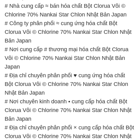
# Nhà cung cấp ≈ bán hóa chất Bột Clorua Vôi ©
Chlorine 70% Nankai Star Chlon Nhật Bản Japan
# Công ty phân phối ≈ cung ứng hóa chất Bột
Clorua Vôi © Chlorine 70% Nankai Star Chlon Nhật
Bản Japan
# Nơi cung cấp # thương mại hóa chất Bột Clorua
Vôi © Chlorine 70% Nankai Star Chlon Nhật Bản
Japan
# Địa chỉ chuyên phân phối ♥ cung ứng hóa chất
Bột Clorua Vôi © Chlorine 70% Nankai Star Chlon
Nhật Bản Japan
# Nơi chuyên kinh doanh • cung cấp hóa chất Bột
Clorua Vôi © Chlorine 70% Nankai Star Chlon Nhật
Bản Japan
# Địa chỉ chuyên phân phối × cung cấp hóa chất Bột
Clorua Vôi © Chlorine 70% Nankai Star Chlon Nhật