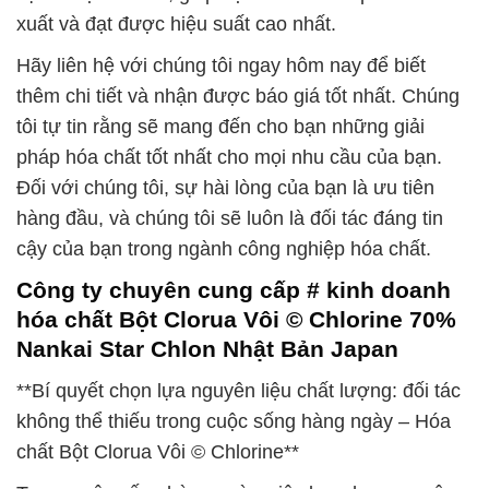
xuất và đạt được hiệu suất cao nhất.
Hãy liên hệ với chúng tôi ngay hôm nay để biết
thêm chi tiết và nhận được báo giá tốt nhất. Chúng
tôi tự tin rằng sẽ mang đến cho bạn những giải
pháp hóa chất tốt nhất cho mọi nhu cầu của bạn.
Đối với chúng tôi, sự hài lòng của bạn là ưu tiên
hàng đầu, và chúng tôi sẽ luôn là đối tác đáng tin
cậy của bạn trong ngành công nghiệp hóa chất.
Công ty chuyên cung cấp # kinh doanh
hóa chất Bột Clorua Vôi © Chlorine 70%
Nankai Star Chlon Nhật Bản Japan
**Bí quyết chọn lựa nguyên liệu chất lượng: đối tác
không thể thiếu trong cuộc sống hàng ngày – Hóa
chất Bột Clorua Vôi © Chlorine**