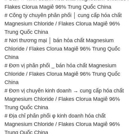
Flakes Clorua Magiê 96% Trung Quốc China
# Công ty chuyên phân phối │ cung cấp hóa chất
Magnesium Chloride / Flakes Clorua Magiê 96%
Trung Quốc China
# Nơi thương mại │ bán hóa chất Magnesium
Chloride / Flakes Clorua Magiê 96% Trung Quốc
China
# Đơn vị phân phối _ bán hóa chất Magnesium
Chloride / Flakes Clorua Magiê 96% Trung Quốc
China
# Đơn vị chuyên kinh doanh → cung cấp hóa chất
Magnesium Chloride / Flakes Clorua Magiê 96%
Trung Quốc China
# Địa chỉ phân phối φ kinh doanh hóa chất
Magnesium Chloride / Flakes Clorua Magiê 96%
Trung Quốc China