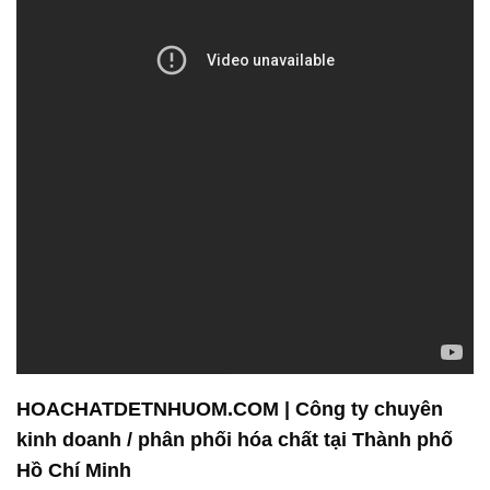
HOACHATDETNHUOM.COM | Công ty chuyên
kinh doanh / phân phối hóa chất tại Thành phố
Hồ Chí Minh