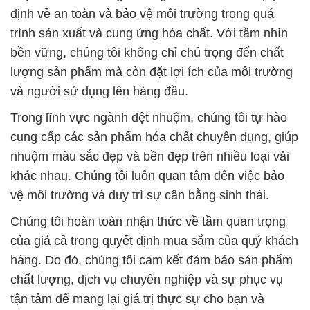
định về an toàn và bảo vệ môi trường trong quá
trình sản xuất và cung ứng hóa chất. Với tầm nhìn
bền vững, chúng tôi không chỉ chú trọng đến chất
lượng sản phẩm mà còn đặt lợi ích của môi trường
và người sử dụng lên hàng đầu.
Trong lĩnh vực ngành dệt nhuộm, chúng tôi tự hào
cung cấp các sản phẩm hóa chất chuyên dụng, giúp
nhuộm màu sắc đẹp và bền đẹp trên nhiều loại vải
khác nhau. Chúng tôi luôn quan tâm đến việc bảo
vệ môi trường và duy trì sự cân bằng sinh thái.
Chúng tôi hoàn toàn nhận thức về tầm quan trọng
của giá cả trong quyết định mua sắm của quý khách
hàng. Do đó, chúng tôi cam kết đảm bảo sản phẩm
chất lượng, dịch vụ chuyên nghiệp và sự phục vụ
tận tâm để mang lại giá trị thực sự cho bạn và