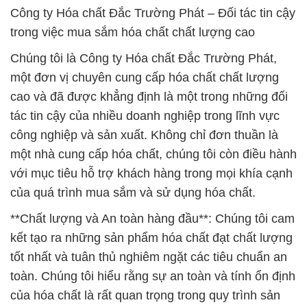
Công ty Hóa chất Đắc Trường Phát – Đối tác tin cậy
trong việc mua sắm hóa chất chất lượng cao
Chúng tôi là Công ty Hóa chất Đắc Trường Phát,
một đơn vị chuyên cung cấp hóa chất chất lượng
cao và đã được khẳng định là một trong những đối
tác tin cậy của nhiều doanh nghiệp trong lĩnh vực
công nghiệp và sản xuất. Không chỉ đơn thuần là
một nhà cung cấp hóa chất, chúng tôi còn điều hành
với mục tiêu hỗ trợ khách hàng trong mọi khía cạnh
của quá trình mua sắm và sử dụng hóa chất.
**Chất lượng và An toàn hàng đầu**: Chúng tôi cam
kết tạo ra những sản phẩm hóa chất đạt chất lượng
tốt nhất và tuân thủ nghiêm ngặt các tiêu chuẩn an
toàn. Chúng tôi hiểu rằng sự an toàn và tính ổn định
của hóa chất là rất quan trọng trong quy trình sản