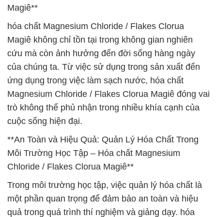
Magiê**
hóa chất Magnesium Chloride / Flakes Clorua
Magiê không chỉ tồn tại trong không gian nghiên
cứu mà còn ảnh hưởng đến đời sống hàng ngày
của chúng ta. Từ việc sử dụng trong sản xuất đến
ứng dụng trong việc làm sạch nước, hóa chất
Magnesium Chloride / Flakes Clorua Magiê đóng vai
trò không thể phủ nhận trong nhiều khía cạnh của
cuộc sống hiện đại.
**An Toàn và Hiệu Quả: Quản Lý Hóa Chất Trong
Môi Trường Học Tập – Hóa chất Magnesium
Chloride / Flakes Clorua Magiê**
Trong môi trường học tập, việc quản lý hóa chất là
một phần quan trọng để đảm bảo an toàn và hiệu
quả trong quá trình thí nghiệm và giảng dạy. hóa