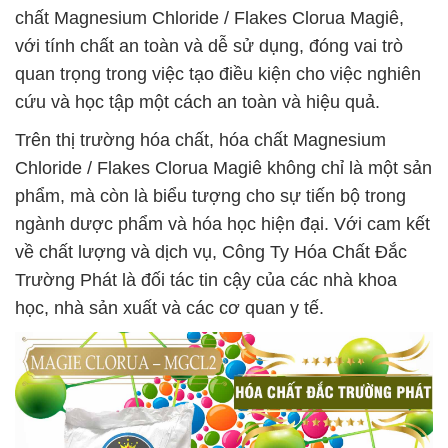
chất Magnesium Chloride / Flakes Clorua Magiê,
với tính chất an toàn và dễ sử dụng, đóng vai trò
quan trọng trong việc tạo điều kiện cho việc nghiên
cứu và học tập một cách an toàn và hiệu quả.
Trên thị trường hóa chất, hóa chất Magnesium
Chloride / Flakes Clorua Magiê không chỉ là một sản
phẩm, mà còn là biểu tượng cho sự tiến bộ trong
ngành dược phẩm và hóa học hiện đại. Với cam kết
về chất lượng và dịch vụ, Công Ty Hóa Chất Đắc
Trường Phát là đối tác tin cậy của các nhà khoa
học, nhà sản xuất và các cơ quan y tế.