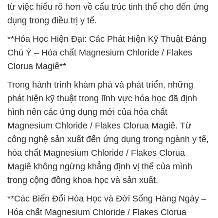
từ việc hiểu rõ hơn về cấu trúc tinh thể cho đến ứng
dụng trong điều trị y tế.
**Hóa Học Hiện Đại: Các Phát Hiện Kỹ Thuật Đáng
Chú Ý – Hóa chất Magnesium Chloride / Flakes
Clorua Magiê**
Trong hành trình khám phá và phát triển, những
phát hiện kỹ thuật trong lĩnh vực hóa học đã định
hình nên các ứng dụng mới của hóa chất
Magnesium Chloride / Flakes Clorua Magiê. Từ
công nghệ sản xuất đến ứng dụng trong ngành y tế,
hóa chất Magnesium Chloride / Flakes Clorua
Magiê không ngừng khẳng định vị thế của mình
trong cộng đồng khoa học và sản xuất.
**Các Biến Đổi Hóa Học và Đời Sống Hàng Ngày –
Hóa chất Magnesium Chloride / Flakes Clorua