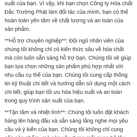
xuất của bạn. Vì vậy, khi bạn chọn Công ty Hóa chất
Đắc Trường Phát làm đối tác của mình, bạn có thể
hoàn toàn yên tâm về chất lượng và an toàn của
sản phẩm.
**Hỗ trợ chuyên nghiệp**: Đội ngũ nhân viên của
chúng tôi không chỉ có kiến thức sâu về hóa chất
mà còn luôn sẵn sàng hỗ trợ bạn. Chúng tôi sẽ giúp
bạn lựa chọn những sản phẩm phù hợp nhất với
nhu cầu cụ thể của bạn. Chúng tôi cung cấp thông
tin kỹ thuật chi tiết và hướng dẫn sử dụng một cách
chi tiết, giúp bạn tối ưu hóa hiệu suất và an toàn
trong quy trình sản xuất của bạn.
**Tận tâm và nhiệt tình**: Chúng tôi luôn đặt khách
hàng lên hàng đầu và sẵn sàng lắng nghe mọi yêu
cầu và ý kiến của bạn. Chúng tôi không chỉ cung