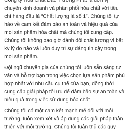
Công ty Hóa Chất Đắc Trường Phát là đơn vị
chuyên kinh doanh và phân phối hóa chất với tiêu
chí hàng đầu là “Chất lượng là số 1”. Chúng tôi tự
hào về cam kết đảm bảo an toàn và hiệu quả của
mọi sản phẩm hóa chất mà chúng tôi cung cấp.
Chúng tôi không bao giờ đánh đổi chất lượng vì bất
kỳ lý do nào và luôn duy trì sự đáng tin cậy trong
mọi sản phẩm.
Đội ngũ chuyên gia của chúng tôi luôn sẵn sàng tư
vấn và hỗ trợ bạn trong việc chọn lựa sản phẩm phù
hợp nhất với nhu cầu cụ thể của bạn, đồng thời
cung cấp giải pháp tối ưu để đảm bảo sự an toàn và
hiệu quả trong việc sử dụng hóa chất.
Chúng tôi có một cam kết mạnh mẽ đối với môi
trường, luôn xem xét và áp dụng các giải pháp thân
thiện với môi trường. Chúng tôi tuân thủ các quy