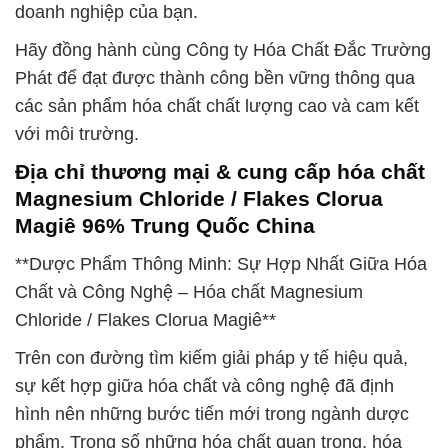
doanh nghiệp của bạn.
Hãy đồng hành cùng Công ty Hóa Chất Đắc Trường
Phát để đạt được thành công bền vững thông qua
các sản phẩm hóa chất chất lượng cao và cam kết
với môi trường.
Địa chỉ thương mại & cung cấp hóa chất
Magnesium Chloride / Flakes Clorua
Magiê 96% Trung Quốc China
**Dược Phẩm Thông Minh: Sự Hợp Nhất Giữa Hóa
Chất và Công Nghệ – Hóa chất Magnesium
Chloride / Flakes Clorua Magiê**
Trên con đường tìm kiếm giải pháp y tế hiệu quả,
sự kết hợp giữa hóa chất và công nghệ đã định
hình nên những bước tiến mới trong ngành dược
phẩm. Trong số những hóa chất quan trọng, hóa