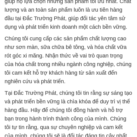
giúp họ lựa chọn những sản phẩm tối ưu nhất. Chất
lượng và an toàn sản phẩm luôn là ưu tiên hàng
đầu tại Đắc Trường Phát, giúp đối tác yên tâm sử
dụng và phát triển kinh doanh một cách bền vững.
Chúng tôi cung cấp các sản phẩm chất lượng cao
như sơn màn, sữa chữa bê tông, và hóa chất vữa
rót góc xi măng. Nhận thức về vai trò quan trọng
của hóa chất trong nhiều ngành công nghiệp, chúng
tôi cam kết hỗ trợ khách hàng từ sản xuất đến
nghiên cứu và phát triển.
Tại Đắc Trường Phát, chúng tôi tin rằng sự sáng tạo
và phát triển bền vững là chìa khóa để duy trì vị thế
hàng đầu. Hãy để chúng tôi đồng hành và hỗ trợ
bạn trong hành trình thành công của mình. Chúng
tôi tự tin rằng, qua sự chuyên nghiệp và cam kết
của mình, chúng tôi sẽ là đối tác đáng tin cậy nhất