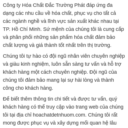
Công ty Hóa Chất Đắc Trường Phát đáp ứng đa
dạng các nhu cầu về hóa chất, phục vụ cho tất cả
các ngành nghề và lĩnh vực sản xuất khác nhau tại
TP. Hồ Chí Minh. Sứ mệnh của chúng tôi là cung cấp
và phân phối những sản phẩm hóa chất đảm bảo
chất lượng và giá thành tốt nhất trên thị trường.
Chúng tôi tự hào có đội ngũ nhân viên chuyên nghiệp
và giàu kinh nghiệm, luôn sẵn sàng tư vấn và hỗ trợ
khách hàng một cách chuyên nghiệp. Đội ngũ của
chúng tôi đảm bảo mang lại sự hài lòng và thành
công cho khách hàng.
Để biết thêm thông tin chi tiết và được tư vấn, quý
khách hàng có thể truy cập vào trang web của chúng
tôi tại địa chỉ hoachatdetnhuom.com. Chúng tôi rất
mong được phục vụ và xây dựng mối quan hệ lâu