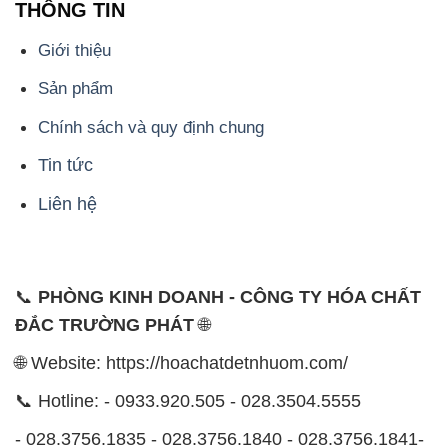
THÔNG TIN
Giới thiệu
Sản phẩm
Chính sách và quy định chung
Tin tức
Liên hệ
📞
PHÒNG KINH DOANH - CÔNG TY HÓA CHẤT
ĐẮC TRƯỜNG PHÁT
🌐
🌐 Website: https://hoachatdetnhuom.com/
📞 Hotline: - 0933.920.505 - 028.3504.5555
- 028.3756.1835 - 028.3756.1840 - 028.3756.1841-