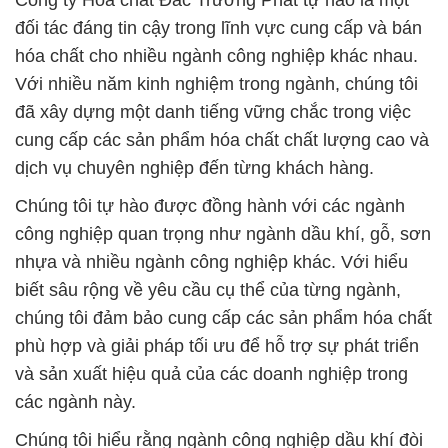
Công ty Hóa chất Đắc Trường Phát tự hào là một
đối tác đáng tin cậy trong lĩnh vực cung cấp và bán
hóa chất cho nhiều ngành công nghiệp khác nhau.
Với nhiều năm kinh nghiệm trong ngành, chúng tôi
đã xây dựng một danh tiếng vững chắc trong việc
cung cấp các sản phẩm hóa chất chất lượng cao và
dịch vụ chuyên nghiệp đến từng khách hàng.
Chúng tôi tự hào được đồng hành với các ngành
công nghiệp quan trọng như ngành dầu khí, gỗ, sơn
nhựa và nhiều ngành công nghiệp khác. Với hiểu
biết sâu rộng về yêu cầu cụ thể của từng ngành,
chúng tôi đảm bảo cung cấp các sản phẩm hóa chất
phù hợp và giải pháp tối ưu để hỗ trợ sự phát triển
và sản xuất hiệu quả của các doanh nghiệp trong
các ngành này.
Chúng tôi hiểu rằng ngành công nghiệp dầu khí đòi