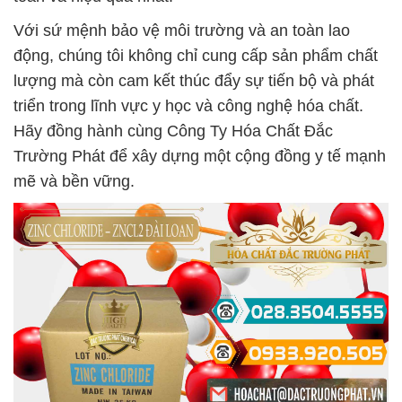
Với sứ mệnh bảo vệ môi trường và an toàn lao
động, chúng tôi không chỉ cung cấp sản phẩm chất
lượng mà còn cam kết thúc đẩy sự tiến bộ và phát
triển trong lĩnh vực y học và công nghệ hóa chất.
Hãy đồng hành cùng Công Ty Hóa Chất Đắc
Trường Phát để xây dựng một cộng đồng y tế mạnh
mẽ và bền vững.