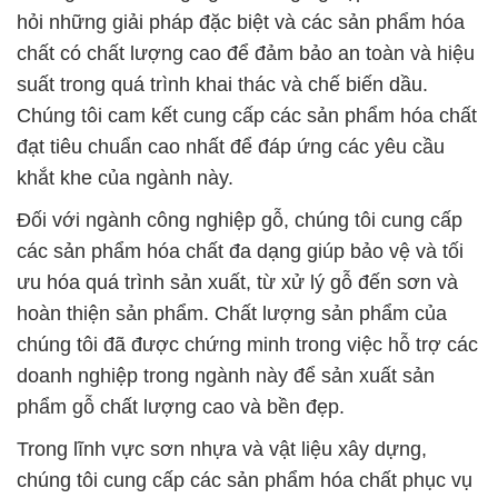
hỏi những giải pháp đặc biệt và các sản phẩm hóa
chất có chất lượng cao để đảm bảo an toàn và hiệu
suất trong quá trình khai thác và chế biến dầu.
Chúng tôi cam kết cung cấp các sản phẩm hóa chất
đạt tiêu chuẩn cao nhất để đáp ứng các yêu cầu
khắt khe của ngành này.
Đối với ngành công nghiệp gỗ, chúng tôi cung cấp
các sản phẩm hóa chất đa dạng giúp bảo vệ và tối
ưu hóa quá trình sản xuất, từ xử lý gỗ đến sơn và
hoàn thiện sản phẩm. Chất lượng sản phẩm của
chúng tôi đã được chứng minh trong việc hỗ trợ các
doanh nghiệp trong ngành này để sản xuất sản
phẩm gỗ chất lượng cao và bền đẹp.
Trong lĩnh vực sơn nhựa và vật liệu xây dựng,
chúng tôi cung cấp các sản phẩm hóa chất phục vụ