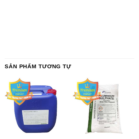
SẢN PHẨM TƯƠNG TỰ