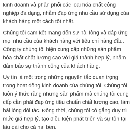
kinh doanh và phân phối các loại hóa chất công
nghiệp đa dạng, nhằm đáp ứng nhu cầu sử dụng của
khách hàng một cách tốt nhất.
Chúng tôi cam kết mang đến sự hài lòng và đáp ứng
mọi nhu cầu của khách hàng với tiêu chí hàng đầu.
Công ty chúng tôi hiện cung cấp những sản phẩm
hóa chất chất lượng cao với giá thành hợp lý, nhằm
đảm bảo sự thành công của khách hàng.
Uy tín là một trong những nguyên tắc quan trọng
trong hoạt động kinh doanh của chúng tôi. Chúng tôi
luôn ý thức rằng những sản phẩm mà chúng tôi cung
cấp cần phải đáp ứng tiêu chuẩn chất lượng cao, làm
hài lòng đối tác. Đồng thời, chúng tôi cố gắng duy trì
mức giá hợp lý, tạo điều kiện phát triển và sự tồn tại
lâu dài cho cả hai bên.