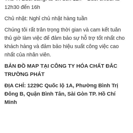
12h30 đến 16h
Chủ nhật: Nghỉ chủ nhật hàng tuần
Chúng tôi rất trân trọng thời gian và cam kết tuân
thủ giờ làm việc để đảm bảo sự hỗ trợ tốt nhất cho
khách hàng và đảm bảo hiệu suất công việc cao
nhất của nhân viên.
BẢN ĐỒ MAP TẠI CÔNG TY HÓA CHẤT ĐẮC
TRƯỜNG PHÁT
ĐỊA CHỈ: 1229C Quốc lộ 1A, Phường Bình Trị
Đông B, Quận Bình Tân, Sài Gòn TP. Hồ Chí
Minh