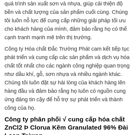
quá trình sản xuất sơn và nhựa, giúp cải thiện độ
bền và chất lượng của sản phẩm cuối cùng. Chúng
tôi luôn nỗ lực để cung cấp những giải pháp tối ưu
cho khách hàng của mình, đảm bảo rằng họ có thể
cạnh tranh mạnh mẽ trên thị trường.
Công ty Hóa chất Đắc Trường Phát cam kết tiếp tục
phát triển và cung cấp các sản phẩm và dịch vụ hóa
chất tốt nhất cho các ngành công nghiệp quan trọng
như dầu khí, gỗ, sơn nhựa và nhiều ngành khác.
Chúng tôi luôn đặt sự hài lòng của khách hàng lên
hàng đầu và đảm bảo rằng họ luôn có nguồn cung
ứng đáng tin cậy để hỗ trợ sự phát triển và thành
công của họ.
Công ty phân phối √ cung cấp hóa chất
ZnCl2 Þ Clorua Kẽm Granulated 96% Đài