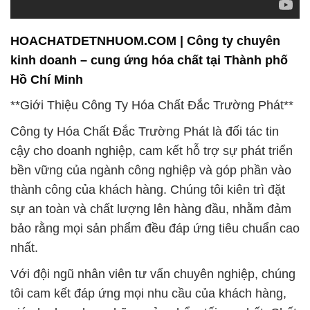
HOACHATDETNHUOM.COM | Công ty chuyên
kinh doanh – cung ứng hóa chất tại Thành phố
Hồ Chí Minh
**Giới Thiệu Công Ty Hóa Chất Đắc Trường Phát**
Công ty Hóa Chất Đắc Trường Phát là đối tác tin
cậy cho doanh nghiệp, cam kết hỗ trợ sự phát triển
bền vững của ngành công nghiệp và góp phần vào
thành công của khách hàng. Chúng tôi kiên trì đặt
sự an toàn và chất lượng lên hàng đầu, nhằm đảm
bảo rằng mọi sản phẩm đều đáp ứng tiêu chuẩn cao
nhất.
Với đội ngũ nhân viên tư vấn chuyên nghiệp, chúng
tôi cam kết đáp ứng mọi nhu cầu của khách hàng,