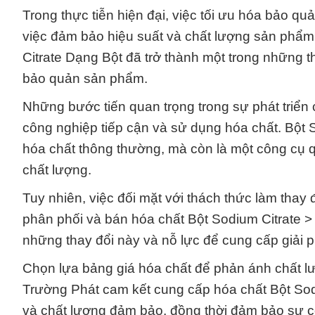
Trong thực tiễn hiện đại, việc tối ưu hóa bảo qu
việc đảm bảo hiệu suất và chất lượng sản phẩm.
Citrate Dạng Bột đã trở thành một trong những th
bảo quản sản phẩm.
Những bước tiến quan trọng trong sự phát triển
công nghiệp tiếp cận và sử dụng hóa chất. Bột 
hóa chất thông thường, mà còn là một công cụ qu
chất lượng.
Tuy nhiên, việc đối mặt với thách thức làm thay
phân phối và bán hóa chất Bột Sodium Citrate
những thay đổi này và nỗ lực để cung cấp giải
Chọn lựa bảng giá hóa chất để phản ánh chất lư
Trường Phát cam kết cung cấp hóa chất Bột Sodi
và chất lượng đảm bảo, đồng thời đảm bảo sự c