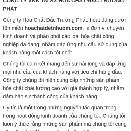
CÔNG TY XNK TM SX HÓA CHẤT ĐẮC TRƯỜNG
PHÁT
Công ty Hóa Chất Đắc Trường Phát, hoạt động dưới
tên miền
hoachatdetnhuom.com
, là đơn vị chuyên
kinh doanh và phân phối các loại hóa chất công
nghiệp đa dạng, nhằm đáp ứng nhu cầu sử dụng của
khách hàng một cách tốt nhất.
Chúng tôi cam kết mang đến sự hài lòng và đáp ứng
mọi nhu cầu của khách hàng với tiêu chí hàng đầu.
Công ty chúng tôi hiện cung cấp những sản phẩm
hóa chất chất lượng cao với giá thành hợp lý, nhằm
đảm bảo sự thành công của khách hàng.
Uy tín là một trong những nguyên tắc quan trọng
trong hoạt động kinh doanh của chúng tôi. Chúng tôi
luôn ý thức rằng những sản phẩm mà chúng tôi cung