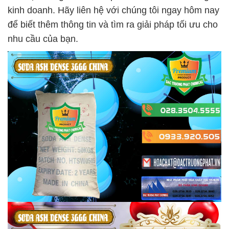
kinh doanh. Hãy liên hệ với chúng tôi ngay hôm nay
để biết thêm thông tin và tìm ra giải pháp tối ưu cho
nhu cầu của bạn.