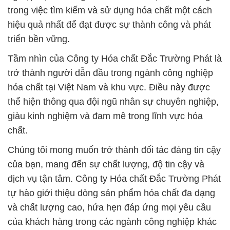
trong việc tìm kiếm và sử dụng hóa chất một cách
hiệu quả nhất để đạt được sự thành công và phát
triển bền vững.
Tầm nhìn của Công ty Hóa chất Đắc Trường Phát là
trở thành người dẫn đầu trong ngành công nghiệp
hóa chất tại Việt Nam và khu vực. Điều này được
thể hiện thông qua đội ngũ nhân sự chuyên nghiệp,
giàu kinh nghiệm và đam mê trong lĩnh vực hóa
chất.
Chúng tôi mong muốn trở thành đối tác đáng tin cậy
của bạn, mang đến sự chất lượng, độ tin cậy và
dịch vụ tận tâm. Công ty Hóa chất Đắc Trường Phát
tự hào giới thiệu dòng sản phẩm hóa chất đa dạng
và chất lượng cao, hứa hẹn đáp ứng mọi yêu cầu
của khách hàng trong các ngành công nghiệp khác