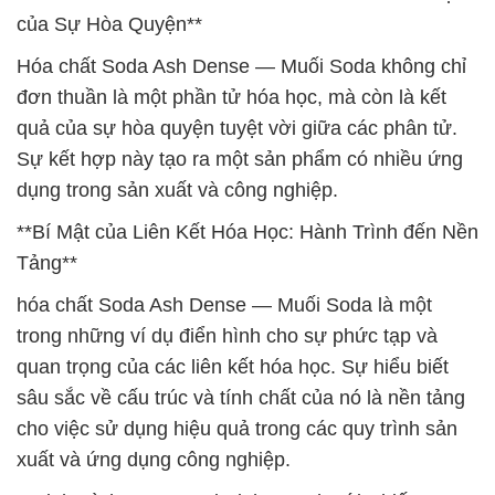
của Sự Hòa Quyện**
Hóa chất Soda Ash Dense — Muối Soda không chỉ
đơn thuần là một phần tử hóa học, mà còn là kết
quả của sự hòa quyện tuyệt vời giữa các phân tử.
Sự kết hợp này tạo ra một sản phẩm có nhiều ứng
dụng trong sản xuất và công nghiệp.
**Bí Mật của Liên Kết Hóa Học: Hành Trình đến Nền
Tảng**
hóa chất Soda Ash Dense — Muối Soda là một
trong những ví dụ điển hình cho sự phức tạp và
quan trọng của các liên kết hóa học. Sự hiểu biết
sâu sắc về cấu trúc và tính chất của nó là nền tảng
cho việc sử dụng hiệu quả trong các quy trình sản
xuất và ứng dụng công nghiệp.