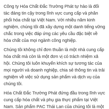
Công ty Hóa Chất Đắc Trường Phát tự hào là đối
tác đáng tin cậy trong lĩnh vực cung cấp và phân
phối hóa chất tại Việt Nam. Với nhiều năm kinh
nghiệm, chúng tôi đã xây dựng một danh tiếng vững
chắc trong việc đáp ứng các yêu cầu đặc biệt về
hóa chất của mọi ngành công nghiệp.
Chúng tôi không chỉ đơn thuần là một nhà cung cấp
hóa chất mà còn là một đơn vị có trách nhiệm xã
hội. Chúng tôi luôn khuyến khích sự tương tác của
mọi người và doanh nghiệp, chia sẻ thông tin và trải
nghiệm về việc sử dụng sản phẩm và dịch vụ của
chúng tôi.
Hóa Chất Đắc Trường Phát đứng đầu trong lĩnh vực
cung cấp hóa chất và phụ gia thực phẩm tại Việt
Nam. Sản phẩm PAC Thái Lan của chúng tôi là một