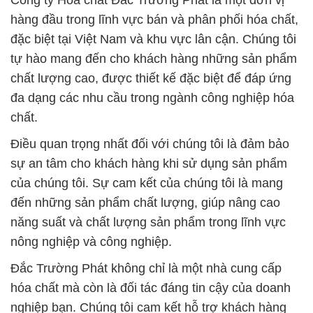
Công ty Hóa chất Đắc Trường Phát là một đơn vị
hàng đầu trong lĩnh vực bán và phân phối hóa chất,
đặc biệt tại Việt Nam và khu vực lân cận. Chúng tôi
tự hào mang đến cho khách hàng những sản phẩm
chất lượng cao, được thiết kế đặc biệt để đáp ứng
đa dạng các nhu cầu trong ngành công nghiệp hóa
chất.
Điều quan trọng nhất đối với chúng tôi là đảm bảo
sự an tâm cho khách hàng khi sử dụng sản phẩm
của chúng tôi. Sự cam kết của chúng tôi là mang
đến những sản phẩm chất lượng, giúp nâng cao
năng suất và chất lượng sản phẩm trong lĩnh vực
nông nghiệp và công nghiệp.
Đắc Trường Phát không chỉ là một nhà cung cấp
hóa chất mà còn là đối tác đáng tin cậy của doanh
nghiệp bạn. Chúng tôi cam kết hỗ trợ khách hàng