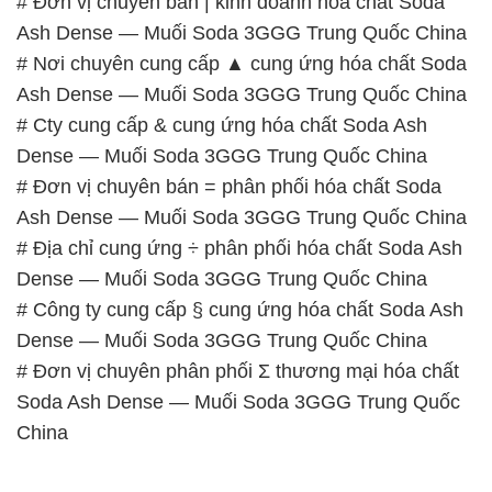
# Đơn vị chuyên bán | kinh doanh hóa chất Soda
Ash Dense — Muối Soda 3GGG Trung Quốc China
# Nơi chuyên cung cấp ▲ cung ứng hóa chất Soda
Ash Dense — Muối Soda 3GGG Trung Quốc China
# Cty cung cấp & cung ứng hóa chất Soda Ash
Dense — Muối Soda 3GGG Trung Quốc China
# Đơn vị chuyên bán = phân phối hóa chất Soda
Ash Dense — Muối Soda 3GGG Trung Quốc China
# Địa chỉ cung ứng ÷ phân phối hóa chất Soda Ash
Dense — Muối Soda 3GGG Trung Quốc China
# Công ty cung cấp § cung ứng hóa chất Soda Ash
Dense — Muối Soda 3GGG Trung Quốc China
# Đơn vị chuyên phân phối Σ thương mại hóa chất
Soda Ash Dense — Muối Soda 3GGG Trung Quốc
China