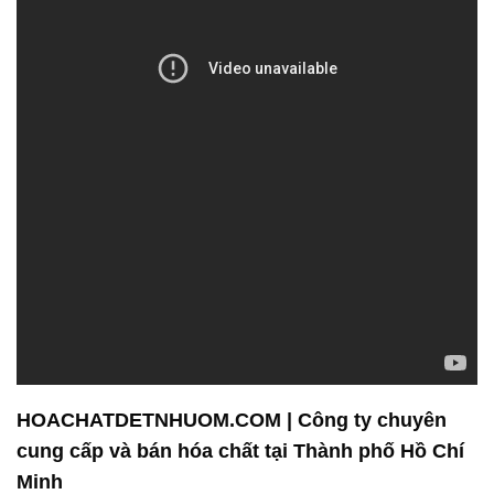
HOACHATDETNHUOM.COM | Công ty chuyên
cung cấp và bán hóa chất tại Thành phố Hồ Chí
Minh