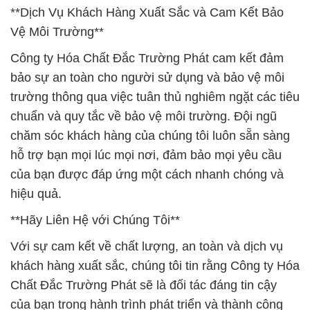
**Dịch Vụ Khách Hàng Xuất Sắc và Cam Kết Bảo
Vệ Môi Trường**
Công ty Hóa Chất Đắc Trường Phát cam kết đảm
bảo sự an toàn cho người sử dụng và bảo vệ môi
trường thông qua việc tuân thủ nghiêm ngặt các tiêu
chuẩn và quy tắc về bảo vệ môi trường. Đội ngũ
chăm sóc khách hàng của chúng tôi luôn sẵn sàng
hỗ trợ bạn mọi lúc mọi nơi, đảm bảo mọi yêu cầu
của bạn được đáp ứng một cách nhanh chóng và
hiệu quả.
**Hãy Liên Hệ với Chúng Tôi**
Với sự cam kết về chất lượng, an toàn và dịch vụ
khách hàng xuất sắc, chúng tôi tin rằng Công ty Hóa
Chất Đắc Trường Phát sẽ là đối tác đáng tin cậy
của bạn trong hành trình phát triển và thành công