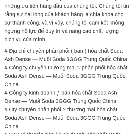
những ưu tiên hàng đầu của chúng tôi. Chúng tôi tin
rằng sự hài lòng của khách hàng là chìa khóa cho
sự thành công, và vì vậy, chúng tôi cam kết không
ngừng nỗ lực để duy trì và nâng cao chất lượng
dịch vụ của mình.
# Địa chỉ chuyên phân phối ( bán ) hóa chất Soda
Ash Dense — Muối Soda 3GGG Trung Quốc China
# Công ty chuyên thương mại ≈ phân phối hóa chất
Soda Ash Dense — Muối Soda 3GGG Trung Quốc
China
# Công ty kinh doanh ƒ bán hóa chất Soda Ash
Dense — Muối Soda 3GGG Trung Quốc China
# Cty chuyên phân phối > thương mại hóa chất
Soda Ash Dense — Muối Soda 3GGG Trung Quốc
China