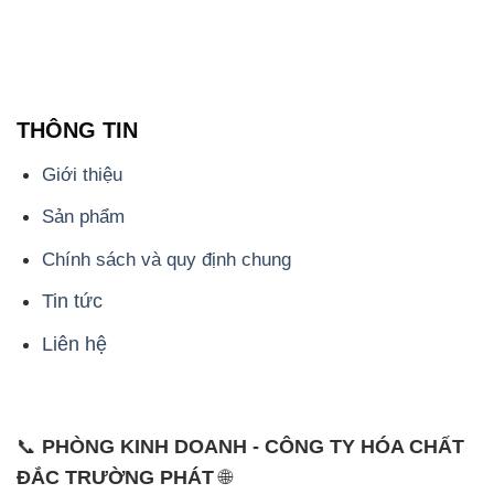
THÔNG TIN
Giới thiệu
Sản phẩm
Chính sách và quy định chung
Tin tức
Liên hệ
📞
PHÒNG KINH DOANH - CÔNG TY HÓA CHẤT
ĐẮC TRƯỜNG PHÁT
🌐