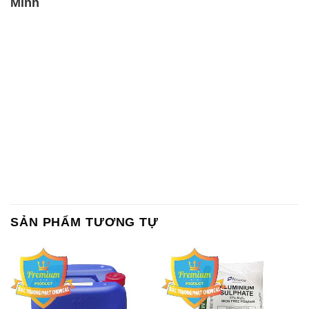
Minh
SẢN PHẨM TƯƠNG TỰ